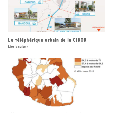
Le téléphérique urbain de la CINOR
Lire la suite »