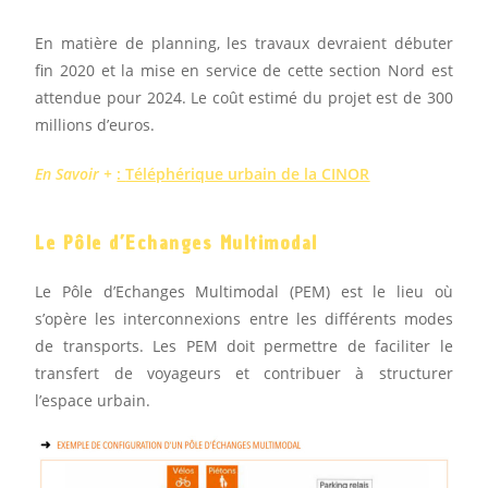
En matière de planning, les travaux devraient débuter
fin 2020 et la mise en service de cette section Nord est
attendue pour 2024. Le coût estimé du projet est de 300
millions d’euros.
En Savoir +
:
Téléphérique urbain de la CINOR
Le Pôle d’Echanges Multimodal
Le Pôle d’Echanges Multimodal (PEM) est le lieu où
s’opère les interconnexions entre les différents modes
de transports. Les PEM doit permettre de faciliter le
transfert de voyageurs et contribuer à structurer
l’espace urbain.