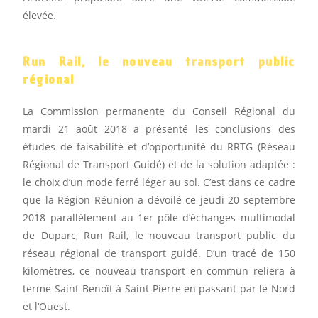
élevée.
Run Rail, le nouveau transport public
régional
La Commission permanente du Conseil Régional du
mardi 21 août 2018 a présenté les conclusions des
études de faisabilité et d’opportunité du RRTG (Réseau
Régional de Transport Guidé) et de la solution adaptée :
le choix d’un mode ferré léger au sol. C’est dans ce cadre
que la Région Réunion a dévoilé ce jeudi 20 septembre
2018 parallèlement au 1er pôle d’échanges multimodal
de Duparc, Run Rail, le nouveau transport public du
réseau régional de transport guidé. D’un tracé de 150
kilomètres, ce nouveau transport en commun reliera à
terme Saint-Benoît à Saint-Pierre en passant par le Nord
et l’Ouest.