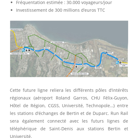
Fréquentation estimée : 30.000 voyageurs/jour
Investissement de 300 millions d’euros TTC
Cette future ligne reliera les différents pôles d’intérêts
régionaux (aéroport Roland Garros, CHU Félix-Guyon,
Hôtel de Région, CGSS, Université, Technopole…) entre
les stations d’échanges de Bertin et de Duparc. Run Rail
sera également connecté avec les futurs lignes de
téléphérique de Saint-Denis aux stations Bertin et
Université.