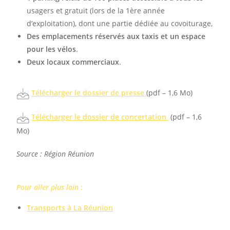
usagers et gratuit (lors de la 1ère année
d’exploitation), dont une partie dédiée au covoiturage,
Des emplacements réservés aux taxis et un espace
pour les vélos
.
Deux locaux commerciaux
.
Télécharger le dossier de presse
(pdf – 1,6 Mo)
Télécharger le dossier de concertation
(pdf – 1,6
Mo)
Source : Région Réunion
Pour aller plus loin
:
Transports à La Réunion