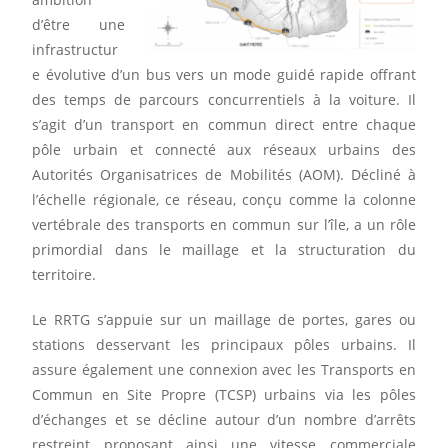
d’être une
infrastructur
e évolutive d’un bus vers un mode guidé rapide offrant
des temps de parcours concurrentiels à la voiture. Il
s’agit d’un transport en commun direct entre chaque
pôle urbain et connecté aux réseaux urbains des
Autorités Organisatrices de Mobilités (AOM). Décliné à
l’échelle régionale, ce réseau, conçu comme la colonne
vertébrale des transports en commun sur l’île, a un rôle
primordial dans le maillage et la structuration du
territoire.
Le RRTG s’appuie sur un maillage de portes, gares ou
stations desservant les principaux pôles urbains. Il
assure également une connexion avec les Transports en
Commun en Site Propre (TCSP) urbains via les pôles
d’échanges et se décline autour d’un nombre d’arrêts
restreint proposant ainsi une vitesse commerciale