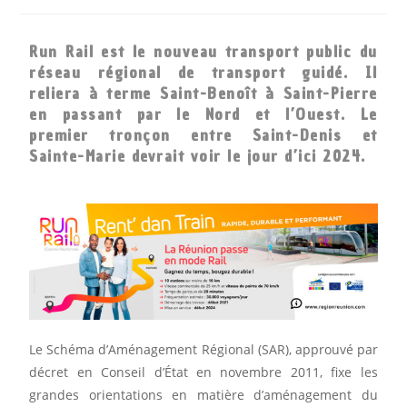
Run Rail est le nouveau transport public du
réseau régional de transport guidé. Il
reliera à terme Saint-Benoît à Saint-Pierre
en passant par le Nord et l’Ouest. Le
premier tronçon entre Saint-Denis et
Sainte-Marie devrait voir le jour d’ici
2024.
Le Schéma d’Aménagement Régional (SAR), approuvé par
décret en Conseil d’État en novembre 2011, fixe les
grandes orientations en matière d’aménagement du