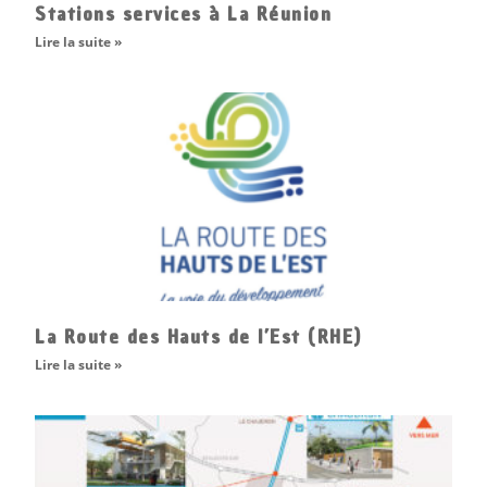
Stations services à La Réunion
Lire la suite »
La Route des Hauts de l’Est (RHE)
Lire la suite »