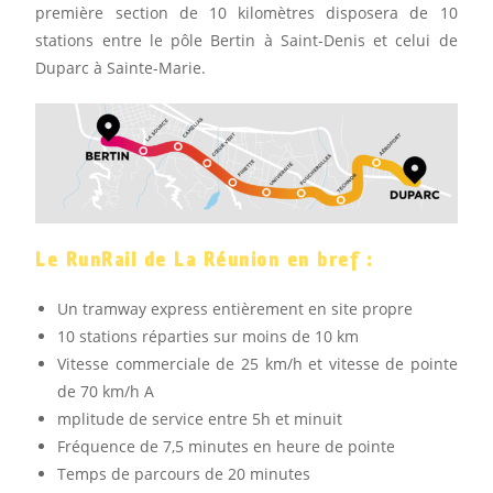
première section de 10 kilomètres disposera de 10
stations entre le pôle Bertin à Saint-Denis et celui de
Duparc à Sainte-Marie.
Le RunRail de La Réunion en bref :
Un tramway express entièrement en site propre
10 stations réparties sur moins de 10 km
Vitesse commerciale de 25 km/h et vitesse de pointe
de 70 km/h A
mplitude de service entre 5h et minuit
Fréquence de 7,5 minutes en heure de pointe
Temps de parcours de 20 minutes