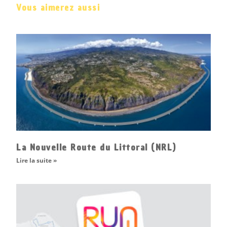
Vous aimerez aussi
La Nouvelle Route du Littoral (NRL)
Lire la suite »