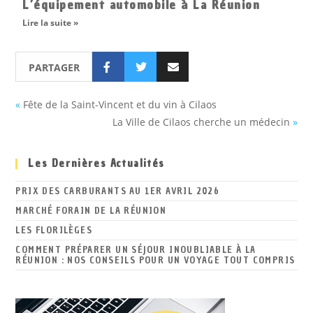
L’équipement automobile à La Réunion
Lire la suite »
PARTAGER
«
Fête de la Saint-Vincent et du vin à Cilaos
La Ville de Cilaos cherche un médecin
»
Les Dernières Actualités
PRIX DES CARBURANTS AU 1ER AVRIL 2026
MARCHÉ FORAIN DE LA RÉUNION
LES FLORILÈGES
COMMENT PRÉPARER UN SÉJOUR INOUBLIABLE À LA
RÉUNION : NOS CONSEILS POUR UN VOYAGE TOUT COMPRIS