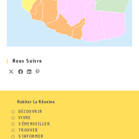
Nous Suivre
Habiter La Réunion
DÉCOUVRIR
VIVRE
S'ÉMERVEILLER
TROUVER
S'INFORMER