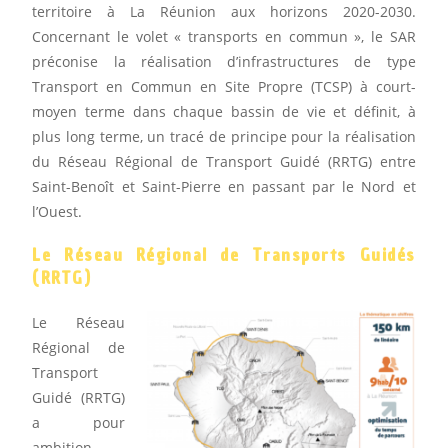
territoire à La Réunion aux horizons 2020-2030.
Concernant le volet « transports en commun », le SAR
préconise la réalisation d’infrastructures de type
Transport en Commun en Site Propre (TCSP) à court-
moyen terme dans chaque bassin de vie et définit, à
plus long terme, un tracé de principe pour la réalisation
du Réseau Régional de Transport Guidé (RRTG) entre
Saint-Benoît et Saint-Pierre en passant par le Nord et
l’Ouest.
Le Réseau Régional de Transports Guidés
(RRTG)
Le Réseau
Régional de
Transport
Guidé (RRTG)
a pour
ambition