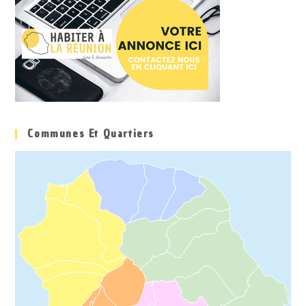
Communes Et Quartiers