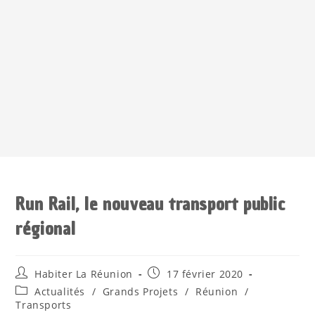
Run Rail, le nouveau transport public
régional
Habiter La Réunion
17 février 2020
Actualités
/
Grands Projets
/
Réunion
/
Transports