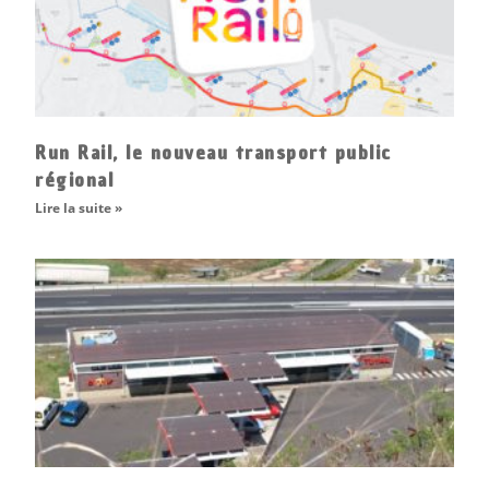
Run Rail, le nouveau transport public
régional
Lire la suite »