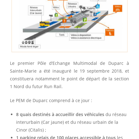
Le premier Pôle d’Echange Multimodal de Duparc à
Sainte-Marie a été inauguré le 19 septembre 2018, et
constituera notamment le point de départ de la section
1 Nord du futur Run Rail.
Le PEM de Duparc comprend à ce jour :
8 quais destinés à accueillir des véhicules
du réseau
interurbain (Car jaune) et du réseau urbain de la
Cinor (Citalis) ;
1 parking relais de 100 places accessible à tous
les