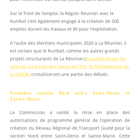
Sur le front de l’emploi, la Région Réunion avec le
RunRail s’est également engagé à la création de 500
emplois durant les travaux et 80 pour l’exploitation.
A l’aube des élections municipales 2020 à La Réunion, il
est certain que le RunRail, comme les autres grands
projets structurants de La Réunion (
Nouvelle Route du
Littoral
,
La Route des Hauts de l’Est
, le
Téléphérique de
la CINOR
)
cristalliseront une partie des débats.
Première section Nord entre Saint-Denis et
Sainte-Marie
La Commission a validé la mise en place des
autorisations de programme général de l’opération de
création du Réseau Régional de Transport Guidé pour la
section Nord entre Saint-Denis et Sainte-Marie. Cette