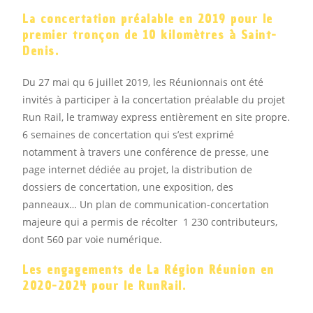
La concertation préalable en 2019 pour le
premier tronçon de 10 kilomètres à Saint-
Denis.
Du 27 mai qu 6 juillet 2019, les Réunionnais ont été
invités à participer à la concertation préalable du projet
Run Rail, le tramway express entièrement en site propre.
6 semaines de concertation qui s’est exprimé
notamment à travers une conférence de presse, une
page internet dédiée au projet, la distribution de
dossiers de concertation, une exposition, des
panneaux… Un plan de communication-concertation
majeure qui a permis de récolter 1 230 contributeurs,
dont 560 par voie numérique.
Les engagements de La Région Réunion en
2020-2024 pour le RunRail.