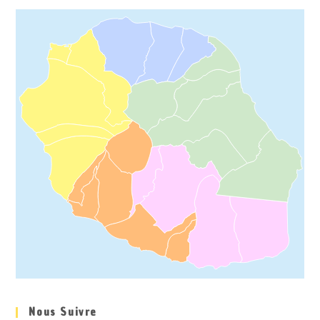
Nous Suivre