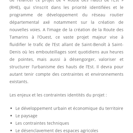
(RHE), qui s’inscrit dans les priorité identifiées et le
programme de développement du réseau routier
départemental axé notamment sur la création de
nouvelles voies. A l’image de la création de la Route des
Tamarins à l’Ouest, ce vaste projet majeur vise à
fluidifier le trafic de l’Est allant de Saint-Benoît à Saint-
Denis où les embouteillages sont quotidiens aux heures
de pointes, mais aussi à désengorger, valoriser et
structurer l’urbanisme des hauts de l’Est. Il devra pour
autant tenir compte des contraintes et environnements
existants.
Les enjeux et les contraintes identités du projet :
Le développement urbain et économique du territoire
Le paysage
Les contraintes techniques
Le désenclavement des espaces agricoles