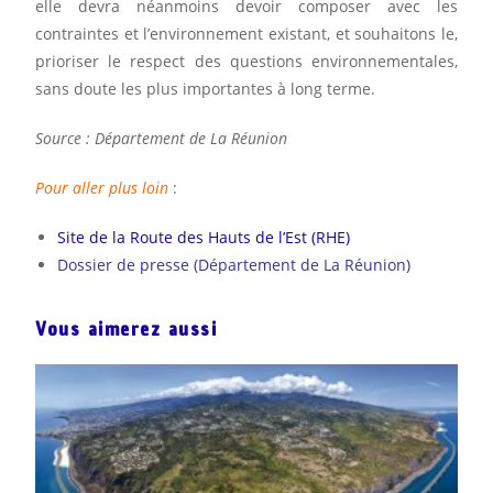
elle devra néanmoins devoir composer avec les
contraintes et l’environnement existant, et souhaitons le,
prioriser le respect des questions environnementales,
sans doute les plus importantes à long terme.
Source : Département de La Réunion
Pour aller plus loin
:
Site de la Route des Hauts de l’Est (RHE)
Dossier de presse (Département de La Réunion)
Vous aimerez aussi