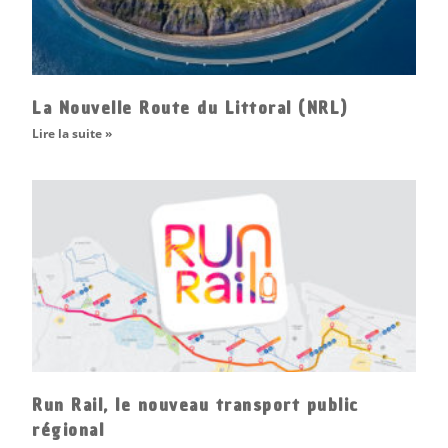
La Nouvelle Route du Littoral (NRL)
Lire la suite »
Run Rail, le nouveau transport public
régional