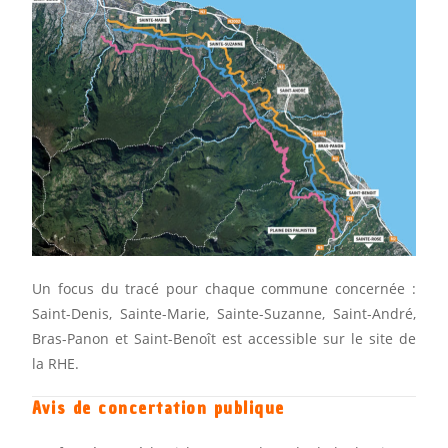
Un focus du tracé pour chaque commune concernée :
Saint-Denis, Sainte-Marie, Sainte-Suzanne, Saint-André,
Bras-Panon et Saint-Benoît est accessible sur le site de
la RHE.
Avis de concertation publique