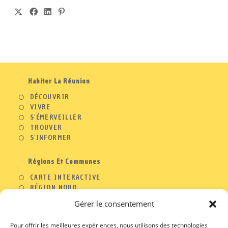
Habiter La Réunion
DÉCOUVRIR
VIVRE
S'ÉMERVEILLER
TROUVER
S'INFORMER
Régions Et Communes
CARTE INTERACTIVE
RÉGION NORD
RÉGION OUEST
Gérer le consentement
RÉGION SUD
RÉGION EST
Pour offrir les meilleures expériences, nous utilisons des technologies