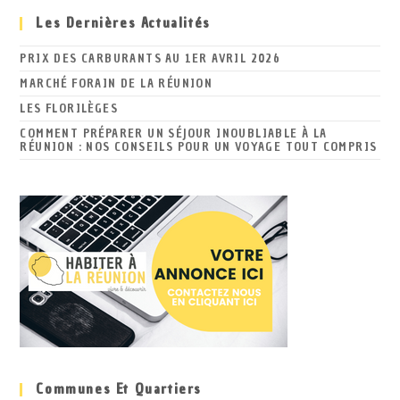
Les Dernières Actualités
PRIX DES CARBURANTS AU 1ER AVRIL 2026
MARCHÉ FORAIN DE LA RÉUNION
LES FLORILÈGES
COMMENT PRÉPARER UN SÉJOUR INOUBLIABLE À LA
RÉUNION : NOS CONSEILS POUR UN VOYAGE TOUT COMPRIS
Communes Et Quartiers