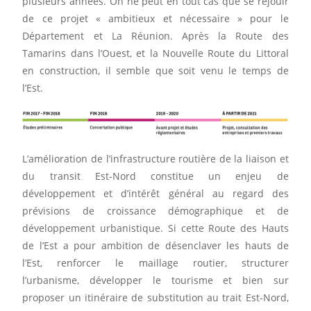
plusieurs années. On ne peut en tout cas que se réjouir
de ce projet « ambitieux et nécessaire » pour le
Département et La Réunion. Après la Route des
Tamarins dans l’Ouest, et la Nouvelle Route du Littoral
en construction, il semble que soit venu le temps de
l’Est.
L’amélioration de l’infrastructure routière de la liaison et
du transit Est-Nord constitue un enjeu de
développement et d’intérêt général au regard des
prévisions de croissance démographique et de
développement urbanistique. Si cette Route des Hauts
de l’Est a pour ambition de désenclaver les hauts de
l’Est, renforcer le maillage routier, structurer
l’urbanisme, développer le tourisme et bien sur
proposer un itinéraire de substitution au trait Est-Nord,