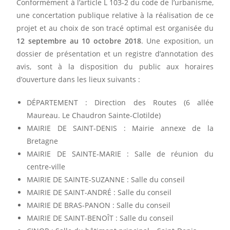
Conformément à l’article L 103-2 du code de l’urbanisme,
une concertation publique relative à la réalisation de ce
projet et au choix de son tracé optimal est organisée du
12 septembre au 10 octobre 2018
. Une exposition, un
dossier de présentation et un registre d’annotation des
avis, sont à la disposition du public aux horaires
d’ouverture dans les lieux suivants :
DÉPARTEMENT : Direction des Routes (6 allée
Maureau. Le Chaudron Sainte-Clotilde)
MAIRIE DE SAINT-DENIS : Mairie annexe de la
Bretagne
MAIRIE DE SAINTE-MARIE : Salle de réunion du
centre-ville
MAIRIE DE SAINTE-SUZANNE : Salle du conseil
MAIRIE DE SAINT-ANDRÉ : Salle du conseil
MAIRIE DE BRAS-PANON : Salle du conseil
MAIRIE DE SAINT-BENOÎT : Salle du conseil