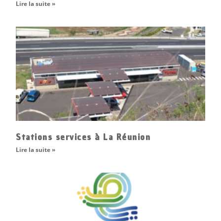
Lire la suite »
Stations services à La Réunion
Lire la suite »