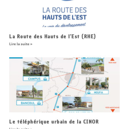
La Route des Hauts de l’Est (RHE)
Lire la suite »
Le téléphérique urbain de la CINOR