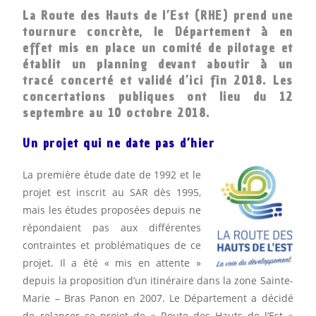
La Route des Hauts de l’Est (RHE) prend une
tournure concrète, le Département à en
effet mis en place un comité de pilotage et
établit un planning devant aboutir à un
tracé concerté et validé d’ici fin 2018. Les
concertations publiques ont lieu du 12
septembre au 10 octobre 2018.
Un projet qui ne date pas d’hier
La première étude date de 1992 et le
projet est inscrit au SAR dès 1995,
mais les études proposées depuis ne
répondaient pas aux différentes
contraintes et problématiques de ce
projet. Il a été « mis en attente »
depuis la proposition d’un itinéraire dans la zone Sainte-
Marie – Bras Panon en 2007. Le Département a décidé
de relancer ce projet de « Route des Hauts de l’Est »