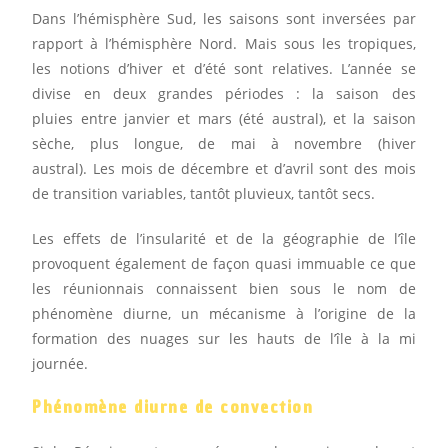
Dans l’hémisphère Sud, les saisons sont inversées par
rapport à l’hémisphère Nord. Mais sous les tropiques,
les notions d’hiver et d’été sont relatives. L’année se
divise en deux grandes périodes : la saison des
pluies entre janvier et mars (été austral), et la saison
sèche, plus longue, de mai à novembre (hiver
austral). Les mois de décembre et d’avril sont des mois
de transition variables, tantôt pluvieux, tantôt secs.
Les effets de l’insularité et de la géographie de l’île
provoquent également de façon quasi immuable ce que
les réunionnais connaissent bien sous le nom de
phénomène diurne, un mécanisme à l’origine de la
formation des nuages sur les hauts de l’île à la mi
journée.
Phénomène diurne de convection