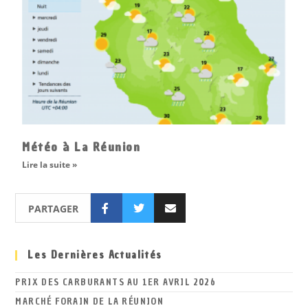
Météo à La Réunion
Lire la suite »
PARTAGER
Les Dernières Actualités
PRIX DES CARBURANTS AU 1ER AVRIL 2026
MARCHÉ FORAIN DE LA RÉUNION