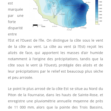
est
marquée
par une
forte
disparité
entre
l’Est et l’Ouest de l’île. On distingue la côte sous le vent
de la côte au vent. La côte au vent (à l’Est) reçoit les
alizés de face, qui apportent les masses d’air humide
notamment à l’origine des précipitations, tandis que la
côte sous le vent (à l’Ouest), protégée des alizés et de
leur précipitations par le relief est beaucoup plus sèche
et peu arrosée.
Le point le plus arrosé de la côte Est se situe au Nord du
Piton de la Fournaise, dans les hauts de Sainte-Rose, et
enregistre une pluviométrie annuelle moyenne de près
de 11 000 mm, alors que la pointe des Trois Bassins,