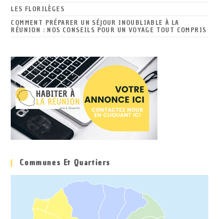
LES FLORILÈGES
COMMENT PRÉPARER UN SÉJOUR INOUBLIABLE À LA
RÉUNION : NOS CONSEILS POUR UN VOYAGE TOUT COMPRIS
Communes Et Quartiers