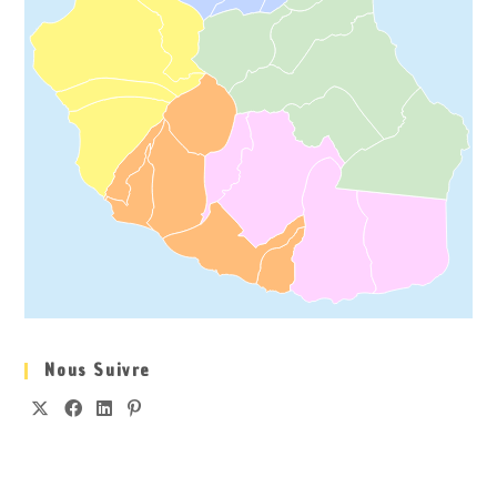
Nous Suivre