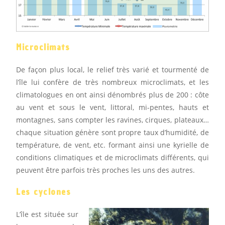
Microclimats
De façon plus local, le relief très varié et tourmenté de
l’île lui confère de très nombreux microclimats, et les
climatologues en ont ainsi dénombrés plus de 200 : côte
au vent et sous le vent, littoral, mi-pentes, hauts et
montagnes, sans compter les ravines, cirques, plateaux…
chaque situation génère sont propre taux d’humidité, de
température, de vent, etc. formant ainsi une kyrielle de
conditions climatiques et de microclimats différents, qui
peuvent être parfois très proches les uns des autres.
Les cyclones
L’île est située sur