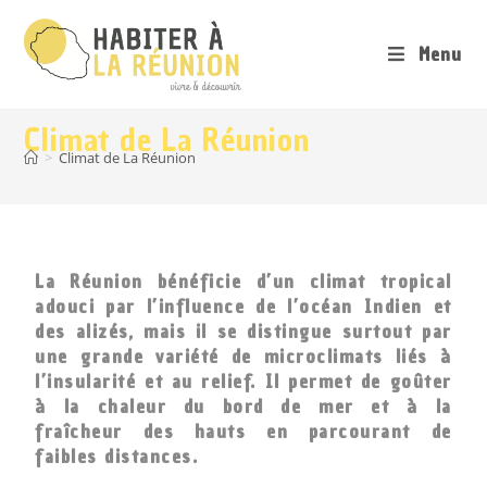
Menu
Climat de La Réunion
>
Climat de La Réunion
La Réunion bénéficie d’un climat tropical
adouci par l’influence de l’océan Indien et
des alizés, mais il se distingue surtout par
une grande variété de microclimats liés à
l’insularité et au relief. Il permet de goûter
à la chaleur du bord de mer et à la
fraîcheur des hauts en parcourant de
faibles distances.