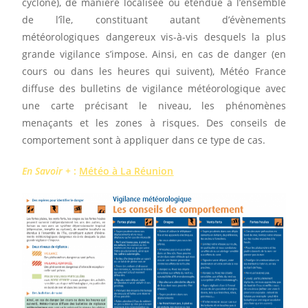
cyclone), de manière localisée ou étendue à l’ensemble
de l’île, constituant autant d’évènements
météorologiques dangereux vis-à-vis desquels la plus
grande vigilance s’impose. Ainsi, en cas de danger (en
cours ou dans les heures qui suivent), Météo France
diffuse des bulletins de vigilance météorologique avec
une carte précisant le niveau, les phénomènes
menaçants et les zones à risques. Des conseils de
comportement sont à appliquer dans ce type de cas.
En Savoir +
:
Météo à La Réunion