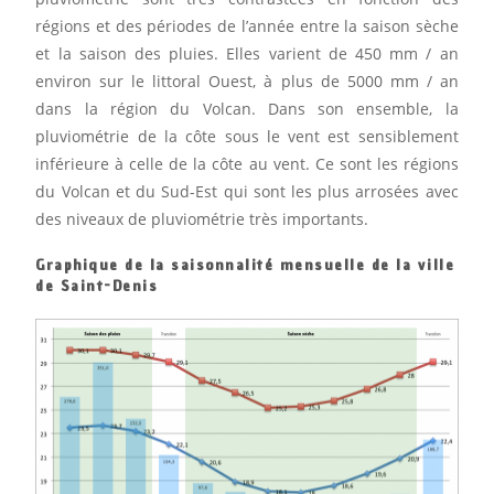
régions et des périodes de l’année entre la saison sèche
et la saison des pluies. Elles varient de 450 mm / an
environ sur le littoral Ouest, à plus de 5000 mm / an
dans la région du Volcan. Dans son ensemble, la
pluviométrie de la côte sous le vent est sensiblement
inférieure à celle de la côte au vent. Ce sont les régions
du Volcan et du Sud-Est qui sont les plus arrosées avec
des niveaux de pluviométrie très importants.
Graphique de la saisonnalité mensuelle de la ville
de Saint-Denis