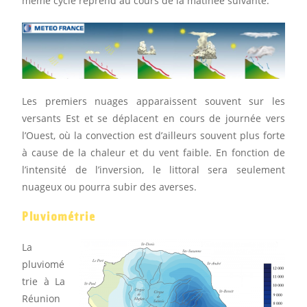
même cycle reprend au cours de la matinée suivante.
Les premiers nuages apparaissent souvent sur les
versants Est et se déplacent en cours de journée vers
l’Ouest, où la convection est d’ailleurs souvent plus forte
à cause de la chaleur et du vent faible. En fonction de
l’intensité de l’inversion, le littoral sera seulement
nuageux ou pourra subir des averses.
Pluviométrie
La
pluviomé
trie à La
Réunion