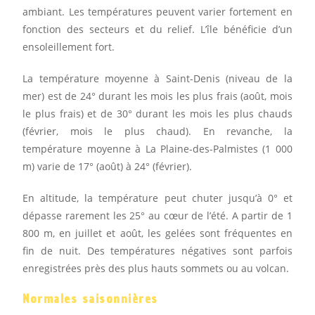
ambiant. Les températures peuvent varier fortement en
fonction des secteurs et du relief. L’île bénéficie d’un
ensoleillement fort.
La température moyenne à Saint-Denis (niveau de la
mer) est de 24° durant les mois les plus frais (août, mois
le plus frais) et de 30° durant les mois les plus chauds
(février, mois le plus chaud). En revanche, la
température moyenne à La Plaine-des-Palmistes (1 000
m) varie de 17° (août) à 24° (février).
En altitude, la température peut chuter jusqu’à 0° et
dépasse rarement les 25° au cœur de l’été. A partir de 1
800 m, en juillet et août, les gelées sont fréquentes en
fin de nuit. Des températures négatives sont parfois
enregistrées près des plus hauts sommets ou au volcan.
Normales saisonnières