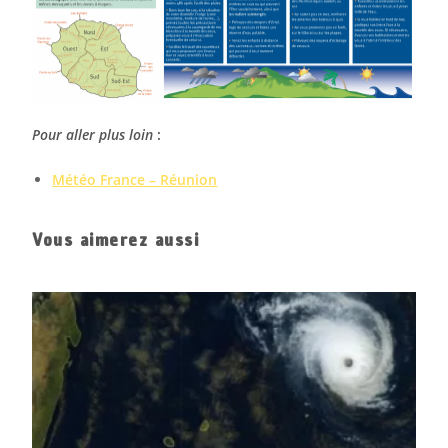
Pour aller plus loin
:
Météo France – Réunion
Vous aimerez aussi