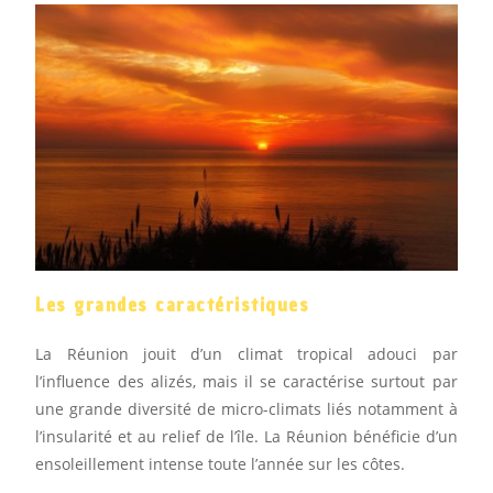
Les grandes caractéristiques
La Réunion jouit d’un climat tropical adouci par
l’influence des alizés, mais il se caractérise surtout par
une grande diversité de micro-climats liés notamment à
l’insularité et au relief de l’île. La Réunion bénéficie d’un
ensoleillement intense toute l’année sur les côtes.