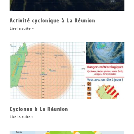
Activité cyclonique à La Réunion
Lire la suite »
Cyclones à La Réunion
Lire la suite »