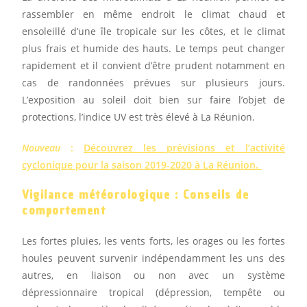
rassembler en même endroit le climat chaud et
ensoleillé d’une île tropicale sur les côtes, et le climat
plus frais et humide des hauts. Le temps peut changer
rapidement et il convient d’être prudent notamment en
cas de randonnées prévues sur plusieurs jours.
L’exposition au soleil doit bien sur faire l’objet de
protections, l’indice UV est très élevé à La Réunion.
Nouveau
:
Découvrez les prévisions et l’activité
cyclonique pour la saison 2019-2020 à La Réunion.
Vigilance météorologique : Conseils de
comportement
Les fortes pluies, les vents forts, les orages ou les fortes
houles peuvent survenir indépendamment les uns des
autres, en liaison ou non avec un système
dépressionnaire tropical (dépression, tempête ou