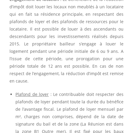
d’impôt doit louer les locaux non meublés à un locataire
qui en fait sa résidence principale, en respectant des
plafonds de loyer et des plafonds de ressources pour le
locataire. Il est possible de louer à des ascendants ou
descendants pour les investissements réalisés depuis
2015. Le propriétaire bailleur s’engage à louer le
logement pendant une période initiale de 6 ou 9 ans. A
l’issue de cette période, une prorogation pour une
période totale de 12 ans est possible. En cas de non
respect de l’engagement, la réduction d’impôt est remise
en cause.
Plafond de loyer
: Le contribuable doit respecter des
plafonds de loyer pendant toute la durée du bénéfice
de l’avantage fiscal. Le plafond de loyer mensuel par
m², charges non comprises, dépend de la date de
signature du bail et de la zone (La Réunion est dans
la zone B1 Outre mer). Il est fixé pour les baux