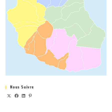
Nous Suivre