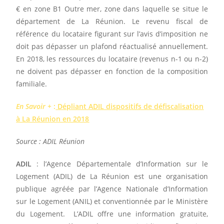
€ en zone B1 Outre mer, zone dans laquelle se situe le
département de La Réunion. Le revenu fiscal de
référence du locataire figurant sur l’avis d’imposition ne
doit pas dépasser un plafond réactualisé annuellement.
En 2018, les ressources du locataire (revenus n-1 ou n-2)
ne doivent pas dépasser en fonction de la composition
familiale.
En Savoir +
:
Dépliant ADIL dispositifs de défiscalisation
à La Réunion en 2018
Source : ADIL Réunion
ADIL
: l’
Agence Départementale d’Information sur le
Logement (ADIL) de La Réunion est une organisation
publique agréée par l’Agence Nationale d’Information
sur le Logement (ANIL) et conventionnée par le Ministère
du Logement. L’ADIL offre une information gratuite,