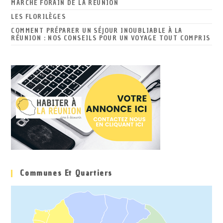
MARCHÉ FORAIN DE LA RÉUNION
LES FLORILÈGES
COMMENT PRÉPARER UN SÉJOUR INOUBLIABLE À LA
RÉUNION : NOS CONSEILS POUR UN VOYAGE TOUT COMPRIS
Communes Et Quartiers