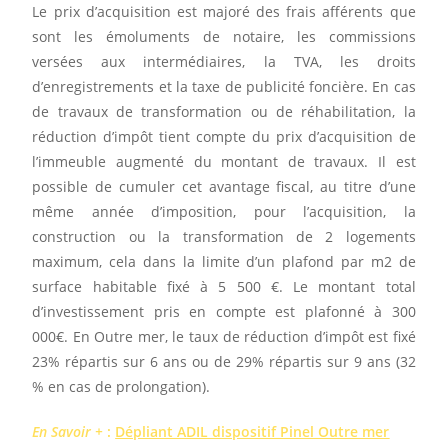
Le prix d’acquisition est majoré des frais afférents que
sont les émoluments de notaire, les commissions
versées aux intermédiaires, la TVA, les droits
d’enregistrements et la taxe de publicité foncière. En cas
de travaux de transformation ou de réhabilitation, la
réduction d’impôt tient compte du prix d’acquisition de
l’immeuble augmenté du montant de travaux. Il est
possible de cumuler cet avantage fiscal, au titre d’une
même année d’imposition, pour l’acquisition, la
construction ou la transformation de 2 logements
maximum, cela dans la limite d’un plafond par m2 de
surface habitable fixé à 5 500 €. Le montant total
d’investissement pris en compte est plafonné à 300
000€. En Outre mer, le taux de réduction d’impôt est fixé
23% répartis sur 6 ans ou de 29% répartis sur 9 ans (32
% en cas de prolongation).
En Savoir +
:
Dépliant ADIL dispositif Pinel Outre mer