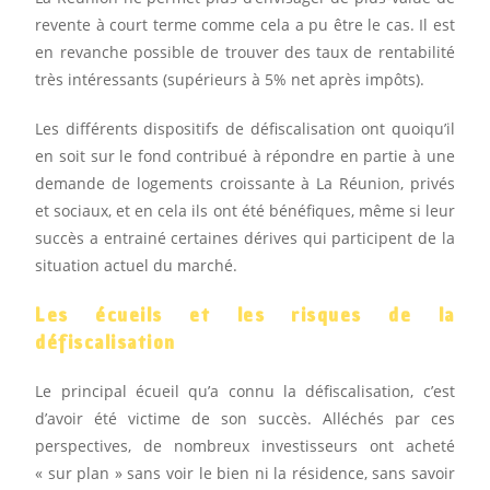
revente à court terme comme cela a pu être le cas. Il est
en revanche possible de trouver des taux de rentabilité
très intéressants (supérieurs à 5% net après impôts).
Les différents dispositifs de défiscalisation ont quoiqu’il
en soit sur le fond contribué à répondre en partie à une
demande de logements croissante à La Réunion, privés
et sociaux, et en cela ils ont été bénéfiques, même si leur
succès a entrainé certaines dérives qui participent de la
situation actuel du marché.
Les écueils et les risques de la
défiscalisation
Le principal écueil qu’a connu la défiscalisation, c’est
d’avoir été victime de son succès. Alléchés par ces
perspectives, de nombreux investisseurs ont acheté
« sur plan » sans voir le bien ni la résidence, sans savoir