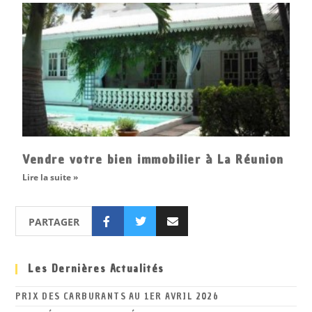
Vendre votre bien immobilier à La Réunion
Lire la suite »
PARTAGER
Les Dernières Actualités
PRIX DES CARBURANTS AU 1ER AVRIL 2026