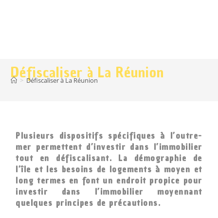
Défiscaliser à La Réunion
>
Défiscaliser à La Réunion
Plusieurs dispositifs spécifiques à l’outre-
mer permettent d’investir dans l’immobilier
tout en défiscalisant. La démographie de
l’île et les besoins de logements à moyen et
long termes en font un endroit propice pour
investir dans l’immobilier moyennant
quelques principes de précautions.