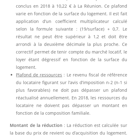
conclus en 2018 à 10,22 € à La Réunion. Ce plafond
varie en fonction de la surface du logement. Il est fait
application d’un coefficient multiplicateur calculé
selon la formule suivante : (19/surface) + 0,7. Le
résultat ne peut être supérieur à 1,2 et doit être
arrondi à la deuxième décimale la plus proche. Ce
correctif permet de tenir compte du marché locatif, le
loyer étant dégressif en fonction de la surface du
logement.
Plafond de ressources
: Le revenu fiscal de référence
du locataire figurant sur l’avis d’imposition n-2 (n-1 si
plus favorables) ne doit pas dépasser un plafond
réactualisé annuellement. En 2018, les ressources du
locataire ne doivent pas dépasser un montant en
fonction de la composition familiale.
Montant de la réduction
: La réduction est calculée sur
la base du prix de revient ou d’acquisition du logement.