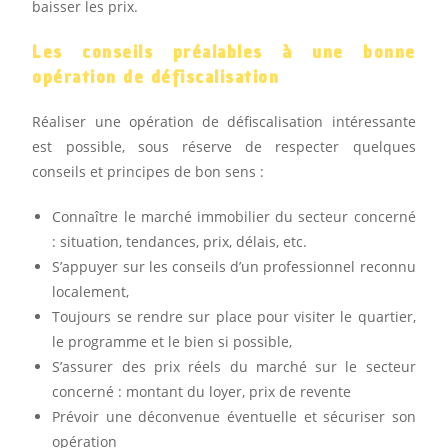
baisser les prix.
Les conseils préalables à une bonne
opération de défiscalisation
Réaliser une opération de défiscalisation intéressante
est possible, sous réserve de respecter quelques
conseils et principes de bon sens :
Connaître le marché immobilier du secteur concerné
: situation, tendances, prix, délais, etc.
S’appuyer sur les conseils d’un professionnel reconnu
localement,
Toujours se rendre sur place pour visiter le quartier,
le programme et le bien si possible,
S’assurer des prix réels du marché sur le secteur
concerné : montant du loyer, prix de revente
Prévoir une déconvenue éventuelle et sécuriser son
opération