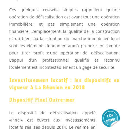
Ces quelques conseils simples rappellent qu’une
opération de défiscalisation est avant tout une opération
immobilière, et pas simplement une opération
financière. L’emplacement, la qualité de la construction
et du bien, ou la situation du marché immobilier local
sont les éléments fondamentaux à prendre en compte
pour tirer profit d’une opération de défiscalisation.
L’appui d’un professionnel qualifié et reconnu
localement est incontestablement un gage de sécurité.
Investissement locatif : les dispositifs en
vigueur à La Réunion en 2018
Dispositif Pinel Outre-mer
Le dispositif de défiscalisation appelé
«Pinel» est ouvert aux investissements
locatifs réalisés depuis 2014. Le régime en