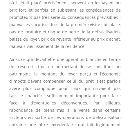
où il était placé précisément, souvent en le payant au
prix fort, et parfois en subissant les conséquences de
promoteurs pas très sérieux. Conséquences prévisibles :
mauvaises surprises lors de la première visite sur place,
pas de locataire et risque de perte de la défiscalisation,
baisse du loyer, prix de revente inférieur au prix d’achat,
mauvais vieillissement de la résidence…
Ainsi, ce qui devait être une opération blanche en terme
de trésorerie tout en permettant de se constituer un
patrimoine, le montant du loyer perçu et l’économie
d’impôts devant compenser celui du prêt, s’est parfois
avéré plus compliqué pour ceux qui n’avaient pas
l’assise financière suffisamment importante pour faire
face à d’éventuelles déconvenues. Par ailleurs,
l’abondance de biens mis à la vente dans certains
secteurs en sortie de ces opérations de défiscalisation
entraine une offre excédentaire qui fait logiquement