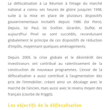
La défiscalisation à La Réunion à l’image du marché
national a connu ses heures de gloire jusqu’en 1998,
suite à la mise en place de plusieurs dispositifs
gouvernementaux incitatifs depuis 1986 (loi Pons).
Depuis, loi Paul, loi Scellier, Girardin, Duflot, et
aujourd’hui Pinel se sont succédés, reconduisant
globalement le principe de ces dispositifs de réduction
d’impôts, moyennant quelques aménagements.
Depuis 2009, la crise globale et le désintérêt des
investisseurs ont contribué au ralentissement de la
construction de nouveaux programmes. L’essor de la
défiscalisation a aussi contribué à l’augmentation des
prix de l’immobilier, créant ainsi un décalage avec le
marché de l’ancien, mais aussi avec le revenu moyen des
français (courbe de Friggit).
Les objectifs de la défiscalisation