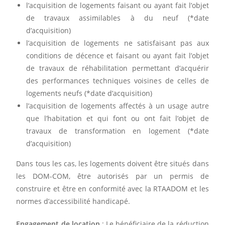
l’acquisition de logements faisant ou ayant fait l’objet
de travaux assimilables à du neuf (*date
d’acquisition)
l’acquisition de logements ne satisfaisant pas aux
conditions de décence et faisant ou ayant fait l’objet
de travaux de réhabilitation permettant d’acquérir
des performances techniques voisines de celles de
logements neufs (*date d’acquisition)
l’acquisition de logements affectés à un usage autre
que l’habitation et qui font ou ont fait l’objet de
travaux de transformation en logement (*date
d’acquisition)
Dans tous les cas, les logements doivent être situés dans
les DOM-COM, être autorisés par un permis de
construire et être en conformité avec la RTAADOM et les
normes d’accessibilité handicapé.
Engagement de location
: Le bénéficiaire de la réduction