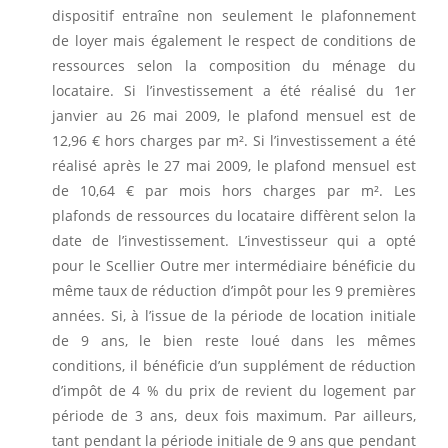
dispositif entraîne non seulement le plafonnement
de loyer mais également le respect de conditions de
ressources selon la composition du ménage du
locataire. Si l’investissement a été réalisé du 1er
janvier au 26 mai 2009, le plafond mensuel est de
12,96 € hors charges par m². Si l’investissement a été
réalisé après le 27 mai 2009, le plafond mensuel est
de 10,64 € par mois hors charges par m². Les
plafonds de ressources du locataire diffèrent selon la
date de l’investissement. L’investisseur qui a opté
pour le Scellier Outre mer intermédiaire bénéficie du
même taux de réduction d’impôt pour les 9 premières
années. Si, à l’issue de la période de location initiale
de 9 ans, le bien reste loué dans les mêmes
conditions, il bénéficie d’un supplément de réduction
d’impôt de 4 % du prix de revient du logement par
période de 3 ans, deux fois maximum. Par ailleurs,
tant pendant la période initiale de 9 ans que pendant