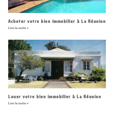
Acheter votre bien immobilier à La Réunion
Lire la suite »
Louer votre bien immobilier à La Réunion
Lire la suite »