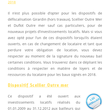
2018
Il n’est plus possible d’opter pour les dispositifs de
défiscalisation Girardin (hors travaux), Scellier Outre Mer
et Duflot Outre mer sauf cas particuliers, pour de
nouveaux projets d’investissements locatifs. Mais si vous
avez opté pour l’un de ces dispositifs lorsqu’ils étaient
ouverts, en cas de changement de locataire et tant que
perdure votre obligation de location, vous devez
respecter au moment de la signature du nouveau bail
certaines conditions. Vous trouverez dans ce dépliant les
conditions à respecter en matière de loyers et de
ressources du locataire pour les baux signés en 2018.
Dispositif Scellier Outre mer
Ce dispositif a été ouvert aux
investissements locatifs réalisés du
01.01.2009 au 31.12.2012 aux bailleurs qui