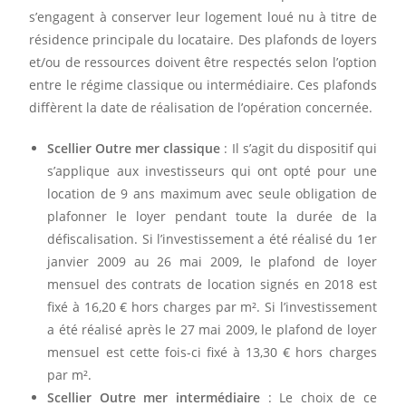
s’engagent à conserver leur logement loué nu à titre de
résidence principale du locataire. Des plafonds de loyers
et/ou de ressources doivent être respectés selon l’option
entre le régime classique ou intermédiaire. Ces plafonds
diffèrent la date de réalisation de l’opération concernée.
Scellier Outre mer classique
: Il s’agit du dispositif qui
s’applique aux investisseurs qui ont opté pour une
location de 9 ans maximum avec seule obligation de
plafonner le loyer pendant toute la durée de la
défiscalisation. Si l’investissement a été réalisé du 1er
janvier 2009 au 26 mai 2009, le plafond de loyer
mensuel des contrats de location signés en 2018 est
fixé à 16,20 € hors charges par m². Si l’investissement
a été réalisé après le 27 mai 2009, le plafond de loyer
mensuel est cette fois-ci fixé à 13,30 € hors charges
par m².
Scellier Outre mer intermédiaire
: Le choix de ce