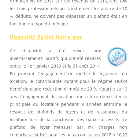
d’imposition de 2017 sur les revenus de 2016, une fois
les frais professionnels ou l’abattement forfaitaire de 10
% déduits, ne doivent pas dépasser un plafond était en
fonction du type du ménage.
Dispositif Duflot Outre mer
Ce dispositif a été ouvert aux
investissements locatifs qui ont été réalisés
entre le 1er janvier 2013 et le 31 août 2014.
En prenant l’engagement de mettre le logement en
location, le contribuable optant pour le régime Duflot
bénéficie d’une réduction d’impôt de 29 % répartie sur 9
ans. L’engagement de location nue à titre de résidence
principale du locataire pendant 9 années entraîne le
respect de plafonds de loyers et de ressources du
locataire lors de la conclusion des baux successifs. Le
plafond de loyer mensuel par m², charges non
comprises est fixé pour les baux conclus en 2018 à 10,22