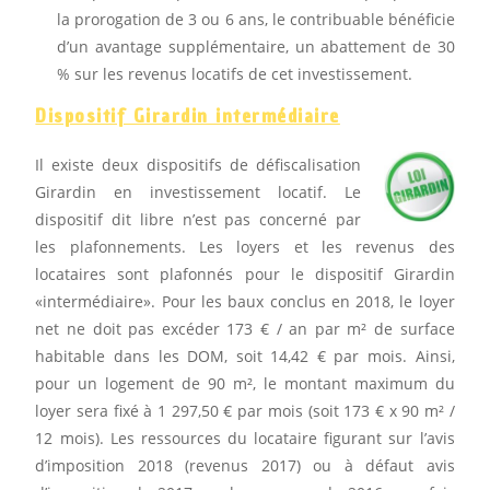
la prorogation de 3 ou 6 ans, le contribuable bénéficie
d’un avantage supplémentaire, un abattement de 30
% sur les revenus locatifs de cet investissement.
Dispositif Girardin intermédiaire
Il existe deux dispositifs de défiscalisation
Girardin en investissement locatif. Le
dispositif dit libre n’est pas concerné par
les plafonnements. Les loyers et les revenus des
locataires sont plafonnés pour le dispositif Girardin
«intermédiaire». Pour les baux conclus en 2018, le loyer
net ne doit pas excéder 173 € / an par m² de surface
habitable dans les DOM, soit 14,42 € par mois. Ainsi,
pour un logement de 90 m², le montant maximum du
loyer sera fixé à 1 297,50 € par mois (soit 173 € x 90 m² /
12 mois). Les ressources du locataire figurant sur l’avis
d’imposition 2018 (revenus 2017) ou à défaut avis