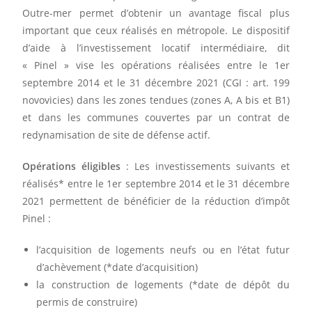
Outre-mer permet d’obtenir un avantage fiscal plus
important que ceux réalisés en métropole. Le dispositif
d’aide à l’investissement locatif intermédiaire, dit
« Pinel » vise les opérations réalisées entre le 1er
septembre 2014 et le 31 décembre 2021 (CGI : art. 199
novovicies) dans les zones tendues (zones A, A bis et B1)
et dans les communes couvertes par un contrat de
redynamisation de site de défense actif.
Opérations éligibles
: Les investissements suivants et
réalisés* entre le 1er septembre 2014 et le 31 décembre
2021 permettent de bénéficier de la réduction d’impôt
Pinel :
l’acquisition de logements neufs ou en l’état futur
d’achèvement (*date d’acquisition)
la construction de logements (*date de dépôt du
permis de construire)