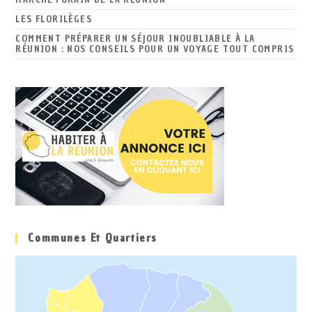
LES FLORILÈGES
COMMENT PRÉPARER UN SÉJOUR INOUBLIABLE À LA
RÉUNION : NOS CONSEILS POUR UN VOYAGE TOUT COMPRIS
Communes Et Quartiers