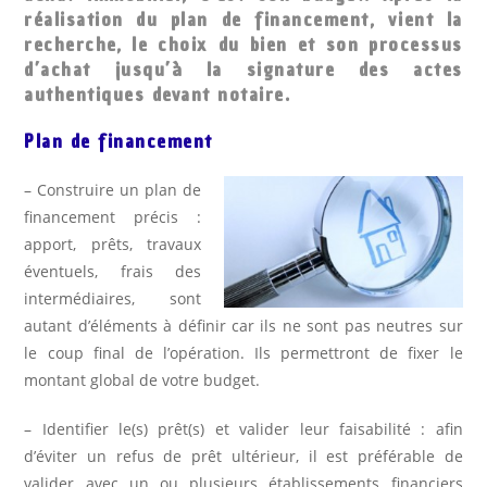
réalisation du plan de financement, vient la
recherche, le choix du bien et son processus
d’achat jusqu’à la signature des actes
authentiques devant notaire.
Plan de financement
– Construire un plan de
financement précis :
apport, prêts, travaux
éventuels, frais des
intermédiaires, sont
autant d’éléments à définir car ils ne sont pas neutres sur
le coup final de l’opération. Ils permettront de fixer le
montant global de votre budget.
– Identifier le(s) prêt(s) et valider leur faisabilité : afin
d’éviter un refus de prêt ultérieur, il est préférable de
valider avec un ou plusieurs établissements financiers