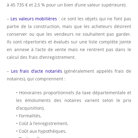
à 45 735 € et 2,5 % pour un bien d’une valeur supérieure).
–
Les valeurs mobilières
: ce sont les objets qui ne font pas
partie de la construction, mais que les acheteurs désirent
conserver ou que les vendeurs ne souhaitent pas garder.
Ils sont répertoriés et évalués sur une liste complète jointe
en annexe à l’acte de vente mais ne rentrent pas dans le
calcul des frais d’enregistrement.
–
Les frais d’acte notariés
(généralement appelés frais de
notaires), qui comprennent :
• Honoraires proportionnels (la taxe départementale et
les émoluments des notaires varient selon le prix
d’acquisition),
• Formalités,
• Coût à l’enregistrement,
• Coût aux hypothèques,