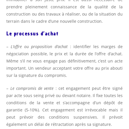
prendre pleinement connaissance de la qualité de la
construction ou des travaux à réaliser, ou de la situation du
terrain dans le cadre d’une nouvelle construction.
Le processus d’achat
–
L’offre ou proposition d’achat
: identifier les marges de
négociation possible, le prix et la durée de l’offre d’achat.
Même s’il ne vous engage pas définitivement, c’est un acte
important. Un vendeur acceptant votre offre au prix abouti
sur la signature du compromis.
–
Le compromis de vente
: cet engagement peut être signé
par acte sous seing privé ou devant notaire. Il fixe toutes les
conditions de la vente et s’accompagne d’un dépôt de
garantie (5-10%). Cet engagement est irrévocable mais il
peut prévoir des conditions suspensives. Il prévoit
également un délai de rétractation après sa signature.