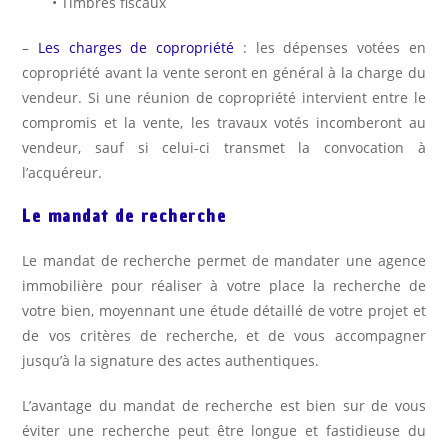
• Timbres fiscaux
–
Les charges de copropriété
: les dépenses votées en
copropriété avant la vente seront en général à la charge du
vendeur. Si une réunion de copropriété intervient entre le
compromis et la vente, les travaux votés incomberont au
vendeur, sauf si celui-ci transmet la convocation à
l’acquéreur.
Le mandat de recherche
Le mandat de recherche permet de mandater une agence
immobilière pour réaliser à votre place la recherche de
votre bien, moyennant une étude détaillé de votre projet et
de vos critères de recherche, et de vous accompagner
jusqu’à la signature des actes authentiques.
L’avantage du mandat de recherche est bien sur de vous
éviter une recherche peut être longue et fastidieuse du