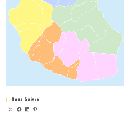
Nous Suivre