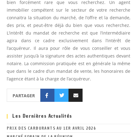
bien forcément rare que vous recherchez. Un agent
immobilier compétent sur le secteur de votre recherche
connaitra la situation du marché, de l’offre et la demande,
des prix, et peut-être déjà du bien que vous recherchez.
L’intérêt du mandat de recherche est que l’intermédiaire
agira dans ce cadre exclusivement dans l’intérêt de
l’acquéreur. Il aura pour rôle de vous conseiller et vous
assister jusqu’à la signature des actes authentiques devant
notaire. La commission pratiquée est en générale la même
que dans le cadre d’un mandat de vente, les honoraires de
l’agence étant à la charge de l’acquéreur.
PARTAGER
Les Dernières Actualités
PRIX DES CARBURANTS AU 1ER AVRIL 2026
MARCHÉ FORAIN DE LA RÉUNION