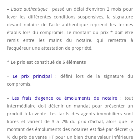
–
L’acte authentique
: passé un délai d’environ 2 mois pour
lever les différentes conditions suspensives, la signature
devant notaire de l’acte authentique reprend les termes
établis lors du compromis. Le montant du prix * doit être
remis entre les mains du notaire, qui remettra à
l’acquéreur une attestation de propriété.
* Le prix est constitué de 5 éléments
–
Le prix principal
: défini lors de la signature du
compromis.
–
Les frais d’agence ou émoluments de notaire
: tout
intermédiaire doit détenir un mandat pour présenter un
produit à la vente. Les tarifs des agents immobiliers sont
libres et varient de 3 à 7% du prix d’achat, alors que le
montant des émoluments des notaires est fixé par décret (5
% du prix de vente HT pour un bien d’une valeur inférieure