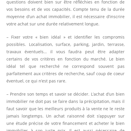
questions doivent bien sur être réfléchies en fonction de
vos besoins et de vos capacités. Compte tenu de la durée
moyenne d’un achat immobilier, il est nécessaire d’inscrire
votre achat sur une durée relativement longue.
– Fixer votre « bien idéal » et identifier les compromis
possibles. Localisation, surface, parking, jardin, terrasse,
travaux éventuels… il vous faudra peut être adapter
certains de vos critères en fonction du marché. Le bien
idéal tel que recherché ne correspond souvent pas
parfaitement aux critères de recherche, sauf coup de coeur
éventuel, ce qui n’est pas rare.
– Prendre son temps et savoir se décider. L’achat d’un bien
immobilier ne doit pas se faire dans la précipitation, mais il
faut savoir que les meilleurs produits à la vente ne le reste
jamais longtemps. Un achat raisonné doit s’appuyer sur
une étude précise de votre financement et acheter le bien
immobilier à son juste prix. Il est aussi nécessaire de