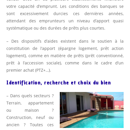
votre capacité d’emprunt. Les conditions des banques se
sont excessivement durcies ces dernières années,
attendant des emprunteurs un niveau d’apport quasi
systématique ou des durées de prêts plus courtes.
– Des dispositifs d’aides existent dans le soutien à la
constitution de l’apport (épargne logement, prêt action
logement), comme en matière de prêts (prêt conventionné,
prêt à l’accession sociale), comme dans le cadre d’un
premier achat (PTZ+…).
Identification, recherche et choix du bien
– Dans quels secteurs ?
Terrain, appartement
ou maison ?
Construction, neuf ou
ancien ? Toutes ces