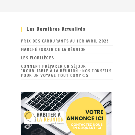
Les Dernières Actualités
PRIX DES CARBURANTS AU 1ER AVRIL 2026
MARCHÉ FORAIN DE LA RÉUNION
LES FLORILÈGES
COMMENT PRÉPARER UN SÉJOUR
INOUBLIABLE À LA RÉUNION : NOS CONSEILS
POUR UN VOYAGE TOUT COMPRIS