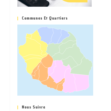
Communes Et Quartiers
Nous Suivre