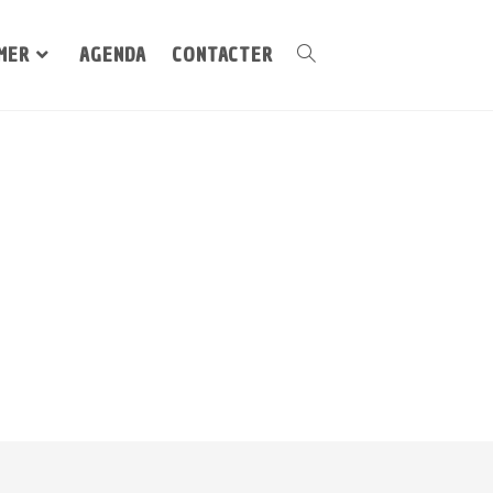
MER
AGENDA
CONTACTER