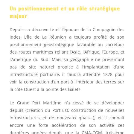
Un positionnement et un rôle stratégique
majeur
Depuis sa découverte et l’époque de la Compagnie des
Indes, L’île de La Réunion a toujours profité de son
positionnement géostratégique favorable au carrefour
des routes maritimes reliant l’Asie, l’Afrique, l’Europe, et
l’Amérique du Sud. Mais sa géographie ne présentant
pas de site naturel propice à l’implantation d’une
infrastructure portuaire, il faudra attendre 1878 pour
voir la construction d’un port à l’intérieur des terres sur
la côte Ouest à la pointe des Galets.
Le Grand Port Maritime n’a cessé de se développer
depuis (création du Port Est, construction de nouvelles
infrastructures et de nouveaux quais…), et il connait
encore une forte accélération de son activité ces
dernières années depuis que la CMA-CGM, troisième