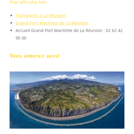
Pour aller plus loin
:
Transports à La Réunion
Grand Port Maritime de La Réunion
Accueil Grand Port Maritime de La Réunion : 02 62 42
90 00
Vous aimerez aussi