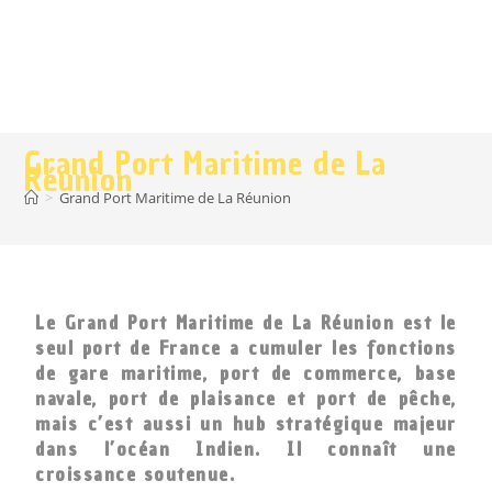
Grand Port Maritime de La
Réunion
>
Grand Port Maritime de La Réunion
Le Grand Port Maritime de La Réunion est le
seul port de France a cumuler les fonctions
de gare maritime, port de commerce, base
navale, port de plaisance et port de pêche,
mais c’est aussi un hub stratégique majeur
dans l’océan Indien. Il connaît une
croissance soutenue.