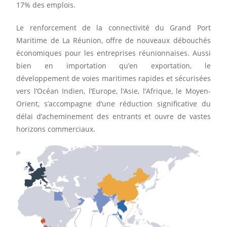
17% des emplois.
Le renforcement de la connectivité du Grand Port
Maritime de La Réunion, offre de nouveaux débouchés
économiques pour les entreprises réunionnaises. Aussi
bien en importation qu’en exportation, le
développement de voies maritimes rapides et sécurisées
vers l’Océan Indien, l’Europe, l’Asie, l’Afrique, le Moyen-
Orient, s’accompagne d’une réduction significative du
délai d’acheminement des entrants et ouvre de vastes
horizons commerciaux.