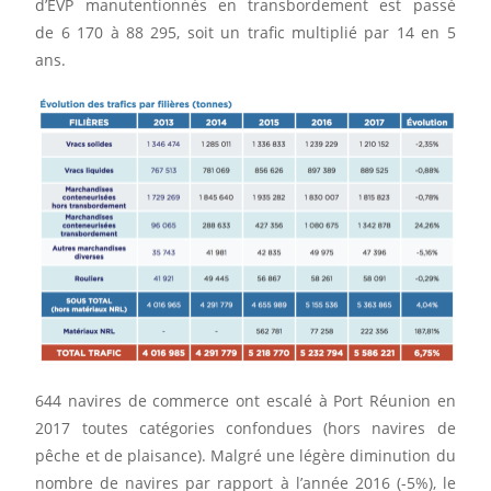
d’EVP manutentionnés en transbordement est passé
de 6 170 à 88 295, soit un trafic multiplié par 14 en 5
ans.
644 navires de commerce ont escalé à Port Réunion en
2017 toutes catégories confondues (hors navires de
pêche et de plaisance). Malgré une légère diminution du
nombre de navires par rapport à l’année 2016 (-5%), le