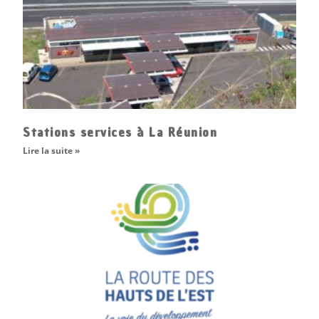
Stations services à La Réunion
Lire la suite »