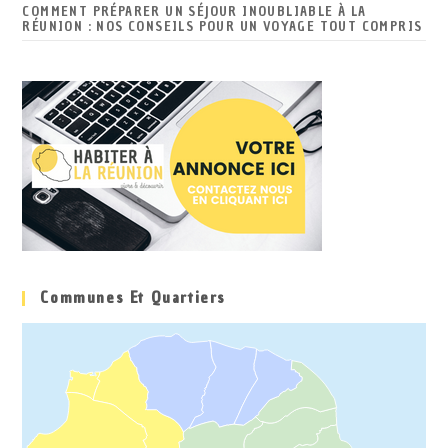
COMMENT PRÉPARER UN SÉJOUR INOUBLIABLE À LA
RÉUNION : NOS CONSEILS POUR UN VOYAGE TOUT COMPRIS
Communes Et Quartiers