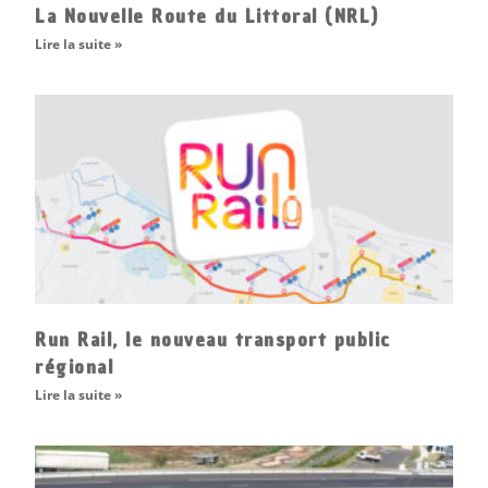
La Nouvelle Route du Littoral (NRL)
Lire la suite »
Run Rail, le nouveau transport public
régional
Lire la suite »