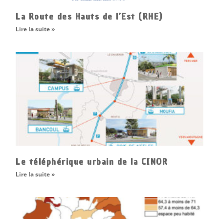
La Route des Hauts de l’Est (RHE)
Lire la suite »
Le téléphérique urbain de la CINOR
Lire la suite »