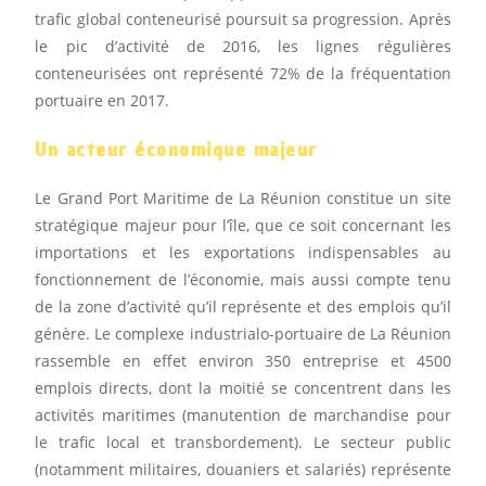
trafic global conteneurisé poursuit sa progression. Après
le pic d’activité de 2016, les lignes régulières
conteneurisées ont représenté 72% de la fréquentation
portuaire en 2017.
Un acteur économique majeur
Le Grand Port Maritime de La Réunion constitue un site
stratégique majeur pour l’île, que ce soit concernant les
importations et les exportations indispensables au
fonctionnement de l’économie, mais aussi compte tenu
de la zone d’activité qu’il représente et des emplois qu’il
génère. Le complexe industrialo-portuaire de La Réunion
rassemble en effet environ 350 entreprise et 4500
emplois directs, dont la moitié se concentrent dans les
activités maritimes (manutention de marchandise pour
le trafic local et transbordement). Le secteur public
(notamment militaires, douaniers et salariés) représente