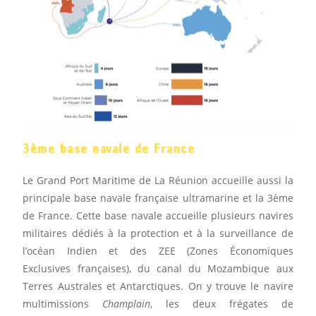
3ème base navale de France
Le Grand Port Maritime de La Réunion accueille aussi la
principale base navale française ultramarine et la 3ème
de France. Cette base navale accueille plusieurs navires
militaires dédiés à la protection et à la surveillance de
l’océan Indien et des ZEE (Zones Économiques
Exclusives françaises), du canal du Mozambique aux
Terres Australes et Antarctiques. On y trouve le navire
multimissions
Champlain
, les deux frégates de