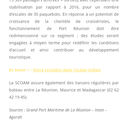
stabilisation par rapport à 2016, pour un nombre
d’escales de 35 paquebots. En réponse à un potentiel de
croissance de la clientèle de croisiéristes, le
fonctionnement de Port Réunion doit être
redimensionné sur ce segment ; des études seront
engagées à moyen terme pour redéfinir les conditions
d’accueil et ainsi contribuer au développement
touristique.
En Savoir +
:
Votre croisière dans l’océan Indien
La SCOAM assure également des liaisons régulières par
bateau entre La Réunion, Maurice et Madagascar (02 62
42 19 45).
Sources : Grand Port Maritime de La Réunion – Insee –
Agorah