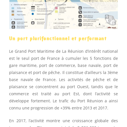
Un port plurifonctionnel et performant
Le Grand Port Maritime de La Réunion d’intérêt national
est le seul port de France à cumuler les 5 fonctions de
gare maritime, port de commerce, base navale, port de
plaisance et port de pêche. Il constitue d’ailleurs la 3ème
base navale de France. Les activités de pêche et de
plaisance se concentrent au port Ouest, tandis que le
commerce est traité au port Est, dont l’activité se
développe fortement. Le trafic du Port Réunion a ainsi
connu une progression de +39% entre 2013 et 2017.
En 2017, l’activité montre une croissance globale des