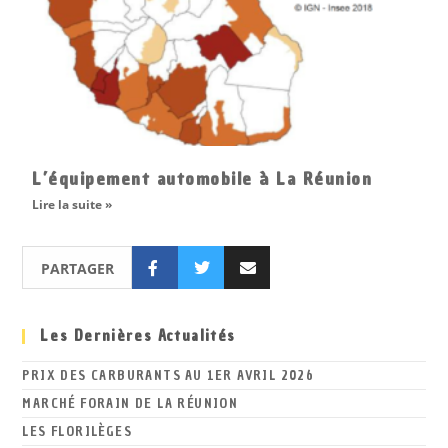
L’équipement automobile à La Réunion
Lire la suite »
PARTAGER
Les Dernières Actualités
PRIX DES CARBURANTS AU 1ER AVRIL 2026
MARCHÉ FORAIN DE LA RÉUNION
LES FLORILÈGES