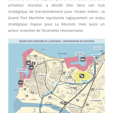
armateur mondial, a décidé d’en faire son hub
stratégique de transbordement pour l’océan Indien. Le
Grand Port Maritime représente logiquement un enjeu
stratégique majeur pour La Réunion, mais aussi un
acteur essentiel de l’économie réunionnaise.