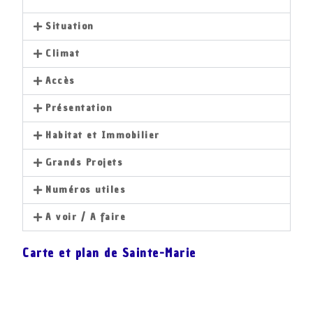
Situation
Climat
Accès
Présentation
Habitat et Immobilier
Grands Projets
Numéros utiles
A voir / A faire
Carte et plan de Sainte-Marie