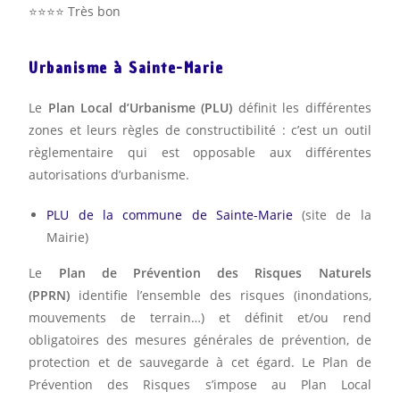
⭐️⭐️⭐️⭐️ Très bon
Urbanisme à Sainte-Marie
Le
Plan Local d’Urbanisme (PLU)
définit les différentes
zones et leurs règles de constructibilité : c’est un outil
règlementaire qui est opposable aux différentes
autorisations d’urbanisme.
PLU de la commune de Sainte-Marie
(site de la
Mairie)
Le
Plan de Prévention des Risques Naturels
(PPRN)
identifie l’ensemble des risques (inondations,
mouvements de terrain…) et définit et/ou rend
obligatoires des mesures générales de prévention, de
protection et de sauvegarde à cet égard. Le Plan de
Prévention des Risques s’impose au Plan Local