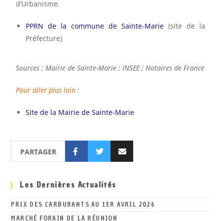
d’Urbanisme.
PPRN de la commune de Sainte-Marie
(site de la
Préfecture)
Sources : Mairie de Sainte-Marie ; INSEE ; Notaires de France
Pour aller plus loin
:
Site de la Mairie de Sainte-Marie
PARTAGER
Les Dernières Actualités
PRIX DES CARBURANTS AU 1ER AVRIL 2026
MARCHÉ FORAIN DE LA RÉUNION