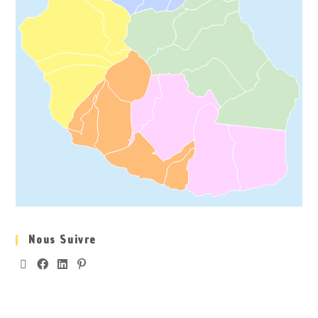
Nous Suivre