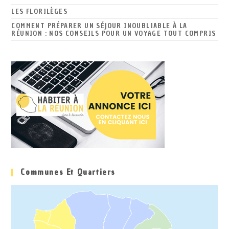
LES FLORILÈGES
COMMENT PRÉPARER UN SÉJOUR INOUBLIABLE À LA
RÉUNION : NOS CONSEILS POUR UN VOYAGE TOUT COMPRIS
Communes Et Quartiers