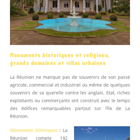
Monuments historiques et religieux,
grands domaines et villas urbaines
La Réunion ne manque pas de souvenirs de son passé
agricole, commercial et industriel ou même de quelques
souvenirs de sa querelle contre les anglais. Etat, riches
exploitants ou commerçants ont construit avec le temps
des édifices remarquables partout sur l’île de La
Réunion.
Monuments historiques
: La
Réunion compte 192