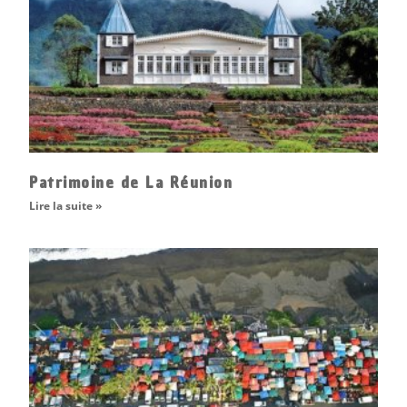
Patrimoine de La Réunion
Lire la suite »