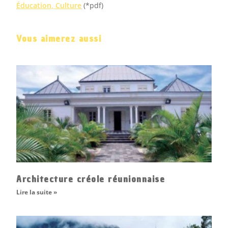
Éducation, Culture
(*pdf)
Vous aimerez aussi
Architecture créole réunionnaise
Lire la suite »