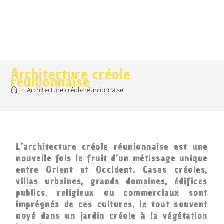
Architecture créole
réunionnaise
>
Architecture créole réunionnaise
L’architecture créole réunionnaise est une
nouvelle fois le fruit d’un métissage unique
entre Orient et Occident. Cases créoles,
villas urbaines, grands domaines, édifices
publics, religieux ou commerciaux sont
imprégnés de ces cultures, le tout souvent
noyé dans un jardin créole à la végétation