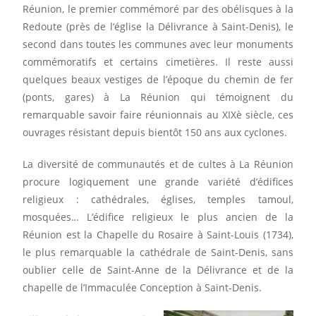
Réunion, le premier commémoré par des obélisques à la
Redoute (près de l’église la Délivrance à Saint-Denis), le
second dans toutes les communes avec leur monuments
commémoratifs et certains cimetières. Il reste aussi
quelques beaux vestiges de l’époque du chemin de fer
(ponts, gares) à La Réunion qui témoignent du
remarquable savoir faire réunionnais au XIXè siècle, ces
ouvrages résistant depuis bientôt 150 ans aux cyclones.
La diversité de communautés et de cultes à La Réunion
procure logiquement une grande variété d’édifices
religieux : cathédrales, églises, temples tamoul,
mosquées… L’édifice religieux le plus ancien de la
Réunion est la Chapelle du Rosaire à Saint-Louis (1734),
le plus remarquable la cathédrale de Saint-Denis, sans
oublier celle de Saint-Anne de la Délivrance et de la
chapelle de l’Immaculée Conception à Saint-Denis.