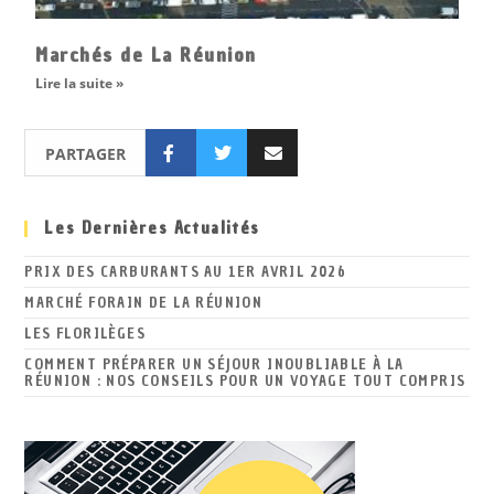
Marchés de La Réunion
Lire la suite »
PARTAGER
Les Dernières Actualités
PRIX DES CARBURANTS AU 1ER AVRIL 2026
MARCHÉ FORAIN DE LA RÉUNION
LES FLORILÈGES
COMMENT PRÉPARER UN SÉJOUR INOUBLIABLE À LA
RÉUNION : NOS CONSEILS POUR UN VOYAGE TOUT COMPRIS