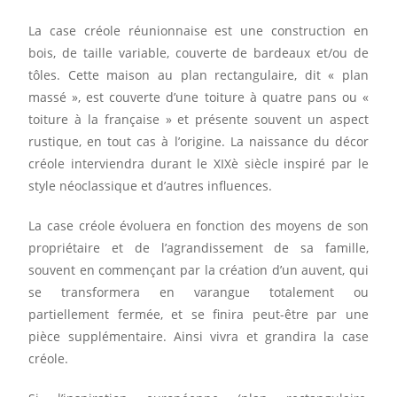
La case créole réunionnaise est une construction en
bois, de taille variable, couverte de bardeaux et/ou de
tôles. Cette maison au plan rectangulaire, dit « plan
massé », est couverte d’une toiture à quatre pans ou «
toiture à la française » et présente souvent un aspect
rustique, en tout cas à l’origine. La naissance du décor
créole interviendra durant le XIXè siècle inspiré par le
style néoclassique et d’autres influences.
La case créole évoluera en fonction des moyens de son
propriétaire et de l’agrandissement de sa famille,
souvent en commençant par la création d’un auvent, qui
se transformera en varangue totalement ou
partiellement fermée, et se finira peut-être par une
pièce supplémentaire. Ainsi vivra et grandira la case
créole.