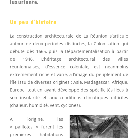
luxuriante.
Un peu d’histoire
La construction architecturale de La Réunion s’articule
autour de deux périodes distinctes, la Colonisation qui
débute dès 1665, puis la Départementalisation à partir
de 1946. L’héritage architectural des villes
réunionnaises, d’essence coloniale, est néanmoins
extrêmement riche et varié, à l’image du peuplement de
l’île issu de diverses origines : Asie, Madagascar, Afrique,
Europe, tout en ayant développé des spécificités liées à
son insularité et aux conditions climatiques difficiles
(chaleur, humidité, vent, cyclones).
A l’origine, les
« paillotes » furent les
premières habitations