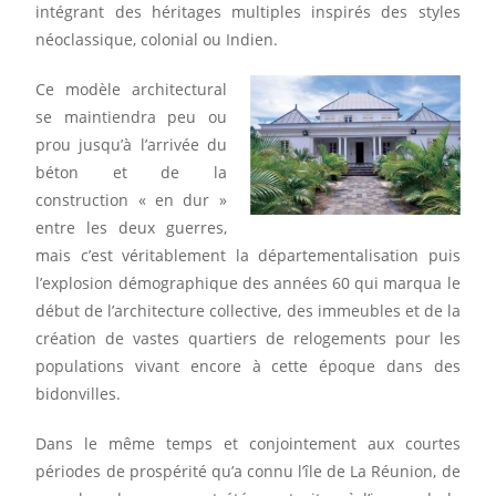
intégrant des héritages multiples inspirés des styles
néoclassique, colonial ou Indien.
Ce modèle architectural
se maintiendra peu ou
prou jusqu’à l’arrivée du
béton et de la
construction « en dur »
entre les deux guerres,
mais c’est véritablement la départementalisation puis
l’explosion démographique des années 60 qui marqua le
début de l’architecture collective, des immeubles et de la
création de vastes quartiers de relogements pour les
populations vivant encore à cette époque dans des
bidonvilles.
Dans le même temps et conjointement aux courtes
périodes de prospérité qu’a connu l’île de La Réunion, de