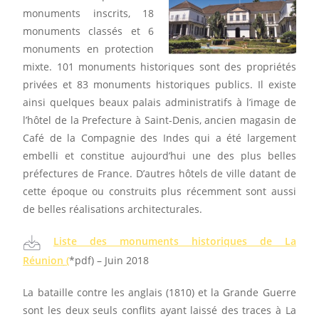
monuments inscrits, 18
monuments classés et 6
monuments en protection
mixte. 101 monuments historiques sont des propriétés
privées et 83 monuments historiques publics. Il existe
ainsi quelques beaux palais administratifs à l’image de
l’hôtel de la Prefecture à Saint-Denis, ancien magasin de
Café de la Compagnie des Indes qui a été largement
embelli et constitue aujourd’hui une des plus belles
préfectures de France. D’autres hôtels de ville datant de
cette époque ou construits plus récemment sont aussi
de belles réalisations architecturales.
Liste des monuments historiques de La
Réunion
(
*pdf) – Juin 2018
La bataille contre les anglais (1810) et la Grande Guerre
sont les deux seuls conflits ayant laissé des traces à La