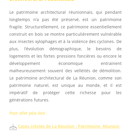
Le patrimoine architectural réunionnais, qui pendant
longtemps n’a pas été préservé, est un patrimoine
fragile. Structurellement, ce patrimoine essentiellement
construit en bois se montre particulièrement vulnérable
aux insectes xylophages et à la violence des cyclones. De
plus, l’évolution démographique, le besoins de
logements et les fortes pressions foncières ou encore le
développement économique entrainent
malheureusement souvent des velléités de démolition.
Le patrimoine architectural de La Réunion, comme son
patrimoine naturel, est unique au monde, et il est
impératif de protéger cette richesse pour les
générations futures.
Pour aller plus loin
:
Cases créoles de La Réunion : Patrimoine, Réunion,