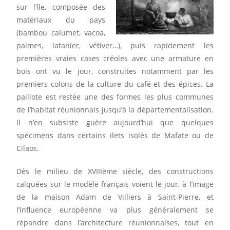
sur l’île, composée des
matériaux du pays
(bambou calumet, vacoa,
palmes, latanier, vétiver…), puis rapidement les
premières vraies cases créoles avec une armature en
bois ont vu le jour, construites notamment par les
premiers colons de la culture du café et des épices. La
paillote est restée une des formes les plus communes
de l’habitat réunionnais jusqu’à la départementalisation.
Il n’en subsiste guère aujourd’hui que quelques
spécimens dans certains ilets isolés de Mafate ou de
Cilaos.
Dès le milieu de XVIIIème siècle, des constructions
calquées sur le modèle français voient le jour, à l’image
de la maison Adam de Villiers à Saint-Pierre, et
l’influence européenne va plus généralement se
répandre dans l’architecture réunionnaises, tout en