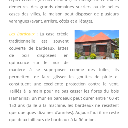
demeures des grands domaines sucriers ou de belles
cases des villes, la maison peut disposer de plusieurs
varangues (avant, arrière, côtés et à l’étage).
Les Bardeaux
: La case créole
traditionnelle est souvent
couverte de bardeaux, lattes
de bois disposées en
quinconce sur le mur de
manière à se superposer comme des tuiles, ils
permettent de faire glisser les gouttes de pluie et
constituent une excellente protection contre le vent.
Taillés à la main pour ne pas casser les fibres du bois
(Tamarins), un mur en bardeaux peut durer entre 100 et
150 ans (taillé à la machine, les bardeaux ne resistent
que quelques dizaines d’années). Aujourd’hui il ne reste
que deux tailleurs de bardeaux à la Réunion.