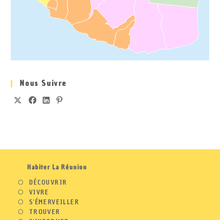
Nous Suivre
Habiter La Réunion
DÉCOUVRIR
VIVRE
S'ÉMERVEILLER
TROUVER