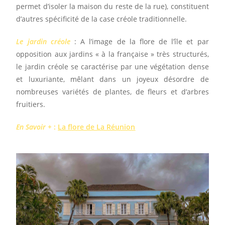
permet d’isoler la maison du reste de la rue), constituent
d’autres spécificité de la case créole traditionnelle.
Le jardin créole
: A l’image de la flore de l’île et par
opposition aux jardins « à la française » très structurés,
le jardin créole se caractérise par une végétation dense
et luxuriante, mêlant dans un joyeux désordre de
nombreuses variétés de plantes, de fleurs et d’arbres
fruitiers.
En Savoir +
:
La flore de La Réunion