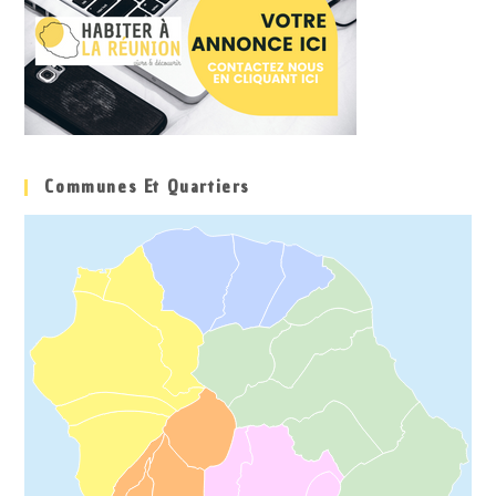
Communes Et Quartiers