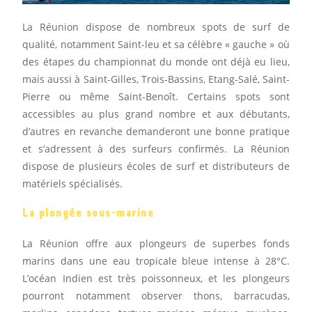
La Réunion dispose de nombreux spots de surf de
qualité, notamment Saint-leu et sa célèbre « gauche » où
des étapes du championnat du monde ont déjà eu lieu,
mais aussi à Saint-Gilles, Trois-Bassins, Etang-Salé, Saint-
Pierre ou même Saint-Benoît. Certains spots sont
accessibles au plus grand nombre et aux débutants,
d’autres en revanche demanderont une bonne pratique
et s’adressent à des surfeurs confirmés. La Réunion
dispose de plusieurs écoles de surf et distributeurs de
matériels spécialisés.
La plongée sous-marine
La Réunion offre aux plongeurs de superbes fonds
marins dans une eau tropicale bleue intense à 28°C.
L’océan Indien est très poissonneux, et les plongeurs
pourront notamment observer thons, barracudas,