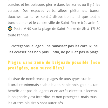
oursins et les poissons-pierre dans les zones où il y à les
coraux. Des espaces verts, allées piétonnes, bancs,
douches, sanitaires sont à disposition, ainsi que tout le
bord de mer et le centre-ville de Saint-Pierre très animé.
Poste MNS sur la plage de Saint-Pierre de 8h à 17h30
toute l’année.
Protégeons le lagon : ne ramassez pas les coraux, ne
les écrasez pas non plus. Enfin, ne polluez pas la plage.
Plages sans zone de baignade possible (non
protégées, non surveillées)
Il existe de nombreuses plages de tous types sur le
littoral réunionnais : sable blanc, sable noir, galets… Ne
bénéficiant pas de lagons et en accès direct sur l’océan,
la baignade y est interdite, et non protégées, mais tous
les autres plaisirs y sont autorisés.