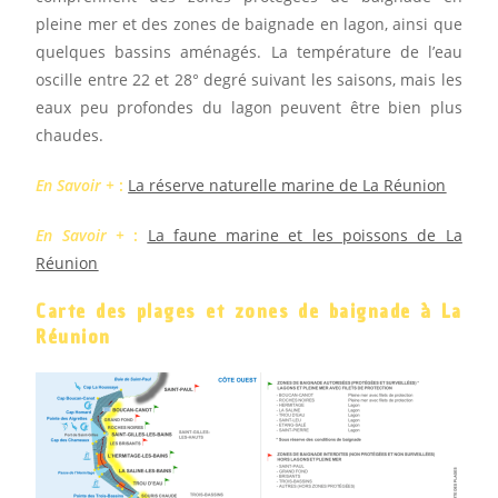
pleine mer et des zones de baignade en lagon, ainsi que
quelques bassins aménagés. La température de l’eau
oscille entre 22 et 28° degré suivant les saisons, mais les
eaux peu profondes du lagon peuvent être bien plus
chaudes.
En Savoir +
:
La réserve naturelle marine de La Réunion
En Savoir +
:
La faune marine et les poissons de La
Réunion
Carte des plages et zones de baignade à La
Réunion