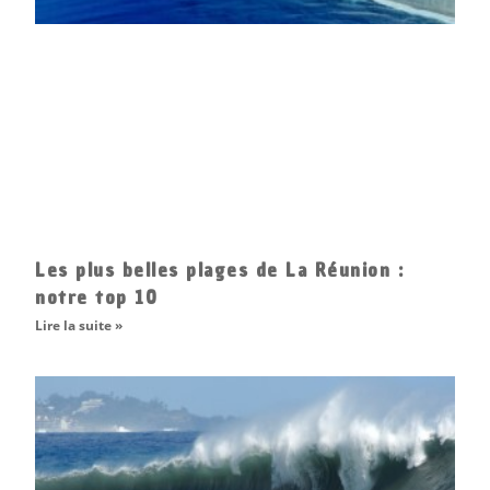
Les plus belles plages de La Réunion :
notre top 10
Lire la suite »