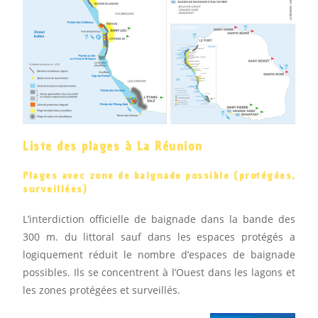
Liste des plages à La Réunion
Plages avec zone de baignade possible (protégées,
surveillées)
L’interdiction officielle de baignade dans la bande des
300 m. du littoral sauf dans les espaces protégés a
logiquement réduit le nombre d’espaces de baignade
possibles. Ils se concentrent à l’Ouest dans les lagons et
les zones protégées et surveillés.