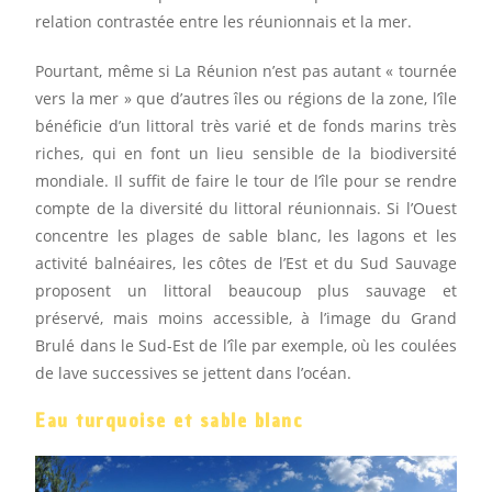
relation contrastée entre les réunionnais et la mer.
Pourtant, même si La Réunion n’est pas autant « tournée
vers la mer » que d’autres îles ou régions de la zone, l’île
bénéficie d’un littoral très varié et de fonds marins très
riches, qui en font un lieu sensible de la biodiversité
mondiale. Il suffit de faire le tour de l’île pour se rendre
compte de la diversité du littoral réunionnais. Si l’Ouest
concentre les plages de sable blanc, les lagons et les
activité balnéaires, les côtes de l’Est et du Sud Sauvage
proposent un littoral beaucoup plus sauvage et
préservé, mais moins accessible, à l’image du Grand
Brulé dans le Sud-Est de l’île par exemple, où les coulées
de lave successives se jettent dans l’océan.
Eau turquoise et sable blanc