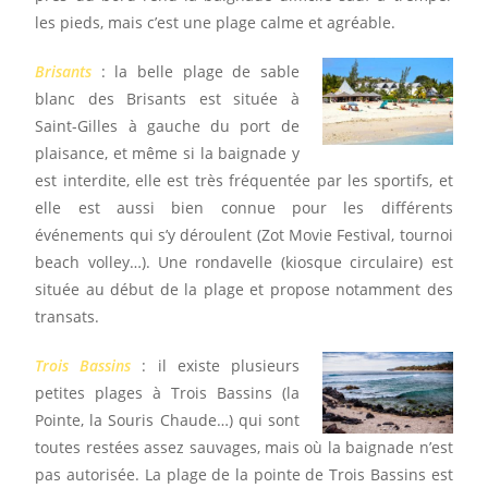
les pieds, mais c’est une plage calme et agréable.
Brisants
: la belle plage de sable
blanc des Brisants est située à
Saint-Gilles à gauche du port de
plaisance, et même si la baignade y
est interdite, elle est très fréquentée par les sportifs, et
elle est aussi bien connue pour les différents
événements qui s’y déroulent (Zot Movie Festival, tournoi
beach volley…). Une rondavelle (kiosque circulaire) est
située au début de la plage et propose notamment des
transats.
Trois Bassins
: il existe plusieurs
petites plages à Trois Bassins (la
Pointe, la Souris Chaude…) qui sont
toutes restées assez sauvages, mais où la baignade n’est
pas autorisée. La plage de la pointe de Trois Bassins est