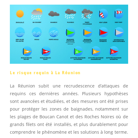
Le risque requin à La Réunion
La Réunion subit une recrudescence d’attaques de
requins ces dernières années. Plusieurs hypothèses
sont avancées et étudiées, et des mesures ont été prises
pour protéger les zones de baignades, notamment sur
les plages de Boucan Canot et des Roches Noires où de
grands filets ont été installés, et plus durablement pour
comprendre le phénomène et les solutions à long terme.