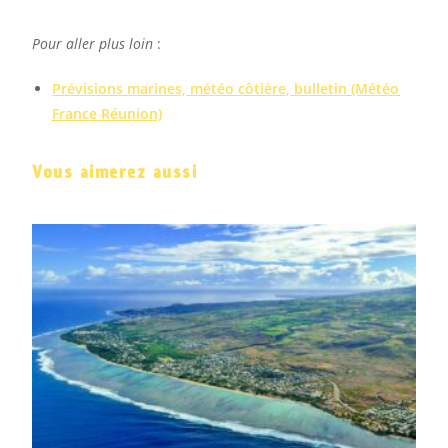
Pour aller plus loin
:
Prévisions marines, météo côtière, bulletin
(Météo
France Réunion)
Vous aimerez aussi