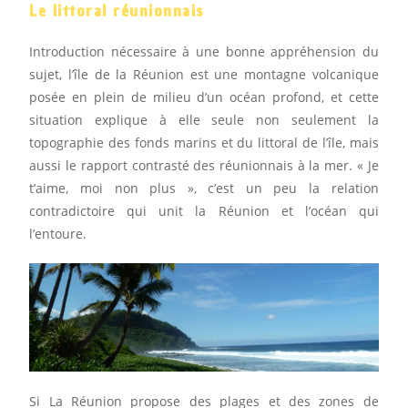
Le littoral réunionnais
Introduction nécessaire à une bonne appréhension du
sujet, l’île de la Réunion est une montagne volcanique
posée en plein de milieu d’un océan profond, et cette
situation explique à elle seule non seulement la
topographie des fonds marins et du littoral de l’île, mais
aussi le rapport contrasté des réunionnais à la mer. « Je
t’aime, moi non plus », c’est un peu la relation
contradictoire qui unit la Réunion et l’océan qui
l’entoure.
Si La Réunion propose des plages et des zones de