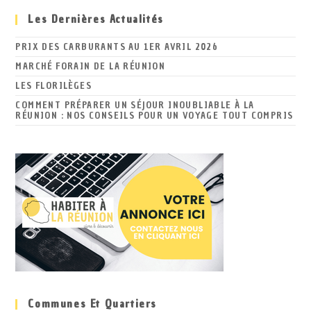
Les Dernières Actualités
PRIX DES CARBURANTS AU 1ER AVRIL 2026
MARCHÉ FORAIN DE LA RÉUNION
LES FLORILÈGES
COMMENT PRÉPARER UN SÉJOUR INOUBLIABLE À LA
RÉUNION : NOS CONSEILS POUR UN VOYAGE TOUT COMPRIS
Communes Et Quartiers