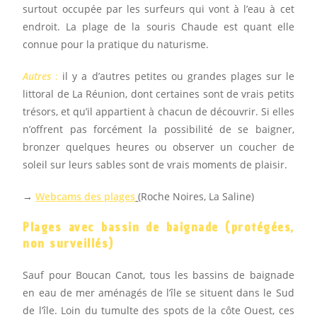
surtout occupée par les surfeurs qui vont à l’eau à cet
endroit. La plage de la souris Chaude est quant elle
connue pour la pratique du naturisme.
Autres
:
il y a d’autres petites ou grandes plages sur le
littoral de La Réunion, dont certaines sont de vrais petits
trésors, et qu’il appartient à chacun de découvrir. Si elles
n’offrent pas forcément la possibilité de se baigner,
bronzer quelques heures ou observer un coucher de
soleil sur leurs sables sont de vrais moments de plaisir.
→
Webcams des plages
(Roche Noires, La Saline)
Plages avec bassin de baignade (protégées,
non surveillés)
Sauf pour Boucan Canot, tous les bassins de baignade
en eau de mer aménagés de l’île se situent dans le Sud
de l’île. Loin du tumulte des spots de la côte Ouest, ces