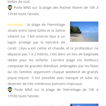
boîtes de nuit.
Poste MNS sur la plage des Roches Noires de 10h à
17h30 toute l’année.
Hermitage
: la plage de l’Hermitage
située entre Saint-Gilles et la Saline
s’étend sur 7 km environ face à un
lagon protégé par la barrière de
corail. L’eau y est calme et chaude, et la profondeur ne
dépasse pas 1 à 2 mètres, c’est donc un lieu de baignade
idéale pour les enfants. L’arrière plage est d’ailleurs
composée de grandes étendues ombragées par les filaos
où les familles organisent chaque weekend de grands
pique-niques. Il est possible avec masque et tuba d’y
observer de très nombreux poissons tropicaux.
Poste MNS sur la plage de l’Hermitage de 10h à
17h30 toute l’année.