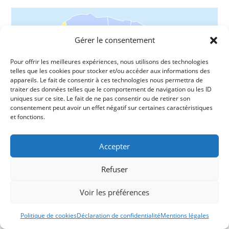
Gérer le consentement
Pour offrir les meilleures expériences, nous utilisons des technologies
telles que les cookies pour stocker et/ou accéder aux informations des
appareils. Le fait de consentir à ces technologies nous permettra de
traiter des données telles que le comportement de navigation ou les ID
uniques sur ce site. Le fait de ne pas consentir ou de retirer son
consentement peut avoir un effet négatif sur certaines caractéristiques
et fonctions.
Accepter
Refuser
Voir les préférences
Politique de cookies
Déclaration de confidentialité
Mentions légales
Nous Suivre