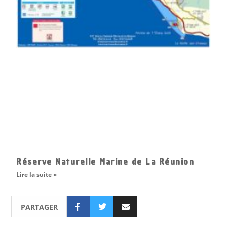
Réserve Naturelle Marine de La Réunion
Lire la suite »
PARTAGER