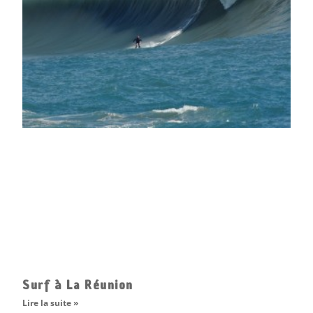
Surf à La Réunion
Lire la suite »