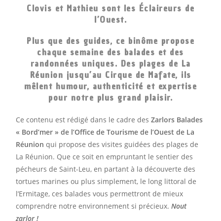
Clovis et Mathieu sont les Éclaireurs de
l’Ouest.
Plus que des guides, ce binôme propose
chaque semaine des balades et des
randonnées uniques. Des plages de La
Réunion jusqu’au Cirque de Mafate, ils
mêlent humour, authenticité et expertise
pour notre plus grand plaisir.
Ce contenu est rédigé dans le cadre des
Zarlors Balades
« Bord’mer » de l’Office de Tourisme de l’Ouest de La
Réunion
qui propose des visites guidées des plages de
La Réunion. Que ce soit en empruntant le sentier des
pécheurs de Saint-Leu, en partant à la découverte des
tortues marines ou plus simplement, le long littoral de
l’Ermitage, ces balades vous permettront de mieux
comprendre notre environnement si précieux.
Nout
zarlor !