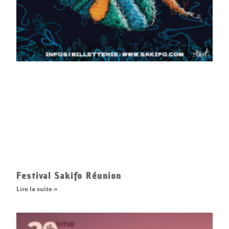
Festival Sakifo Réunion
Lire la suite »