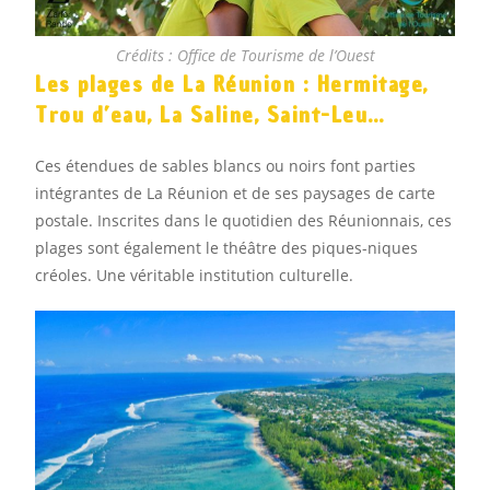
Crédits : Office de Tourisme de l’Ouest
Les plages
de
La Réunion : Hermitage,
Trou d’eau, La Saline, Saint-Leu…
Ces étendues de sables blancs ou noirs font parties
intégrantes de La Réunion et de ses paysages de carte
postale.
Inscrites dans le quotidien des Réunionnais, ces
plages sont également le théâtre des piques-niques
créoles. Une véritable institution culturelle.