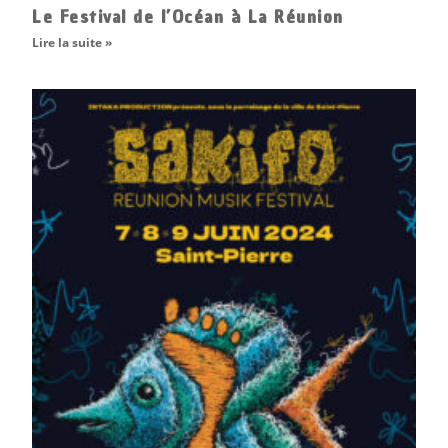
Le Festival de l’Océan à La Réunion
Lire la suite »