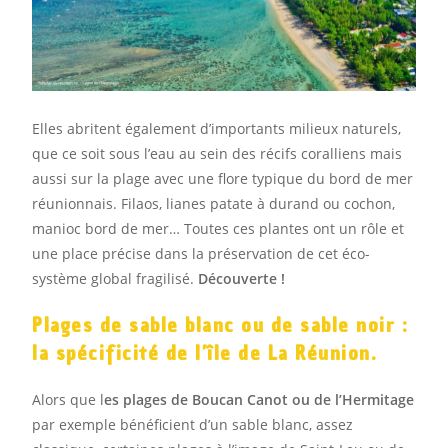
Elles abritent également d’importants milieux naturels,
que ce soit sous l’eau au sein des récifs coralliens mais
aussi sur la plage avec une flore typique du bord de mer
réunionnais. Filaos, lianes patate à durand ou cochon,
manioc bord de mer… Toutes ces plantes ont un rôle et
une place précise dans la préservation de cet éco-
système global fragilisé.
Découverte !
Plages de
sable
blanc ou de sable noir :
la spécificité de
l’île
de La Réunion.
Alors que l
es plages de Boucan Canot ou de l’Hermitage
par exemple bénéficient d’un sable blanc, assez