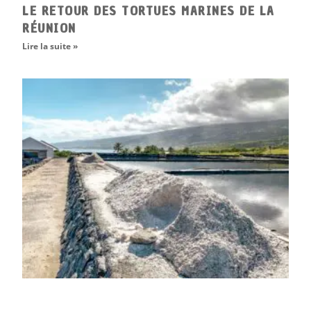
LE RETOUR DES TORTUES MARINES DE LA
RÉUNION
Lire la suite »