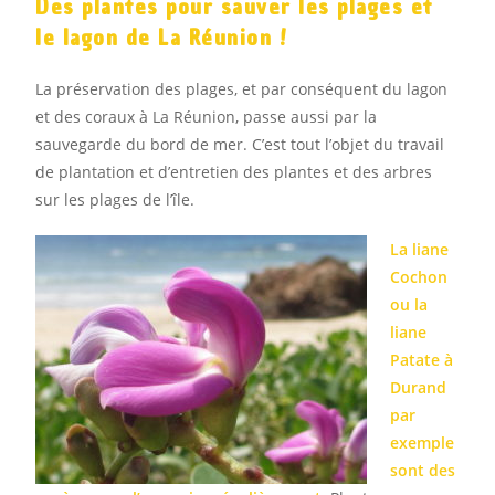
Des plantes pour sauver les plages et
le lagon de La Réunion !
La préservation des plages, et par conséquent du lagon
et des coraux à La Réunion, passe aussi par la
sauvegarde du bord de mer. C’est tout l’objet du travail
de plantation et d’entretien des plantes et des arbres
sur les plages de l’île.
La liane
Cochon
ou la
liane
Patate à
Durand
par
exemple
sont des