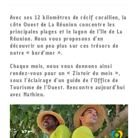
Avec ses 12 kilomètres de récif corallien, la
côte Ouest de La Réunion concentre les
principales plages et le lagon de l’île de La
Réunion. Nous vous proposons d’en
découvrir un peu plus sur ces trésors de
notre « bord’mer ».
Chaque mois, nous vous donnons ainsi
rendez-vous pour un « Zistoir du mois »,
sous l’éclairage d’un guide de l’Office de
Tourisme de l’Ouest. Rencontre aujourd’hui
avec Mathieu.