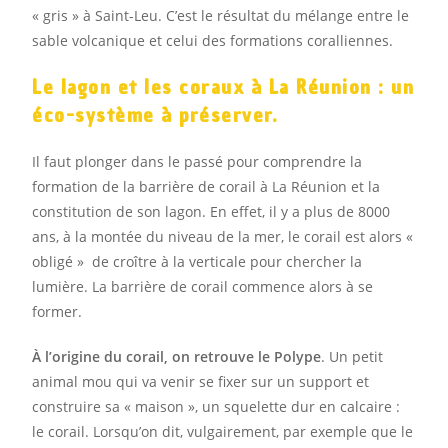
« gris » à Saint-Leu. C’est le résultat du mélange entre le
sable volcanique et celui des formations coralliennes.
Le lagon et les coraux à La Réunion : un
éco-système à préserver.
Il faut plonger dans le passé pour comprendre la
formation de la barrière de corail à La Réunion et la
constitution de son lagon. En effet, il y a plus de 8000
ans, à la montée du niveau de la mer, le corail est alors «
obligé » de croître à la verticale pour chercher la
lumière. La barrière de corail commence alors à se
former.
À l’origine du corail, on retrouve le Polype
. Un petit
animal mou qui va venir se fixer sur un support et
construire sa « maison », un squelette dur en calcaire :
le corail. Lorsqu’on dit, vulgairement, par exemple que le