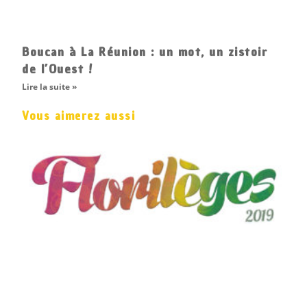
Boucan à La Réunion : un mot, un zistoir
de l’Ouest !
Lire la suite »
Vous aimerez aussi