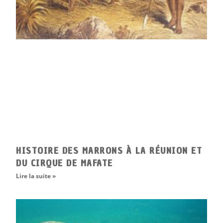
HISTOIRE DES MARRONS À LA RÉUNION ET
DU CIRQUE DE MAFATE
Lire la suite »