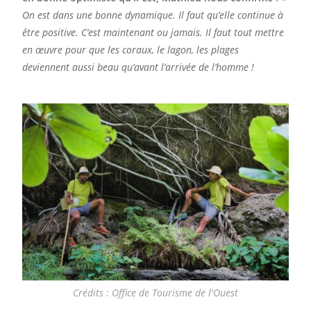
On est dans une bonne dynamique. Il faut qu’elle continue à
être positive. C’est maintenant ou jamais. Il faut tout mettre
en œuvre pour que les coraux, le lagon, les plages
deviennent aussi beau qu’avant l’arrivée de l’homme !
Crédits : Office de Tourisme de l'Ouest