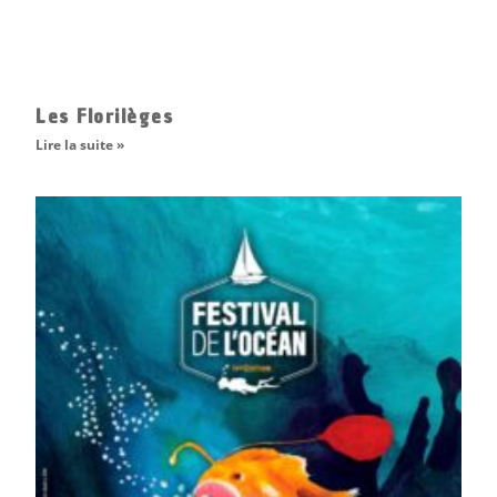
Les Florilèges
Lire la suite »