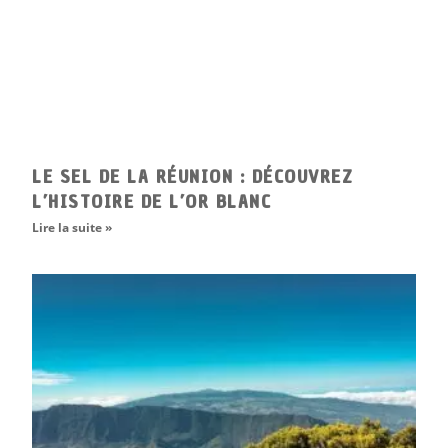
LE SEL DE LA RÉUNION : DÉCOUVREZ
L’HISTOIRE DE L’OR BLANC
Lire la suite »