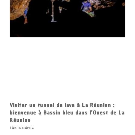
Visiter un tunnel de lave à La Réunion :
bienvenue à Bassin bleu dans l’Ouest de La
Réunion
Lire la suite »