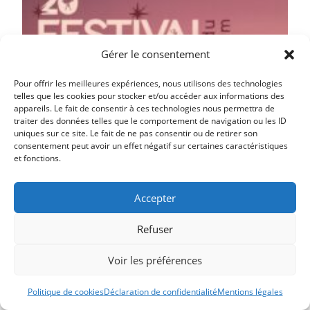
Gérer le consentement
Pour offrir les meilleures expériences, nous utilisons des technologies
telles que les cookies pour stocker et/ou accéder aux informations des
appareils. Le fait de consentir à ces technologies nous permettra de
traiter des données telles que le comportement de navigation ou les ID
uniques sur ce site. Le fait de ne pas consentir ou de retirer son
consentement peut avoir un effet négatif sur certaines caractéristiques
et fonctions.
Accepter
Refuser
Voir les préférences
Politique de cookies
Déclaration de confidentialité
Mentions légales