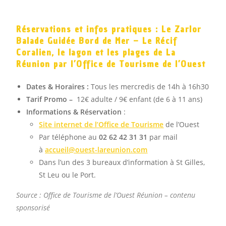
Réservations et infos pratiques : Le Zarlor
Balade Guidée Bord de Mer – Le Récif
Coralien, le lagon et les plages de La
Réunion par l’Office de Tourisme de l’Ouest
Dates & Horaires :
Tous les mercredis de 14h à 16h30
Tarif Promo –
12€ adulte / 9€ enfant (de 6 à 11 ans)
Informations & Réservation
:
Site internet de l’Office de Tourisme
de l’Ouest
Par téléphone au
02 62 42 31 31
par mail
à
accueil@ouest-lareunion.com
Dans l’un des 3 bureaux d’information à St Gilles,
St Leu ou le Port.
Source :
Office de Tourisme de l’Ouest Réunion – contenu
sponsorisé