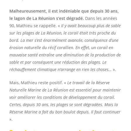
Malheureusement, il est indéniable que depuis 30 ans,
le lagon de La Réunion s’est dégradé.
Dans les années
90, Mathieu se rappelle. «
Il y avait beaucoup plus de sable
sur les plages de La Réunion, le corail était très proche du
bord. La mer s’est énormément avancée, conséquence d’une
érosion naturelle du récif corallien. En effet, un corail en
mauvaise santé entraîne une diminution de la production de
sable et par conséquent une réduction des plages. Le
réchauffement climatique n’arrange en rien les choses…
».
Mais, Mathieu reste positif. «
Le travail de la Réserve
Naturelle Marine de La Réunion est essentiel pour maintenir
voir améliorer les conditions de développement du corail.
Certes, depuis 30 ans, les plages se sont dégradées. Mais la
Réserve Marine a fait du bon boulot depuis. Il faut continuer
».