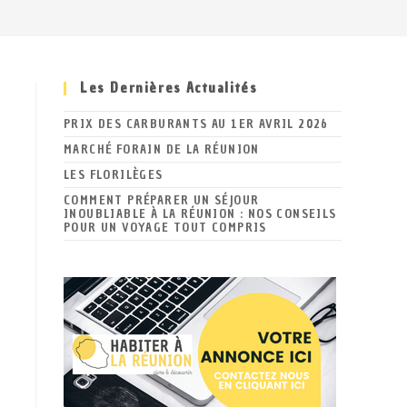
Les Dernières Actualités
PRIX DES CARBURANTS AU 1ER AVRIL 2026
MARCHÉ FORAIN DE LA RÉUNION
LES FLORILÈGES
COMMENT PRÉPARER UN SÉJOUR
INOUBLIABLE À LA RÉUNION : NOS CONSEILS
POUR UN VOYAGE TOUT COMPRIS