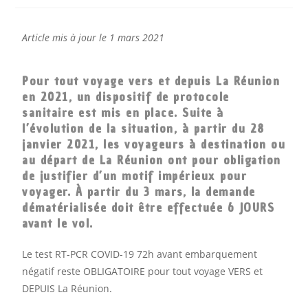
Article mis à jour le 1 mars 2021
Pour tout voyage vers et depuis La Réunion
en 2021, un dispositif de protocole
sanitaire est mis en place. Suite à
l’évolution de la situation, à partir du 28
janvier 2021, les voyageurs à destination ou
au départ de La Réunion ont pour obligation
de justifier d’un motif impérieux pour
voyager. À partir du 3 mars, la demande
dématérialisée doit être effectuée 6 JOURS
avant le vol.
Le test RT-PCR COVID-19 72h avant embarquement
négatif reste OBLIGATOIRE pour tout voyage VERS et
DEPUIS La Réunion.