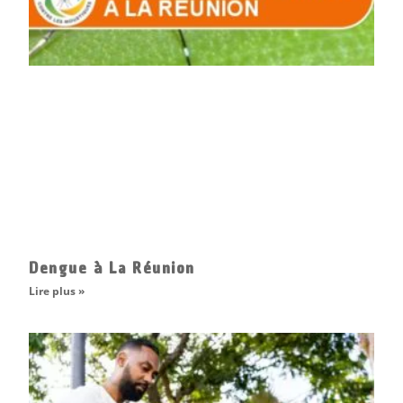
Dengue à La Réunion
Lire plus »