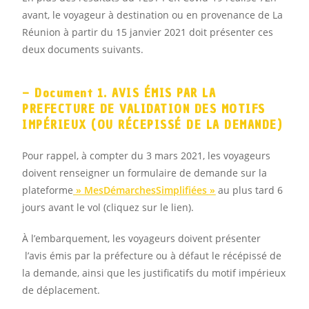
avant, le voyageur à destination ou en provenance de La
Réunion à partir du 15 janvier 2021 doit présenter ces
deux documents suivants.
– Document 1. AVIS ÉMIS PAR LA
PREFECTURE DE VALIDATION DES MOTIFS
IMPÉRIEUX (OU RÉCEPISSÉ DE LA DEMANDE)
Pour rappel, à compter du 3 mars 2021, les voyageurs
doivent renseigner un formulaire de demande sur la
plateforme
»
MesDémarchesSimplifiées
»
au plus tard 6
jours avant le vol (cliquez sur le lien).
À l’embarquement, les voyageurs doivent présenter
l’avis émis par la préfecture ou à défaut le récépissé de
la demande, ainsi que les justificatifs du motif impérieux
de déplacement.