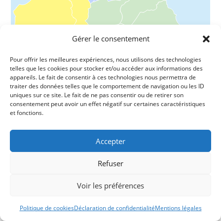
Gérer le consentement
Pour offrir les meilleures expériences, nous utilisons des technologies
telles que les cookies pour stocker et/ou accéder aux informations des
appareils. Le fait de consentir à ces technologies nous permettra de
traiter des données telles que le comportement de navigation ou les ID
uniques sur ce site. Le fait de ne pas consentir ou de retirer son
consentement peut avoir un effet négatif sur certaines caractéristiques
et fonctions.
Accepter
Nous Suivre
Refuser
Voir les préférences
Politique de cookies
Déclaration de confidentialité
Mentions légales