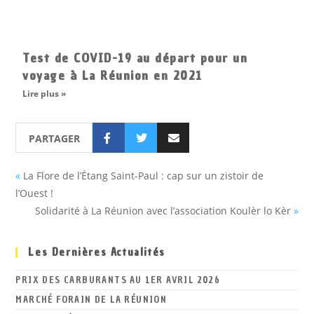
Test de COVID-19 au départ pour un
voyage à La Réunion en 2021
Lire plus »
PARTAGER
«
La Flore de l’Étang Saint-Paul : cap sur un zistoir de
l’Ouest !
Solidarité à La Réunion avec l’association Koulèr lo Kèr
»
Les Dernières Actualités
PRIX DES CARBURANTS AU 1ER AVRIL 2026
MARCHÉ FORAIN DE LA RÉUNION