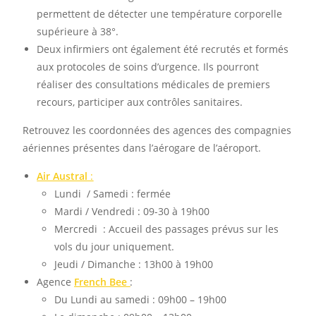
permettent de détecter une température corporelle
supérieure à 38°.
Deux infirmiers ont également été recrutés et formés
aux protocoles de soins d’urgence. Ils pourront
réaliser des consultations médicales de premiers
recours, participer aux contrôles sanitaires.
Retrouvez les coordonnées des agences des compagnies
aériennes présentes dans l’aérogare de l’aéroport.
Air Austral
:
Lundi / Samedi : fermée
Mardi / Vendredi : 09-30 à 19h00
Mercredi : Accueil des passages prévus sur les
vols du jour uniquement.
Jeudi / Dimanche : 13h00 à 19h00
Agence
French Bee
:
Du Lundi au samedi : 09h00 – 19h00