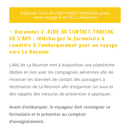
Déposer mon dossier motifs impérieux pour
mon voyage À et DE La Réunion
– Document 2. AIDE AU CONTACT TRACING
DE L’ARS : téléchargez le formulaire à
remettre à l’embarquement pour un voyage
vers La Réunion
L’ARS de La Réunion met à disposition une plateforme
dédiée en lien avec les compagnies aériennes afin de
recenser les données de contact des passagers à
destination de La Réunion afin d’organiser un suivi et
des rappels des mesures de prévention à appliquer.
Avant d’embarquer, le voyageur doit renseigner ce
formulaire et le présenter au comptoir
d’enregistrement.