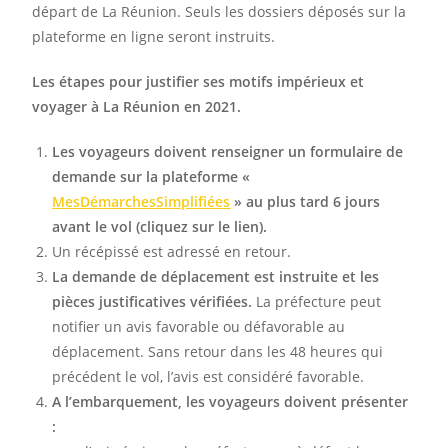
départ de La Réunion. Seuls les dossiers déposés sur la
plateforme en ligne seront instruits.
Les étapes pour justifier ses motifs impérieux et
voyager à La Réunion en 2021.
Les voyageurs doivent renseigner un formulaire de
demande sur la plateforme «
MesDémarchesSimplifiées
» au plus tard 6 jours
avant le vol (cliquez sur le lien).
Un récépissé est adressé en retour.
La demande de déplacement est instruite et les
pièces justificatives vérifiées.
La préfecture peut
notifier un avis favorable ou défavorable au
déplacement. Sans retour dans les 48 heures qui
précédent le vol, l’avis est considéré favorable.
A l’embarquement, les voyageurs doivent présenter
: