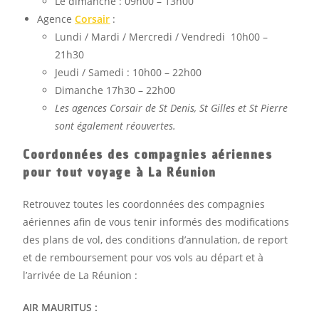
Le dimanche : 09h00 – 13h00
Agence
Corsair
:
Lundi / Mardi / Mercredi / Vendredi 10h00 –
21h30
Jeudi / Samedi : 10h00 – 22h00
Dimanche 17h30 – 22h00
Les agences Corsair de St Denis, St Gilles et St Pierre
sont également réouvertes.
Coordonnées des compagnies aériennes
pour tout voyage à La Réunion
Retrouvez toutes les coordonnées des compagnies
aériennes afin de vous tenir informés des modifications
des plans de vol, des conditions d’annulation, de report
et de remboursement pour vos vols au départ et à
l’arrivée de La Réunion :
AIR MAURITUS :