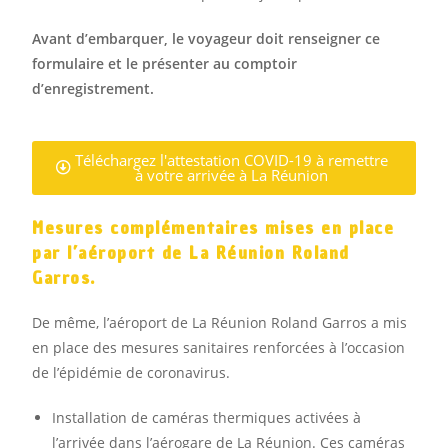
Avant d’embarquer, le voyageur doit renseigner ce
formulaire et le présenter au comptoir
d’enregistrement.
Téléchargez l'attestation COVID-19 à remettre
à votre arrivée à La Réunion
Mesures complémentaires mises en place
par l’aéroport de La Réunion Roland
Garros.
De même, l’aéroport de La Réunion Roland Garros a mis
en place des mesures sanitaires renforcées à l’occasion
de l’épidémie de coronavirus.
Installation de caméras thermiques activées à
l’arrivée dans l’aérogare de La Réunion. Ces caméras