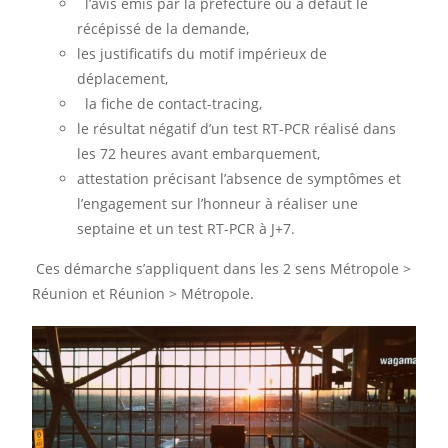
l’avis émis par la préfecture ou à défaut le
récépissé de la demande,
les justificatifs du motif impérieux de
déplacement,
la fiche de contact-tracing,
le résultat négatif d’un test RT-PCR réalisé dans
les 72 heures avant embarquement,
attestation précisant l’absence de symptômes et
l’engagement sur l’honneur à réaliser une
septaine et un test RT-PCR à J+7.
Ces démarche s’appliquent dans les 2 sens Métropole >
Réunion et Réunion > Métropole.