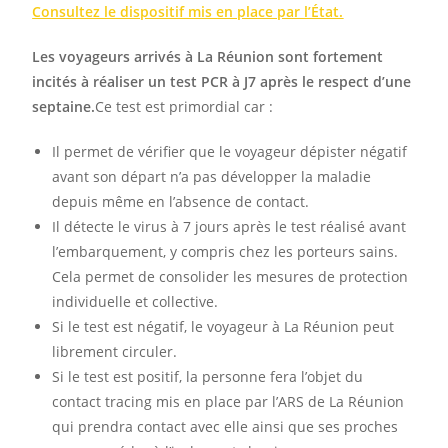
Consultez le dispositif mis en place par l’État.
Les voyageurs arrivés à La Réunion sont fortement
incités à réaliser un test PCR à J7 après le respect d’une
septaine.
Ce test est primordial car :
Il permet de vérifier que le voyageur dépister négatif
avant son départ n’a pas développer la maladie
depuis même en l’absence de contact.
Il détecte le virus à 7 jours après le test réalisé avant
l’embarquement, y compris chez les porteurs sains.
Cela permet de consolider les mesures de protection
individuelle et collective.
Si le test est négatif, le voyageur à La Réunion peut
librement circuler.
Si le test est positif, la personne fera l’objet du
contact tracing mis en place par l’ARS de La Réunion
qui prendra contact avec elle ainsi que ses proches