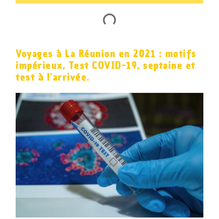
Voyages à La Réunion en 2021 : motifs
impérieux, Test COVID-19, septaine et
test à l'arrivée.