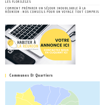
LES FLORILÈGES
COMMENT PRÉPARER UN SÉJOUR INOUBLIABLE À LA
RÉUNION : NOS CONSEILS POUR UN VOYAGE TOUT COMPRIS
Communes Et Quartiers