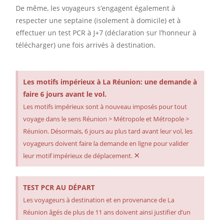
De même, les voyageurs s’engagent également à
respecter une septaine (isolement à domicile) et à
effectuer un test PCR à J+7 (déclaration sur l’honneur à
télécharger) une fois arrivés à destination.
Les motifs impérieux à La Réunion: une demande à
faire 6 jours avant le vol.
Les motifs impérieux sont à nouveau imposés pour tout
voyage dans le sens Réunion > Métropole et Métropole >
Réunion. Désormais, 6 jours au plus tard avant leur vol, les
voyageurs doivent faire la demande en ligne pour valider
×
leur motif impérieux de déplacement.
TEST PCR AU DÉPART
Les voyageurs à destination et en provenance de La
Réunion âgés de plus de 11 ans doivent ainsi justifier d’un