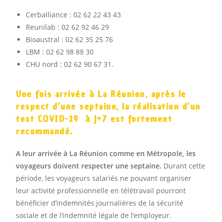
Cerballiance : 02 62 22 43 43
Reunilab : 02 62 92 46 29
Bioaustral : 02 62 35 25 76
LBM : 02 62 98 88 30
CHU nord : 02 62 90 67 31.
Une fois arrivée à La Réunion, après le
respect d’une septaine, la réalisation d’un
test COVID-19 à J+7 est fortement
recommandé.
A leur arrivée à La Réunion comme en Métropole, les
voyageurs doivent respecter une septaine.
Durant cette
période, les voyageurs salariés ne pouvant organiser
leur activité professionnelle en télétravail pourront
bénéficier d’indemnités journalières de la sécurité
sociale et de l’indemnité légale de l’employeur.