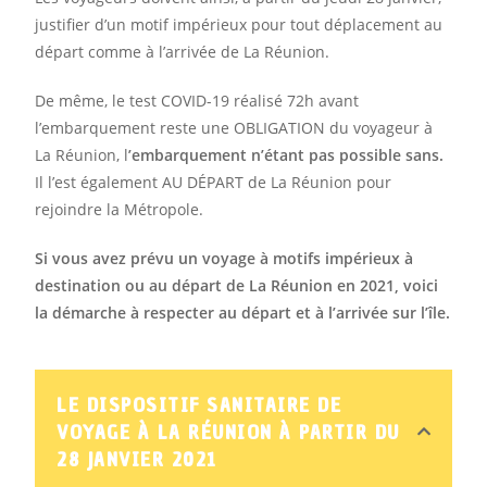
justifier d’un motif impérieux pour tout déplacement au
départ comme à l’arrivée de La Réunion.
De même, le test COVID-19 réalisé 72h avant
l’embarquement reste une OBLIGATION du voyageur à
La Réunion, l
’embarquement n’étant pas possible sans.
Il l’est également AU DÉPART de La Réunion pour
rejoindre la Métropole.
Si vous avez prévu un voyage à motifs impérieux à
destination ou au départ de La Réunion en 2021, voici
la démarche à respecter au départ et à l’arrivée sur l’île.
LE DISPOSITIF SANITAIRE DE
VOYAGE À LA RÉUNION À PARTIR DU
28 JANVIER 2021