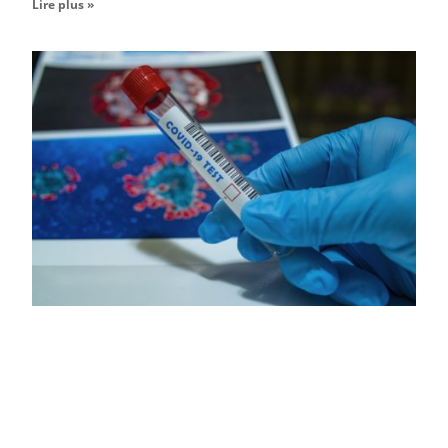
Lire plus »