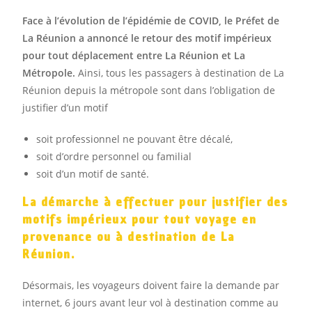
Face à l’évolution de l’épidémie de COVID, le Préfet de
La Réunion a annoncé le retour des motif impérieux
pour tout déplacement entre La Réunion et La
Métropole.
Ainsi, tous les passagers à destination de La
Réunion depuis la métropole sont dans l’obligation de
justifier d’un motif
soit professionnel ne pouvant être décalé,
soit d’ordre personnel ou familial
soit d’un motif de santé.
La démarche à effectuer pour justifier des
motifs impérieux pour tout voyage en
provenance ou à destination de La
Réunion.
Désormais, les voyageurs doivent faire la demande par
internet, 6 jours avant leur vol à destination comme au