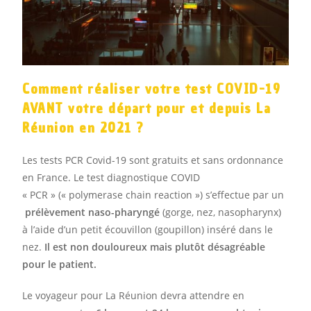
Comment réaliser votre test COVID-19
AVANT votre départ pour et depuis La
Réunion en 2021 ?
Les tests PCR Covid-19 sont gratuits et sans ordonnance
en France. Le test diagnostique COVID
« PCR » (« polymerase chain reaction ») s’effectue par un
prélèvement naso-pharyngé
(gorge, nez, nasopharynx)
à l’aide d’un petit écouvillon (goupillon) inséré dans le
nez.
Il est non douloureux mais plutôt désagréable
pour le patient.
Le voyageur pour La Réunion devra attendre en