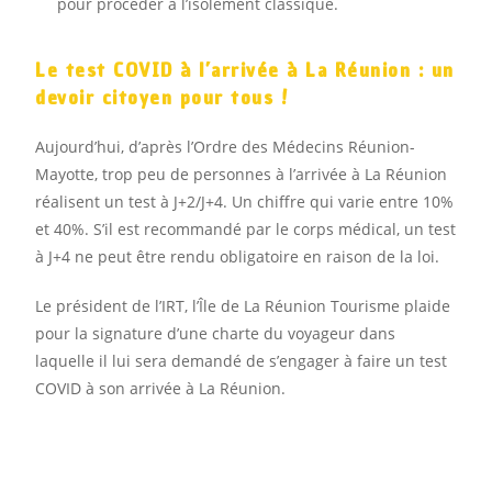
pour procéder à l’isolement classique.
Le test COVID à l’arrivée à La Réunion : un
devoir citoyen pour tous !
Aujourd’hui, d’après l’Ordre des Médecins Réunion-
Mayotte, trop peu de personnes à l’arrivée à La Réunion
réalisent un test à J+2/J+4. Un chiffre qui varie entre 10%
et 40%. S’il est recommandé par le corps médical, un test
à J+4 ne peut être rendu obligatoire en raison de la loi.
Le président de l’IRT, l’Île de La Réunion Tourisme plaide
pour la signature d’une charte du voyageur dans
laquelle il lui sera demandé de s’engager à faire un test
COVID à son arrivée à La Réunion.