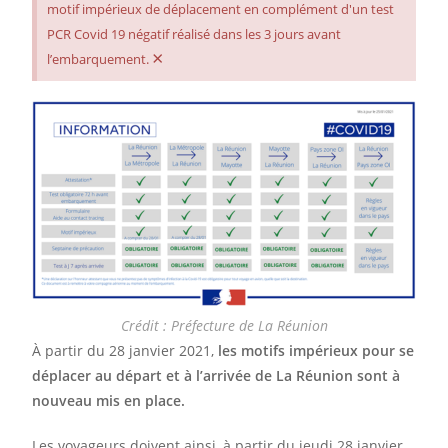
motif impérieux de déplacement en complément d'un test
PCR Covid 19 négatif réalisé dans les 3 jours avant
×
l’embarquement.
Crédit : Préfecture de La Réunion
À partir du 28 janvier 2021,
les motifs impérieux pour se
déplacer au départ et à l’arrivée de La Réunion sont à
nouveau mis en place.
Les voyageurs doivent ainsi, à partir du jeudi 28 janvier,