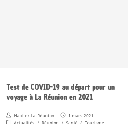
Test de COVID-19 au départ pour un
voyage à La Réunion en 2021
Habiter-La-Réunion
1 mars 2021
Actualités
/
Réunion
/
Santé
/
Tourisme