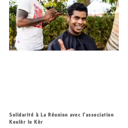
Solidarité à La Réunion avec l’association
Koulèr lo Kèr