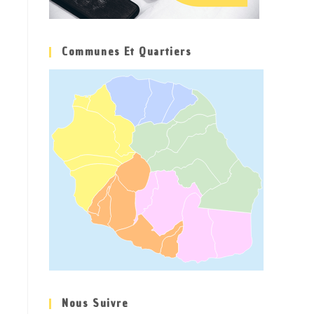
Communes Et Quartiers
Nous Suivre