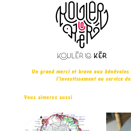
Un grand merci et bravo aux bénévoles 
l’investissement au service de
Vous aimerez aussi