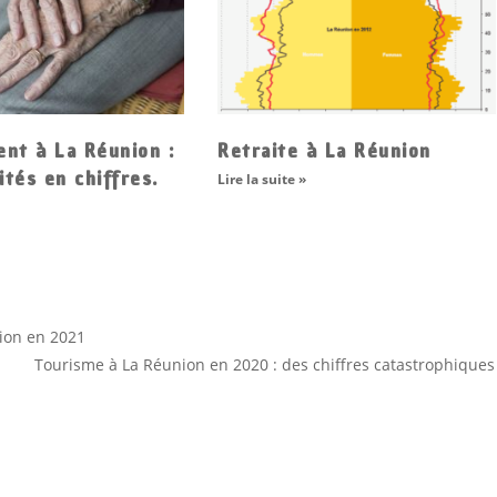
nt à La Réunion :
Retraite à La Réunion
ités en chiffres.
Lire la suite »
ion en 2021
Tourisme à La Réunion en 2020 : des chiffres catastrophiques