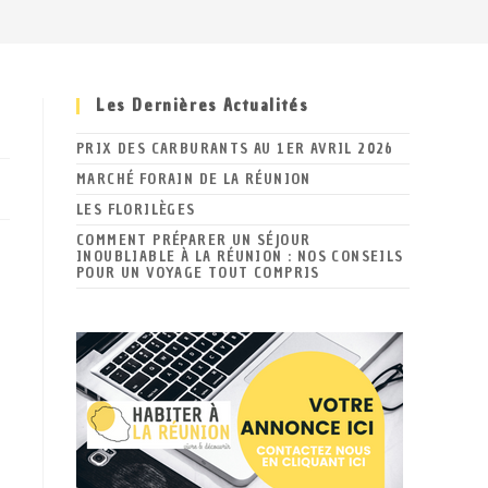
Les Dernières Actualités
PRIX DES CARBURANTS AU 1ER AVRIL 2026
MARCHÉ FORAIN DE LA RÉUNION
LES FLORILÈGES
COMMENT PRÉPARER UN SÉJOUR
INOUBLIABLE À LA RÉUNION : NOS CONSEILS
POUR UN VOYAGE TOUT COMPRIS