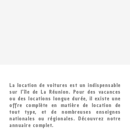
La location de voitures est un indispensable
sur l’île de La Réunion. Pour des vacances
ou des locations longue durée, il existe une
offre complète en matière de location de
tout type, et de nombreuses enseignes
nationales ou régionales. Découvrez notre
annuaire complet.