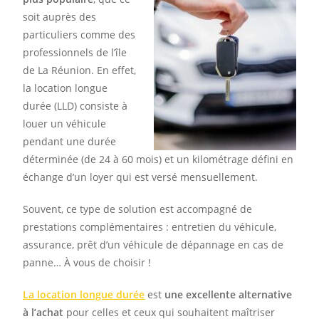
soit auprès des
particuliers comme des
professionnels de l’île
de La Réunion. En effet,
la location longue
durée (LLD) consiste à
louer un véhicule
pendant une durée
déterminée (de 24 à 60 mois) et un kilométrage défini en
échange d’un loyer qui est versé mensuellement.
Souvent, ce type de solution est accompagné de
prestations complémentaires : entretien du véhicule,
assurance, prêt d’un véhicule de dépannage en cas de
panne… À vous de choisir !
La location longue durée
est
une excellente alternative
à l’achat
pour celles et ceux qui souhaitent maîtriser