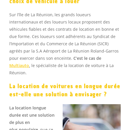
choix de véhicule à louer
Sur l’île de La Réunion, les grands loueurs
internationaux et des loueurs locaux proposent des
véhicules fiables et des contrats de location en bonne et
due forme. Ces loueurs sont adhérents au Syndicat de
l’Importation et du Commerce de La Réunion (SICR)
agréés par la S.A Aéroport de La Réunion Roland-Garros
pour exercer dans son enceinte.
C’est le cas de
Multiauto
,
le spécialiste de la location de voiture à La
Réunion.
La location de voitures en longue durée
est-elle une solution à envisager ?
La location longue
durée est une solution
de plus en
plus populaire
, que ce