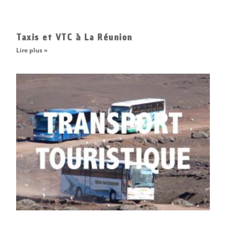
Taxis et VTC à La Réunion
Lire plus »