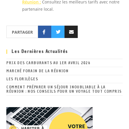
Réunion :
Consultez les meilleurs tarifs avec notre
partenaire local.
PARTAGER
Les Dernières Actualités
PRIX DES CARBURANTS AU 1ER AVRIL 2026
MARCHÉ FORAIN DE LA RÉUNION
LES FLORILÈGES
COMMENT PRÉPARER UN SÉJOUR INOUBLIABLE À LA
RÉUNION : NOS CONSEILS POUR UN VOYAGE TOUT COMPRIS