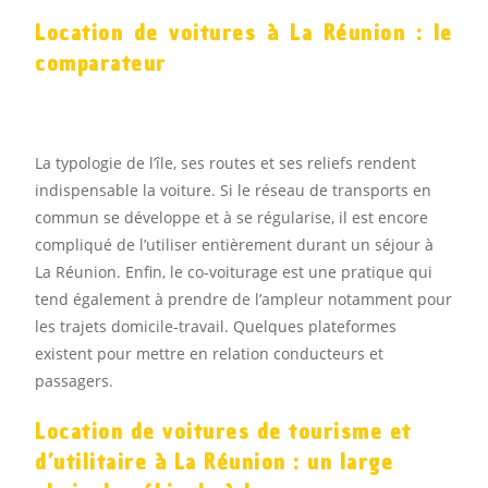
Location de voitures à La Réunion : le
comparateur
La typologie de l’île, ses routes et ses reliefs rendent
indispensable la voiture. Si le réseau de transports en
commun se développe et à se régularise, il est encore
compliqué de l’utiliser entièrement durant un séjour à
La Réunion. Enfin, le co-voiturage est une pratique qui
tend également à prendre de l’ampleur notamment pour
les trajets domicile-travail. Quelques plateformes
existent pour mettre en relation conducteurs et
passagers.
Location de voitures de tourisme et
d’utilitaire à La Réunion : un large