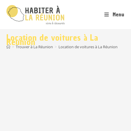
Menu
Location de voitures à La
Réunion
>
Trouver à La Réunion
>
Location de voitures à La Réunion