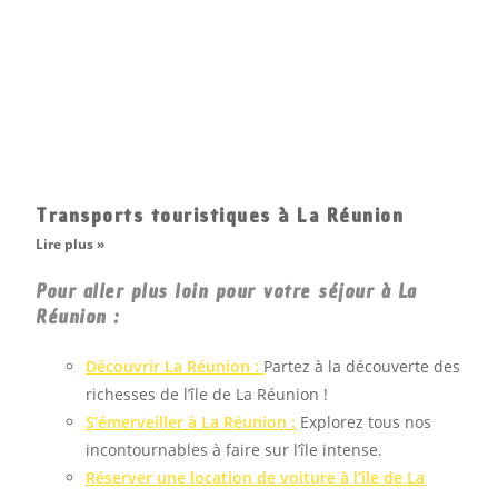
Transports touristiques à La Réunion
Lire plus »
Pour aller plus loin pour votre séjour à La
Réunion :
Découvrir La Réunion :
Partez à la découverte des
richesses de l’île de La Réunion !
S’émerveiller à La
Réunion
:
Explorez tous nos
incontournables à faire sur l’île intense.
Réserver une location de voiture à l’île de La