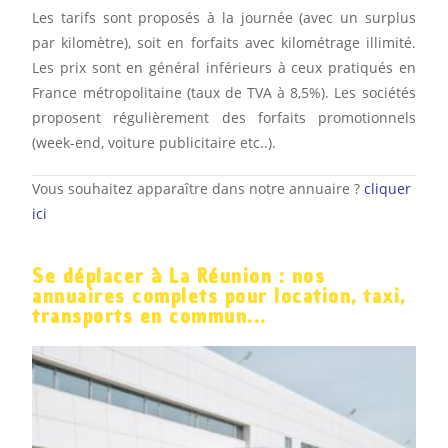
Les tarifs sont proposés à la journée (avec un surplus
par kilomètre), soit en forfaits avec kilométrage illimité.
Les prix sont en général inférieurs à ceux pratiqués en
France métropolitaine (taux de TVA à 8,5%). Les sociétés
proposent régulièrement des forfaits promotionnels
(week-end, voiture publicitaire etc..).
Vous souhaitez apparaître dans notre annuaire ?
cliquer
ici
Se déplacer à La Réunion : nos
annuaires complets pour location, taxi,
transports en commun...