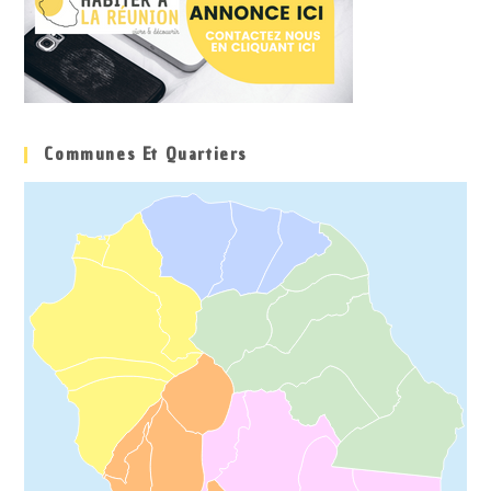
Communes Et Quartiers