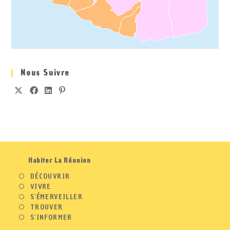
Nous Suivre
Habiter La Réunion
DÉCOUVRIR
VIVRE
S'ÉMERVEILLER
TROUVER
S'INFORMER