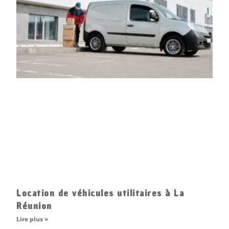
Location de véhicules utilitaires à La
Réunion
Lire plus »