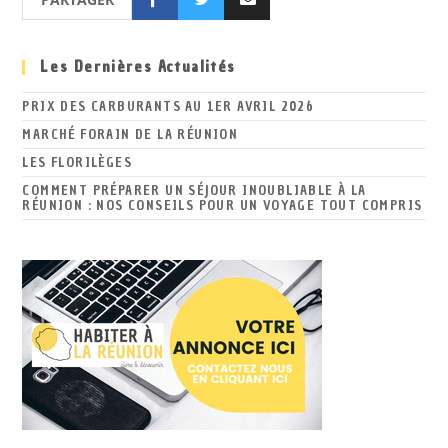
Les Dernières Actualités
PRIX DES CARBURANTS AU 1ER AVRIL 2026
MARCHÉ FORAIN DE LA RÉUNION
LES FLORILÈGES
COMMENT PRÉPARER UN SÉJOUR INOUBLIABLE À LA
RÉUNION : NOS CONSEILS POUR UN VOYAGE TOUT COMPRIS