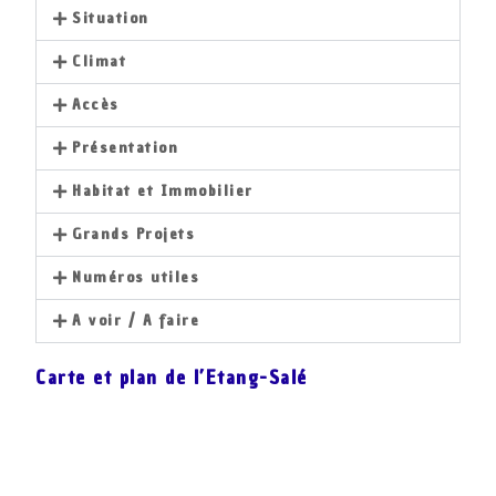
Situation
Climat
Accès
Présentation
Habitat et Immobilier
Grands Projets
Numéros utiles
A voir / A faire
Carte et plan de l’Etang-Salé