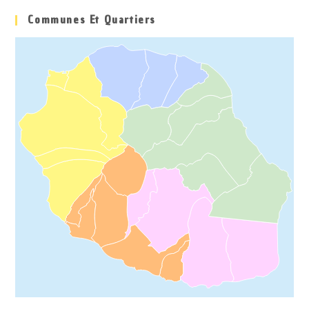
Communes Et Quartiers