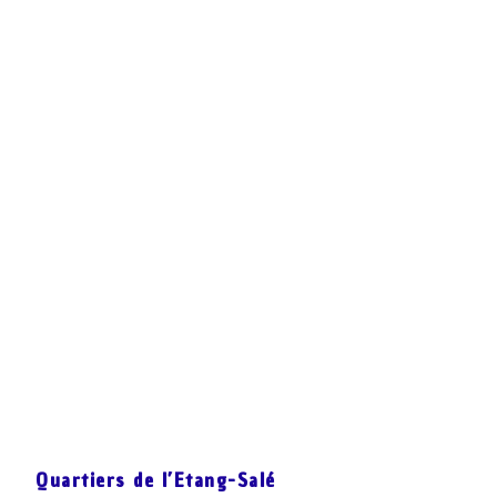
Quartiers de l’Etang-Salé