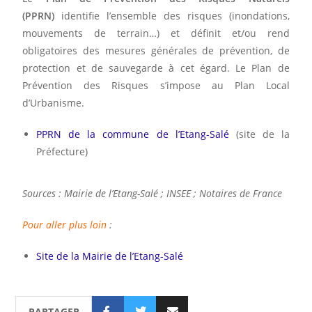
(PPRN)
identifie l’ensemble des risques (inondations,
mouvements de terrain…) et définit et/ou rend
obligatoires des mesures générales de prévention, de
protection et de sauvegarde à cet égard. Le Plan de
Prévention des Risques s’impose au Plan Local
d’Urbanisme.
PPRN de la commune de l’Etang-Salé
(site de la
Préfecture)
Sources : Mairie de l’Etang-Salé ; INSEE ; Notaires de France
Pour aller plus loin
:
Site de la Mairie de l’Etang-Salé
PARTAGER