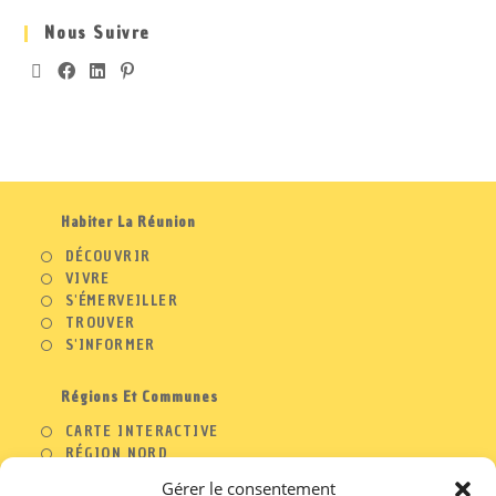
Nous Suivre
Habiter La Réunion
DÉCOUVRIR
VIVRE
S'ÉMERVEILLER
TROUVER
S'INFORMER
Régions Et Communes
CARTE INTERACTIVE
RÉGION NORD
RÉGION OUEST
Gérer le consentement