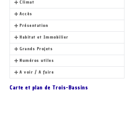
Climat
Accès
Présentation
Habitat et Immobilier
Grands Projets
Numéros utiles
A voir / A faire
Carte et plan de Trois-Bassins