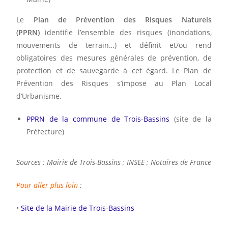
Le
Plan de Prévention des Risques Naturels
(PPRN)
identifie l’ensemble des risques (inondations,
mouvements de terrain…) et définit et/ou rend
obligatoires des mesures générales de prévention, de
protection et de sauvegarde à cet égard. Le Plan de
Prévention des Risques s’impose au Plan Local
d’Urbanisme.
PPRN de la commune de Trois-Bassins
(site de la
Préfecture)
Sources : Mairie de Trois-Bassins ; INSEE ; Notaires de France
Pour aller plus loin
:
•
Site de la Mairie de Trois-Bassins