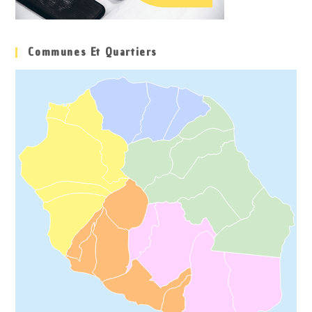
Communes Et Quartiers