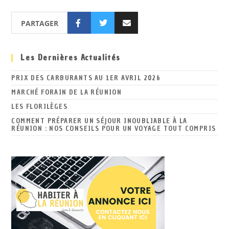
PARTAGER
Les Dernières Actualités
PRIX DES CARBURANTS AU 1ER AVRIL 2026
MARCHÉ FORAIN DE LA RÉUNION
LES FLORILÈGES
COMMENT PRÉPARER UN SÉJOUR INOUBLIABLE À LA
RÉUNION : NOS CONSEILS POUR UN VOYAGE TOUT COMPRIS