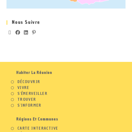
Nous Suivre
Habiter La Réunion
DÉCOUVRIR
VIVRE
S'ÉMERVEILLER
TROUVER
S'INFORMER
Régions Et Communes
CARTE INTERACTIVE