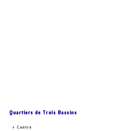
Quartiers de Trois Bassins
Centre