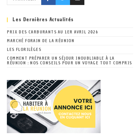
Les Dernières Actualités
PRIX DES CARBURANTS AU 1ER AVRIL 2026
MARCHÉ FORAIN DE LA RÉUNION
LES FLORILÈGES
COMMENT PRÉPARER UN SÉJOUR INOUBLIABLE À LA
RÉUNION : NOS CONSEILS POUR UN VOYAGE TOUT COMPRIS