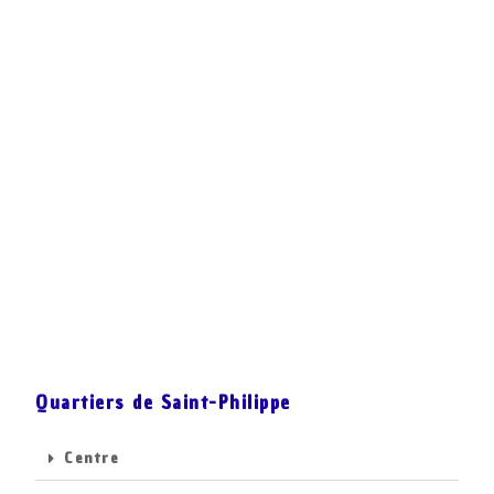
Quartiers de Saint-Philippe
Centre