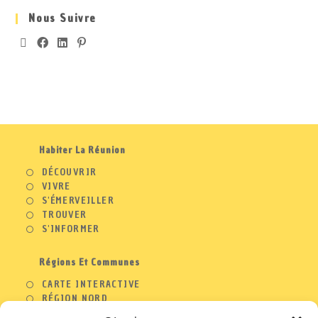
Nous Suivre
Habiter La Réunion
DÉCOUVRIR
VIVRE
S'ÉMERVEILLER
TROUVER
S'INFORMER
Régions Et Communes
CARTE INTERACTIVE
RÉGION NORD
RÉGION OUEST