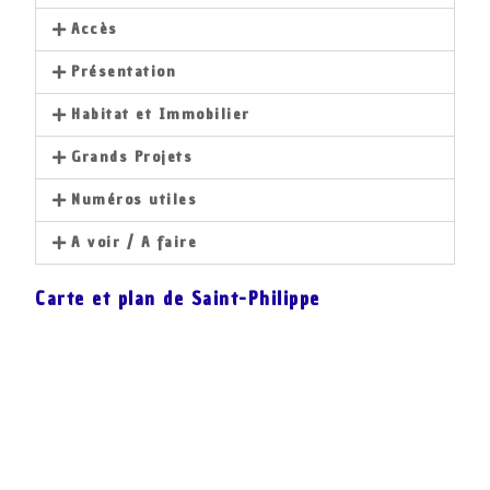
Accès
Présentation
Habitat et Immobilier
Grands Projets
Numéros utiles
A voir / A faire
Carte et plan de Saint-Philippe