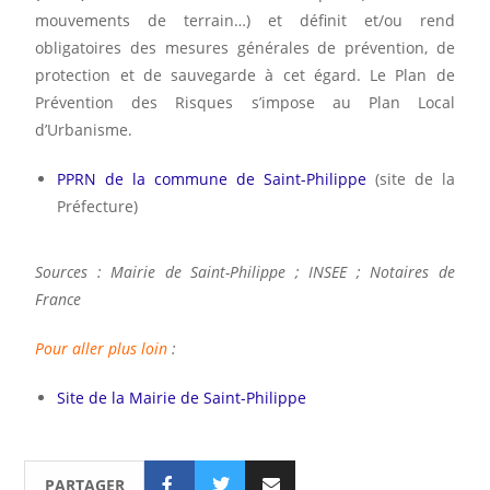
mouvements de terrain…) et définit et/ou rend
obligatoires des mesures générales de prévention, de
protection et de sauvegarde à cet égard. Le Plan de
Prévention des Risques s’impose au Plan Local
d’Urbanisme.
PPRN de la commune de Saint-Philippe
(site de la
Préfecture)
Sources : Mairie de Saint-Philippe ; INSEE ; Notaires de
France
Pour aller plus loin
:
Site de la Mairie de Saint-Philippe
PARTAGER