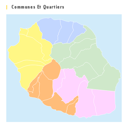
Communes Et Quartiers