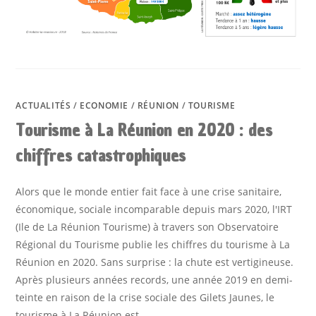
ACTUALITÉS
/
ECONOMIE
/
RÉUNION
/
TOURISME
Tourisme à La Réunion en 2020 : des
chiffres catastrophiques
Alors que le monde entier fait face à une crise sanitaire,
économique, sociale incomparable depuis mars 2020, l'IRT
(Ile de La Réunion Tourisme) à travers son Observatoire
Régional du Tourisme publie les chiffres du tourisme à La
Réunion en 2020. Sans surprise : la chute est vertigineuse.
Après plusieurs années records, une année 2019 en demi-
teinte en raison de la crise sociale des Gilets Jaunes, le
tourisme à La Réunion est…