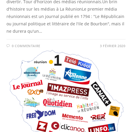
divertir. Tour d'horizon des médias réunionnais.Un brin
d'histoire sur les médias à La RéunionLe premier média
réunionnais est un journal publié en 1794 : "Le Républicain
ou journal politique et littéraire de l'ile de Bourbon", mais il
ne durera qu'un…
0 COMMENTAIRE
3 FÉVRIER 2020