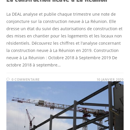
La DEAL analyse et publie chaque trimestre une note de
conjoncture sur la construction neuve à La Réunion. Elle
dresse un état du suivi des autorisations de construction et
des mises en chantier pour les logements et les locaux non
résidentiels. Découvrez les chiffres et l'analyse concernant
la construction neuve à La Réunion en 2019. Construction
neuve à La Réunion : Octobre 2018 à Septembre 2019 De
octobre 2018 à septembre…
0 COMMENTAIRE
10 JANVIER 2020