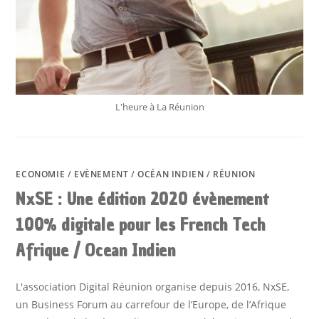
L'heure à La Réunion
ECONOMIE
/
EVÈNEMENT
/
OCÉAN INDIEN
/
RÉUNION
NxSE : Une édition 2020 évènement
100% digitale pour les French Tech
Afrique / Ocean Indien
L'association Digital Réunion organise depuis 2016, NxSE,
un Business Forum au carrefour de l’Europe, de l’Afrique