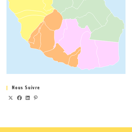
Nous Suivre
S’OUVRE
S’OUVRE
S’OUVRE
S’OUVRE
DANS
DANS
DANS
DANS
UN
UN
UN
UN
NOUVEL
NOUVEL
NOUVEL
NOUVEL
ONGLET
ONGLET
ONGLET
ONGLET