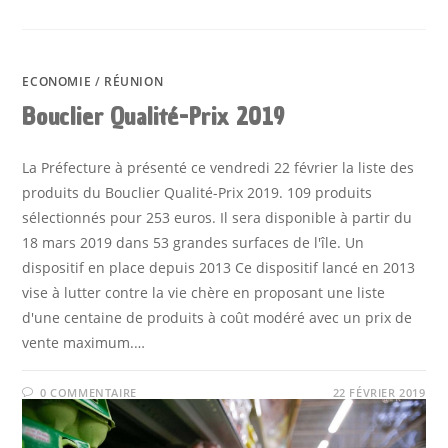
ECONOMIE
/
RÉUNION
Bouclier Qualité-Prix 2019
La Préfecture à présenté ce vendredi 22 février la liste des
produits du Bouclier Qualité-Prix 2019. 109 produits
sélectionnés pour 253 euros. Il sera disponible à partir du
18 mars 2019 dans 53 grandes surfaces de l'île. Un
dispositif en place depuis 2013 Ce dispositif lancé en 2013
vise à lutter contre la vie chère en proposant une liste
d'une centaine de produits à coût modéré avec un prix de
vente maximum.…
0 COMMENTAIRE
22 FÉVRIER 2019