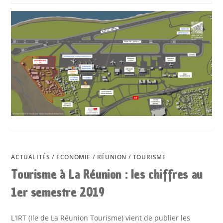
ACTUALITÉS
/
ECONOMIE
/
RÉUNION
/
TOURISME
Tourisme à La Réunion : les chiffres au
1er semestre 2019
L'IRT (Ile de La Réunion Tourisme) vient de publier les