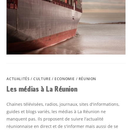
ACTUALITÉS
/
CULTURE
/
ECONOMIE
/
RÉUNION
Les médias à La Réunion
Chaines télévisées, radios, journaux, sites d'informations,
guides et blogs variés, les médias à La Réunion ne
manquent pas. Ils proposent de suivre l'actualité
réunionnaise en direct et de s'informer mais aussi de se