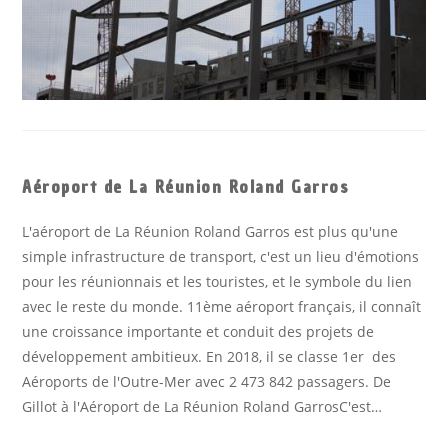
Aéroport de La Réunion Roland Garros
L'aéroport de La Réunion Roland Garros est plus qu'une
simple infrastructure de transport, c'est un lieu d'émotions
pour les réunionnais et les touristes, et le symbole du lien
avec le reste du monde. 11ème aéroport français, il connaît
une croissance importante et conduit des projets de
développement ambitieux. En 2018, il se classe 1er des
Aéroports de l'Outre-Mer avec 2 473 842 passagers. De
Gillot à l'Aéroport de La Réunion Roland GarrosC'est…