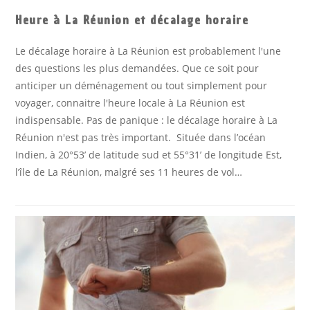
Heure à La Réunion et décalage horaire
Le décalage horaire à La Réunion est probablement l'une
des questions les plus demandées. Que ce soit pour
anticiper un déménagement ou tout simplement pour
voyager, connaitre l'heure locale à La Réunion est
indispensable. Pas de panique : le décalage horaire à La
Réunion n'est pas très important. Située dans l’océan
Indien, à 20°53’ de latitude sud et 55°31’ de longitude Est,
l’île de La Réunion, malgré ses 11 heures de vol…