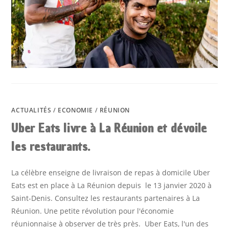
ACTUALITÉS
/
ECONOMIE
/
RÉUNION
Uber Eats livre à La Réunion et dévoile
les restaurants.
La célèbre enseigne de livraison de repas à domicile Uber
Eats est en place à La Réunion depuis le 13 janvier 2020 à
Saint-Denis. Consultez les restaurants partenaires à La
Réunion. Une petite révolution pour l'économie
réunionnaise à observer de très près. Uber Eats, l'un des