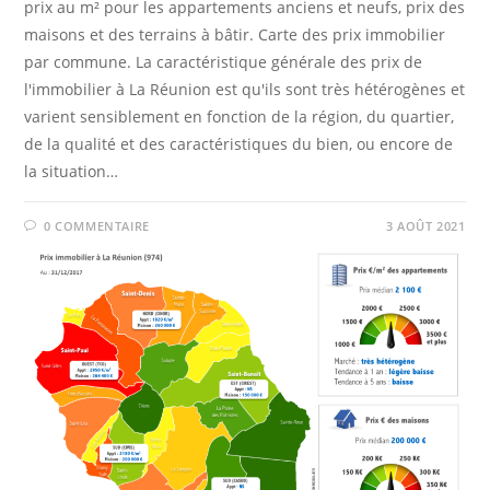
prix au m² pour les appartements anciens et neufs, prix des
maisons et des terrains à bâtir. Carte des prix immobilier
par commune. La caractéristique générale des prix de
l'immobilier à La Réunion est qu'ils sont très hétérogènes et
varient sensiblement en fonction de la région, du quartier,
de la qualité et des caractéristiques du bien, ou encore de
la situation…
0 COMMENTAIRE
3 AOÛT 2021