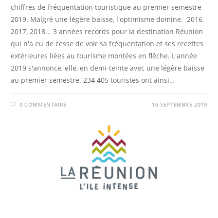
chiffres de fréquentation touristique au premier semestre
2019. Malgré une légère baisse, l'optimisme domine. 2016,
2017, 2018... 3 années records pour la destination Réunion
qui n'a eu de cesse de voir sa fréquentation et ses recettes
extérieures liées au tourisme montées en flêche. L'année
2019 s'annonce, elle, en demi-teinte avec une légère baisse
au premier semestre. 234 405 touristes ont ainsi…
0 COMMENTAIRE
16 SEPTEMBRE 2019