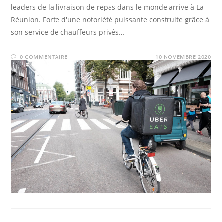
leaders de la livraison de repas dans le monde arrive à La
Réunion. Forte d'une notoriété puissante construite grâce à
son service de chauffeurs privés…
0 COMMENTAIRE
10 NOVEMBRE 2020