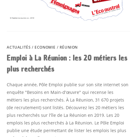
ACTUALITÉS
/
ECONOMIE
/
RÉUNION
Emploi à La Réunion : les 20 métiers les
plus recherchés
Chaque année, Pôle Emploi publie sur son site internet son
enquête "Besoins en Main-d'œuvre" qui recense les
métiers les plus recherchés. À La Réunion, 31 670 projets
(de recrutement) sont listés. Découvrez les 20 métiers les
plus recherchés sur l'île de La Réunion en 2019. Les 20
emplois les plus recherchés à La Réunion. Le Pôle Emploi
publie une étude permettant de lister les emplois les plus