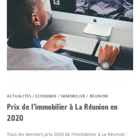
ACTUALITÉS
/
ECONOMIE
/
IMMOBILIER
/
RÉUNION
Prix de l’immobilier à La Réunion en
2020
Tous les derniers prix 2020 de l'immobilier à La Réunion :