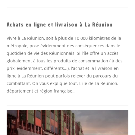
Achats en ligne et livraison à La Réunion
Vivre à La Réunion, soit à plus de 10 000 kilomètres de la
métropole, pose évidemment des conséquences dans le
quotidien de vie des Réunionnais. Si l'île offre un accès
globalement à tous les produits de consommation ( à des
prix, évidemment, différents...), l'achat et la livraison en
ligne à La Réunion peut parfois relever du parcours du
combattant. On vous explique tout. L'île de La Réunion,
département et région française…