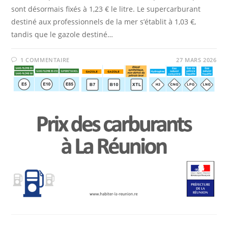
sont désormais fixés à 1,23 € le litre. Le supercarburant
destiné aux professionnels de la mer s’établit à 1,03 €,
tandis que le gazole destiné…
1 COMMENTAIRE
27 MARS 2026