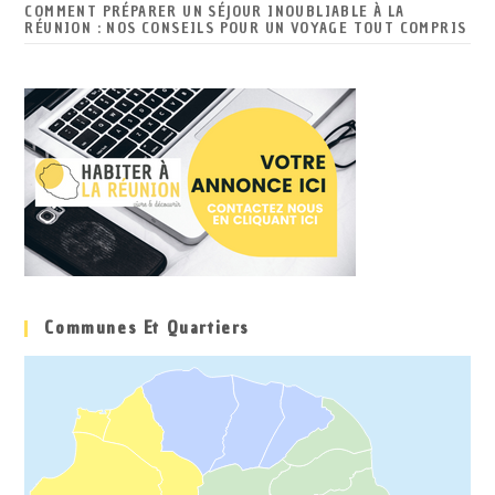
COMMENT PRÉPARER UN SÉJOUR INOUBLIABLE À LA
RÉUNION : NOS CONSEILS POUR UN VOYAGE TOUT COMPRIS
Communes Et Quartiers