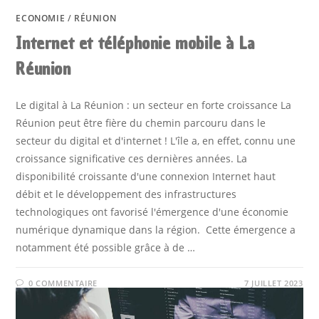
ECONOMIE
/
RÉUNION
Internet et téléphonie mobile à La
Réunion
Le digital à La Réunion : un secteur en forte croissance La
Réunion peut être fière du chemin parcouru dans le
secteur du digital et d'internet ! L'île a, en effet, connu une
croissance significative ces dernières années. La
disponibilité croissante d'une connexion Internet haut
débit et le développement des infrastructures
technologiques ont favorisé l'émergence d'une économie
numérique dynamique dans la région. Cette émergence a
notamment été possible grâce à de …
0 COMMENTAIRE
7 JUILLET 2023