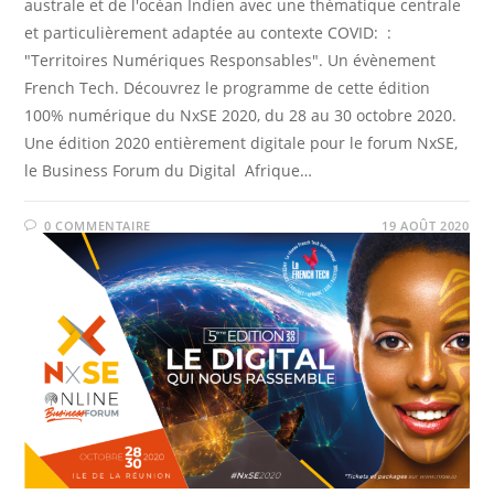
australe et de l'océan Indien avec une thématique centrale
et particulièrement adaptée au contexte COVID: :
"Territoires Numériques Responsables". Un évènement
French Tech. Découvrez le programme de cette édition
100% numérique du NxSE 2020, du 28 au 30 octobre 2020.
Une édition 2020 entièrement digitale pour le forum NxSE,
le Business Forum du Digital Afrique…
0 COMMENTAIRE
19 AOÛT 2020