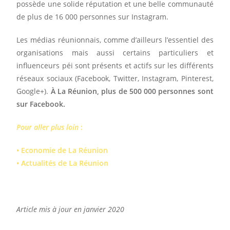
possède une solide réputation et une belle communauté
de plus de 16 000 personnes sur Instagram.
Les médias réunionnais, comme d’ailleurs l’essentiel des
organisations mais aussi certains particuliers et
influenceurs péi sont présents et actifs sur les différents
réseaux sociaux (Facebook, Twitter, Instagram, Pinterest,
Google+).
À La Réunion, plus de 500 000 personnes sont
sur Facebook.
Pour aller plus loin
:
•
Economie de La Réunion
•
Actualités de La Réunion
Article mis à jour en janvier 2020