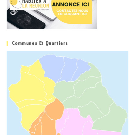
Communes Et Quartiers