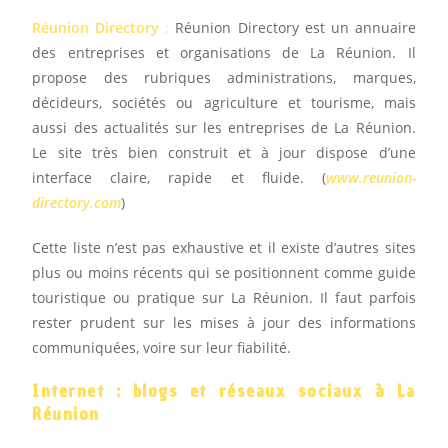
Réunion Directory
:
Réunion Directory est un annuaire
des entreprises et organisations de La Réunion. Il
propose des rubriques administrations, marques,
décideurs, sociétés ou agriculture et tourisme, mais
aussi des actualités sur les entreprises de La Réunion.
Le site très bien construit et à jour dispose d’une
interface claire, rapide et fluide. (
www.reunion-
directory.com
)
Cette liste n’est pas exhaustive et il existe d’autres sites
plus ou moins récents qui se positionnent comme guide
touristique ou pratique sur La Réunion. Il faut parfois
rester prudent sur les mises à jour des informations
communiquées, voire sur leur fiabilité.
Internet : blogs et réseaux sociaux à La
Réunion