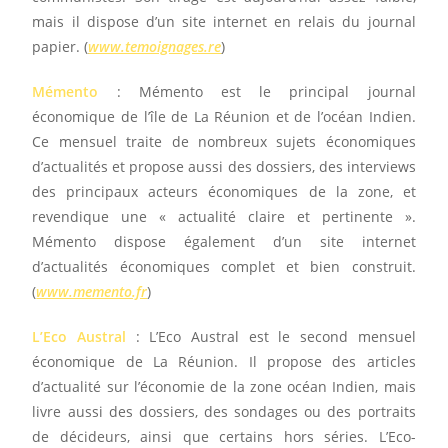
mais il dispose d’un site internet en relais du journal
papier. (
www.temoignages.re
)
Mémento
: Mémento est le principal journal
économique de l’île de La Réunion et de l’océan Indien.
Ce mensuel traite de nombreux sujets économiques
d’actualités et propose aussi des dossiers, des interviews
des principaux acteurs économiques de la zone, et
revendique une « actualité claire et pertinente ».
Mémento dispose également d’un site internet
d’actualités économiques complet et bien construit.
(
www.memento.fr
)
L’Eco Austral
: L’Eco Austral est le second mensuel
économique de La Réunion. Il propose des articles
d’actualité sur l’économie de la zone océan Indien, mais
livre aussi des dossiers, des sondages ou des portraits
de décideurs, ainsi que certains hors séries. L’Eco-