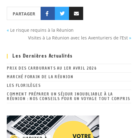
PARTAGER
«
Le risque requins à la Réunion
Visites à La Réunion avec les Aventuriers de l’Est
»
Les Dernières Actualités
PRIX DES CARBURANTS AU 1ER AVRIL 2026
MARCHÉ FORAIN DE LA RÉUNION
LES FLORILÈGES
COMMENT PRÉPARER UN SÉJOUR INOUBLIABLE À LA
RÉUNION : NOS CONSEILS POUR UN VOYAGE TOUT COMPRIS