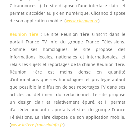
Clicannonces…). Le site dispose d’une interface claire et
permet d’accéder au JIR en numérique. Clicanoo dispose
de son application mobile. (
www.clicanoo.re
)
Réunion 1ère
: Le site Réunion 1ère s’inscrit dans le
portail France TV Info du groupe France Télévisions.
Comme ses homologues, le site propose des
informations locales, nationales et internationales, et
relais les sujets et reportages de la chaîne Réunion 1ère.
Réunion 1ère est moins dense en quantité
d’informations que ses homologues, et privilégie autant
que possible la diffusion de ses reportages TV dans ses
articles au détriment du rédactionnel. Le site propose
un design clair et relativement épuré, et il permet
d’accéder aux autres portails et sites du groupe France
Télévisions. La 1ère dispose de son application mobile.
(
www.la1ere.francetvinfo.fr
)