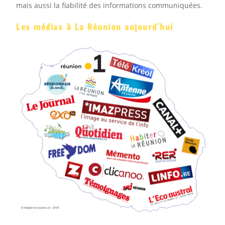
mais aussi la fiabilité des informations communiquées.
Les médias à La Réunion aujourd’hui