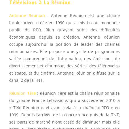
Télévisions à La Réunion
Antenne Réunion
: Antenne Réunion est une chaîne
locale privée créée en 1990 qui a mis fin au monopole
public de RFO. Bien qu’ayant subit des difficultés
économiques depuis sa création, Antenne Réunion
occupe aujourd’hui la position de leader des chaines
réunionnaises. Elle propose une grille de programmes
variée comprenant de l’information, des émissions de
divertissement et d’humour, des séries, des télénovelas
et soaps, et du cinéma. Antenne Réunion diffuse sur le
canal 2 de la TNT.
Réunion 1ère
: Réunion 1ère est la chaîne réunionnaise
du groupe France Télévisions qui a succédé en 2010 à
« Télé Réunion », et avant cela à la chaîne « RFO » en
1999. Depuis l’arrivée de la concurrence puis de la TNT,
ses parts de marché n’ont cessé de diminuer mais elle