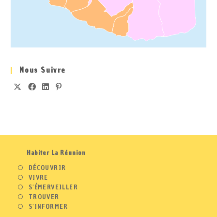
Nous Suivre
Habiter La Réunion
DÉCOUVRIR
VIVRE
S'ÉMERVEILLER
TROUVER
S'INFORMER