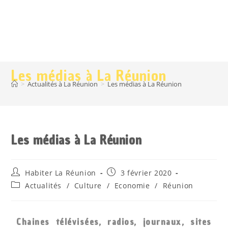
Les médias à La Réunion
>
Actualités à La Réunion
>
Les médias à La Réunion
Les médias à La Réunion
Habiter La Réunion
3 février 2020
Actualités
/
Culture
/
Economie
/
Réunion
Chaines télévisées, radios, journaux, sites