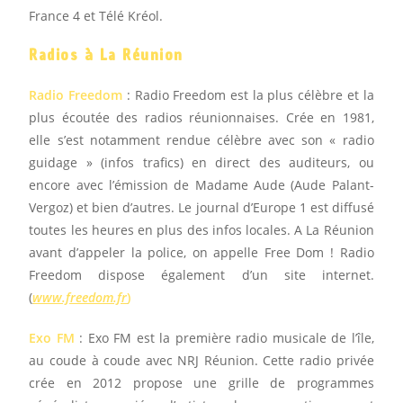
France 4 et Télé Kréol.
Radios à La Réunion
Radio Freedom
: Radio Freedom est la plus célèbre et la
plus écoutée des radios réunionnaises. Crée en 1981,
elle s’est notamment rendue célèbre avec son « radio
guidage » (infos trafics) en direct des auditeurs, ou
encore avec l’émission de Madame Aude (Aude Palant-
Vergoz) et bien d’autres. Le journal d’Europe 1 est diffusé
toutes les heures en plus des infos locales. A La Réunion
avant d’appeler la police, on appelle Free Dom ! Radio
Freedom dispose également d’un site internet.
(
www.freedom.fr
)
Exo FM
: Exo FM est la première radio musicale de l’île,
au coude à coude avec NRJ Réunion. Cette radio privée
crée en 2012 propose une grille de programmes