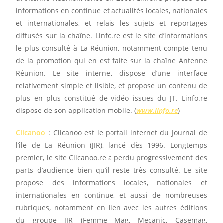
informations en continue et actualités locales, nationales
et internationales, et relais les sujets et reportages
diffusés sur la chaîne. Linfo.re est le site d’informations
le plus consulté à La Réunion, notamment compte tenu
de la promotion qui en est faite sur la chaîne Antenne
Réunion. Le site internet dispose d’une interface
relativement simple et lisible, et propose un contenu de
plus en plus constitué de vidéo issues du JT. Linfo.re
dispose de son application mobile. (
www.linfo.re
)
Clicanoo
: Clicanoo est le portail internet du Journal de
l’île de La Réunion (JIR), lancé dès 1996. Longtemps
premier, le site Clicanoo.re a perdu progressivement des
parts d’audience bien qu’il reste très consulté. Le site
propose des informations locales, nationales et
internationales en continue, et aussi de nombreuses
rubriques, notamment en lien avec les autres éditions
du groupe JIR (Femme Mag, Mecanic, Casemag,