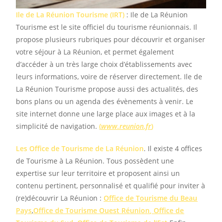
Ile de La Réunion Tourisme (IRT)
: Ile de La Réunion
Tourisme est le site officiel du tourisme réunionnais. Il
propose plusieurs rubriques pour découvrir et organiser
votre séjour à La Réunion, et permet également
d’accéder à un très large choix d’établissements avec
leurs informations, voire de réserver directement. Ile de
La Réunion Tourisme propose aussi des actualités, des
bons plans ou un agenda des évènements à venir. Le
site internet donne une large place aux images et à la
simplicité de navigation.
(
www.reunion.fr
)
Les Office de Tourisme de La Réunion
. Il existe 4 offices
de Tourisme à La Réunion. Tous possèdent une
expertise sur leur territoire et proposent ainsi un
contenu pertinent, personnalisé et qualifié pour inviter à
(re)découvrir La Réunion :
Office de Tourisme du Beau
Pays
,
Office de Tourisme Ouest Réunion
,
Office de