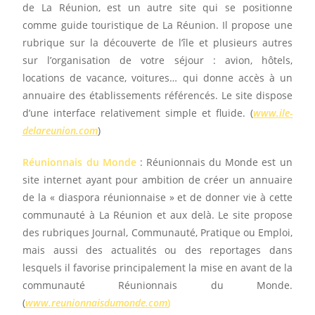
de La Réunion, est un autre site qui se positionne
comme guide touristique de La Réunion. Il propose une
rubrique sur la découverte de l’île et plusieurs autres
sur l’organisation de votre séjour : avion, hôtels,
locations de vacance, voitures… qui donne accès à un
annuaire des établissements référencés. Le site dispose
d’une interface relativement simple et fluide. (
www.ile-
delareunion.com
)
Réunionnais du Monde
: Réunionnais du Monde est un
site internet ayant pour ambition de créer un annuaire
de la « diaspora réunionnaise » et de donner vie à cette
communauté à La Réunion et aux delà. Le site propose
des rubriques Journal, Communauté, Pratique ou Emploi,
mais aussi des actualités ou des reportages dans
lesquels il favorise principalement la mise en avant de la
communauté Réunionnais du Monde.
(
www.reunionnaisdumonde.com
)