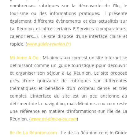
nombreuses rubriques sur la découverte de l’île, le
tourisme ou des informations pratiques. Il présente
également différents évènements et des actualités sur
La Réunion et offre certains E-Services (comparateurs,
calendriers…). Le site dispose d’une interface claire et
rapide. (
www.guide-reunion.fr
)
Mi Aime A Ou
:
Mi-aime-a-ou.com est un site internet se
définissant comme un guide touristique pour découvrir
et organiser son séjour à La Réunion. Le site propose
près d’une quinzaine de rubriques sur différentes
thématiques et bénéficie d’un contenu dense et très
complet. L’interface du site est un peu ancienne au
détriment de la navigation, mais Mi-aime-a-ou.com reste
une référence en matière d’informations sur l’île de La
Réunion. (
www.mi-aime-a-ou.com
)
Ile de La Réunion.com
: Ile de La Réunion.com, le Guide