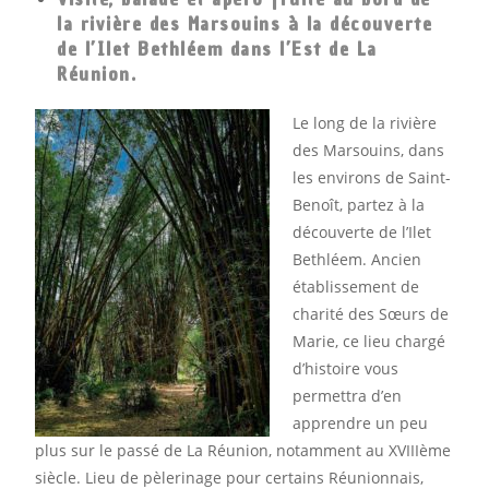
la rivière des Marsouins à la découverte
de l’Ilet Bethléem dans l’Est de La
Réunion.
Le long de la rivière
des Marsouins, dans
les environs de Saint-
Benoît, partez à la
découverte de l’Ilet
Bethléem. Ancien
établissement de
charité des Sœurs de
Marie, ce lieu chargé
d’histoire vous
permettra d’en
apprendre un peu
plus sur le passé de La Réunion, notamment au XVIIIème
siècle. Lieu de pèlerinage pour certains Réunionnais,