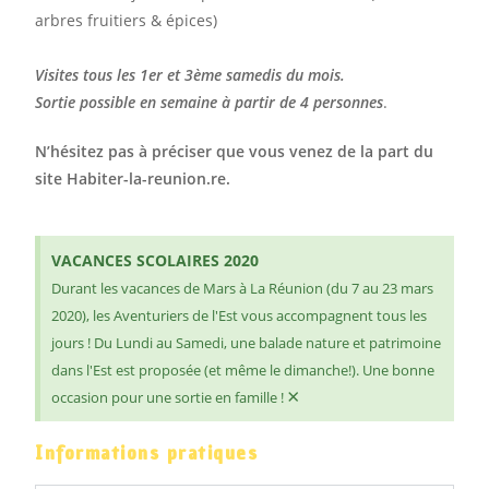
arbres fruitiers & épices)
Visites tous les 1er et 3ème samedis du mois.
Sortie possible en semaine à partir de 4 personnes
.
N’hésitez pas à préciser que vous venez de la part du
site Habiter-la-reunion.re.
VACANCES SCOLAIRES 2020
Durant les vacances de Mars à La Réunion (du 7 au 23 mars
2020), les Aventuriers de l'Est vous accompagnent tous les
jours ! Du Lundi au Samedi, une balade nature et patrimoine
dans l'Est est proposée (et même le dimanche!). Une bonne
×
occasion pour une sortie en famille !
Informations pratiques