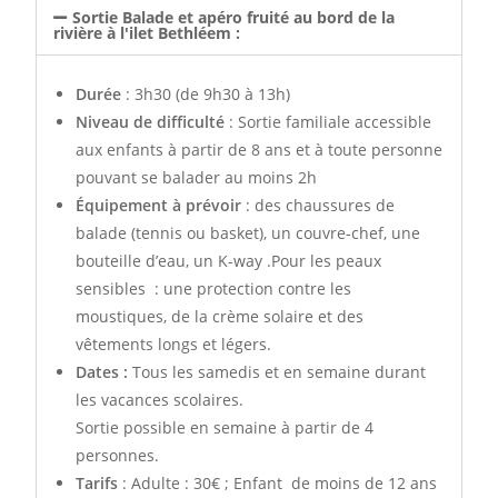
Sortie Balade et apéro fruité au bord de la
rivière à l'ilet Bethléem :
Durée
: 3h30 (de 9h30 à 13h)
Niveau de difficulté
: Sortie familiale accessible
aux enfants à partir de 8 ans et à toute personne
pouvant se balader au moins 2h
Équipement à prévoir
: des chaussures de
balade (tennis ou basket), un couvre-chef, une
bouteille d’eau, un K-way .Pour les peaux
sensibles : une protection contre les
moustiques, de la crème solaire et des
vêtements longs et légers.
Dates :
Tous les samedis et en semaine durant
les vacances scolaires.
Sortie possible en semaine à partir de 4
personnes.
Tarifs
: Adulte : 30€ ; Enfant de moins de 12 ans