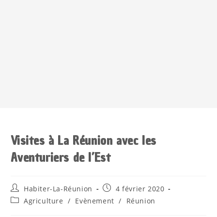
Visites à La Réunion avec les
Aventuriers de l’Est
Habiter-La-Réunion
4 février 2020
Agriculture
/
Evènement
/
Réunion