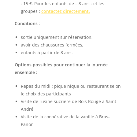
: 15 €. Pour les enfants de – 8 ans : et les
groupes :
contactez directement.
Conditions
:
sortie uniquement sur réservation,
avoir des chaussures fermées,
enfants à partir de 8 ans.
Options possibles pour continuer la journée
ensemble :
Repas du midi : pique nique ou restaurant selon
le choix des participants
Visite de l’usine sucrière de Bois Rouge à Saint-
André
Visite de la coopérative de la vanille à Bras-
Panon