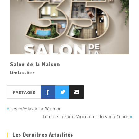
Salon de la Maison
Lire la suite »
PARTAGER
«
Les médias à La Réunion
Fête de la Saint-Vincent et du vin à Cilaos
»
Les Dernières Actualités