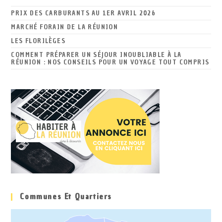
PRIX DES CARBURANTS AU 1ER AVRIL 2026
MARCHÉ FORAIN DE LA RÉUNION
LES FLORILÈGES
COMMENT PRÉPARER UN SÉJOUR INOUBLIABLE À LA
RÉUNION : NOS CONSEILS POUR UN VOYAGE TOUT COMPRIS
Communes Et Quartiers