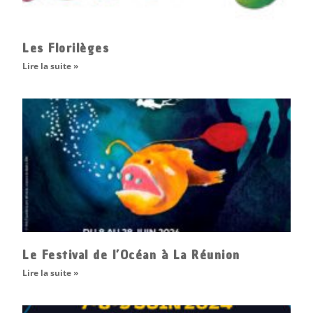
Les Florilèges
Lire la suite »
Le Festival de l’Océan à La Réunion
Lire la suite »