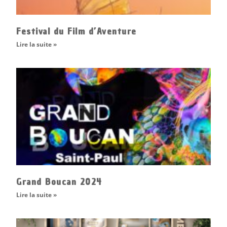
Festival du Film d’Aventure
Lire la suite »
Grand Boucan 2024
Lire la suite »