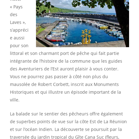
« Pays
des
Laves »,
s’appréci
e aussi
pour son
littoral et son charmant port de pêche qui fait partie
intégrante de l’histoire de la commune que les guides
des Aventuriers de l’Est auront plaisir à vous conter.
Vous ne pourrez pas passer à côté non plus du
mausolée de Robert Corbett, inscrit aux Monuments
Historiques et qui illustre un épisode important de la
ville.
La balade sur le sentier des pêcheurs offre également
de superbes points de vue sur la côte Est de La Réunion
et sur l’océan Indien. La découverte se poursuit par la
traversée du jardin tropical du
Gîte Cana Suc
(fleurs,