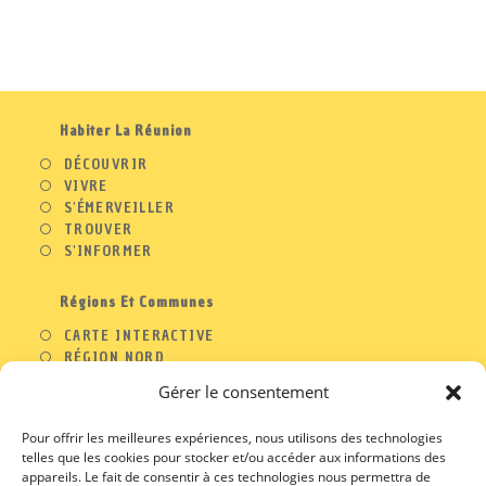
Habiter La Réunion
DÉCOUVRIR
VIVRE
S'ÉMERVEILLER
TROUVER
S'INFORMER
Régions Et Communes
CARTE INTERACTIVE
RÉGION NORD
RÉGION OUEST
Gérer le consentement
RÉGION SUD
RÉGION EST
Pour offrir les meilleures expériences, nous utilisons des technologies
telles que les cookies pour stocker et/ou accéder aux informations des
appareils. Le fait de consentir à ces technologies nous permettra de