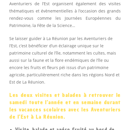
Aventuriers de l’Est organisent également des visites
thématiques et évènementielles à l’occasion des grands
rendez-vous comme les Journées Européennes du
Patrimoine, la Fête de la Science…
Se laisser guider à La Réunion par les Aventuriers de
l’Est, c’est bénéficier d’un éclairage unique sur le
patrimoine culturel de l’île, notamment les cultes, mais
aussi sur la faune et la flore endémiques de l’île ou
encore les fruits et fleurs péi issus d’un patrimoine
agricole, particulièrement riche dans les régions Nord et
Est de La Réunion.
Les deux visites et balades à retrouver le
samedi toute l’année et en semaine durant
les vacances scolaires avec les Aventuriers
de l’Est à La Réunion.
Visite, balade et apéro fruité au bord de