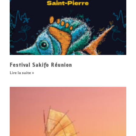
Festival Sakifo Réunion
Lire la suite »