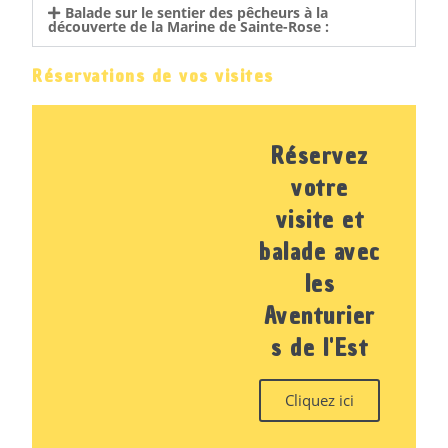
Balade sur le sentier des pêcheurs à la
découverte de la Marine de Sainte-Rose :
Réservations de vos visites
Réservez
votre
visite et
balade avec
les
Aventurier
s de l'Est
Cliquez ici