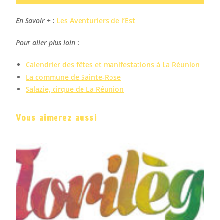
En Savoir +
:
Les Aventuriers de l’Est
Pour aller plus loin
:
Calendrier des fêtes et manifestations à La Réunion
La commune de Sainte-Rose
Salazie, cirque de La Réunion
Vous aimerez aussi