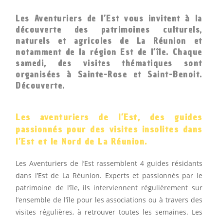
Les Aventuriers de l’Est vous invitent à la
découverte des patrimoines culturels,
naturels et agricoles de La Réunion et
notamment de la région Est de l’île. Chaque
samedi, des visites thématiques sont
organisées à Sainte-Rose et Saint-Benoit.
Découverte.
Les aventuriers de l’Est, des guides
passionnés pour des visites insolites dans
l’Est et le Nord de La Réunion.
Les Aventuriers de l’Est rassemblent 4 guides résidants
dans l’Est de La Réunion. Experts et passionnés par le
patrimoine de l’île, ils interviennent régulièrement sur
l’ensemble de l’île pour les associations ou à travers des
visites régulières, à retrouver toutes les semaines. Les