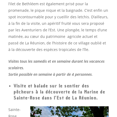
l’ilet de Bethléem est également prisé pour la
promenade, le pique nique et la baignade. C’est enfin un
spot incontournable pour y cueillir des letchis. D’ailleurs,
à la fin de la visite, un apéritif fruité vous sera proposé
par les Aventuriers de l’Est. Une plongée, le temps d’une
matinée, au cœur du patrimoine agricole actuel et
passé de La Réunion, de l’histoire de ce village oublié et
à la découverte des espèces tropicales de l’île.
Visites tous les samedis et en semaine durant les vacances
scolaires.
Sortie possible en semaine à partir de 4 personnes
.
Visite et balade sur le sentier des
pêcheurs à la découverte de la Marine de
Sainte-Rose dans l’Est de La Réunion.
Sainte-
Rose,