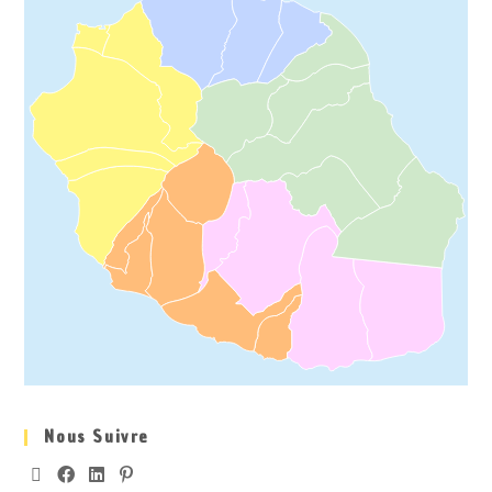
Nous Suivre