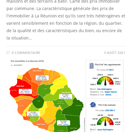
maisons et des terrains à bâtir. Carte des prix immobilier
par commune. La caractéristique générale des prix de
l'immobilier à La Réunion est qu'ils sont très hétérogènes et
varient sensiblement en fonction de la région, du quartier,
de la qualité et des caractéristiques du bien, ou encore de
la situation…
0 COMMENTAIRE
3 AOÛT 2021