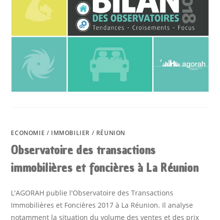
ECONOMIE
/
IMMOBILIER
/
RÉUNION
Observatoire des transactions
immobilières et foncières à La Réunion
L'AGORAH publie l'Observatoire des Transactions
Immobilières et Foncières 2017 à La Réunion. Il analyse
notamment la situation du volume des ventes et des prix