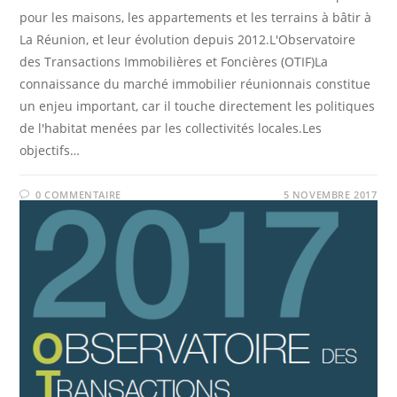
pour les maisons, les appartements et les terrains à bâtir à
La Réunion, et leur évolution depuis 2012.L'Observatoire
des Transactions Immobilières et Foncières (OTIF)La
connaissance du marché immobilier réunionnais constitue
un enjeu important, car il touche directement les politiques
de l'habitat menées par les collectivités locales.Les
objectifs…
0 COMMENTAIRE
5 NOVEMBRE 2017