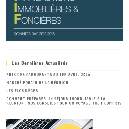
Les Dernières Actualités
PRIX DES CARBURANTS AU 1ER AVRIL 2026
MARCHÉ FORAIN DE LA RÉUNION
LES FLORILÈGES
COMMENT PRÉPARER UN SÉJOUR INOUBLIABLE À LA
RÉUNION : NOS CONSEILS POUR UN VOYAGE TOUT COMPRIS