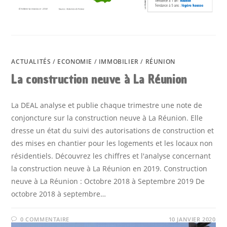
ACTUALITÉS
/
ECONOMIE
/
IMMOBILIER
/
RÉUNION
La construction neuve à La Réunion
La DEAL analyse et publie chaque trimestre une note de
conjoncture sur la construction neuve à La Réunion. Elle
dresse un état du suivi des autorisations de construction et
des mises en chantier pour les logements et les locaux non
résidentiels. Découvrez les chiffres et l'analyse concernant
la construction neuve à La Réunion en 2019. Construction
neuve à La Réunion : Octobre 2018 à Septembre 2019 De
octobre 2018 à septembre…
0 COMMENTAIRE
10 JANVIER 2020