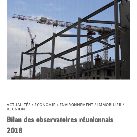
ACTUALITÉS
/
ECONOMIE
/
ENVIRONNEMENT
/
IMMOBILIER
/
RÉUNION
Bilan des observatoires réunionnais
2018