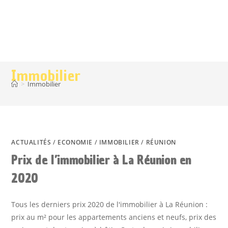
Immobilier
>
Immobilier
ACTUALITÉS
/
ECONOMIE
/
IMMOBILIER
/
RÉUNION
Prix de l’immobilier à La Réunion en
2020
Tous les derniers prix 2020 de l'immobilier à La Réunion :
prix au m² pour les appartements anciens et neufs, prix des