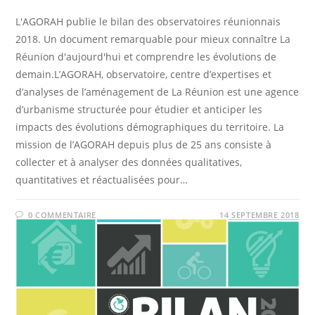
L'AGORAH publie le bilan des observatoires réunionnais
2018. Un document remarquable pour mieux connaître La
Réunion d'aujourd'hui et comprendre les évolutions de
demain.L’AGORAH, observatoire, centre d’expertises et
d’analyses de l’aménagement de La Réunion est une agence
d’urbanisme structurée pour étudier et anticiper les
impacts des évolutions démographiques du territoire. La
mission de l’AGORAH depuis plus de 25 ans consiste à
collecter et à analyser des données qualitatives,
quantitatives et réactualisées pour…
0 COMMENTAIRE
14 SEPTEMBRE 2018