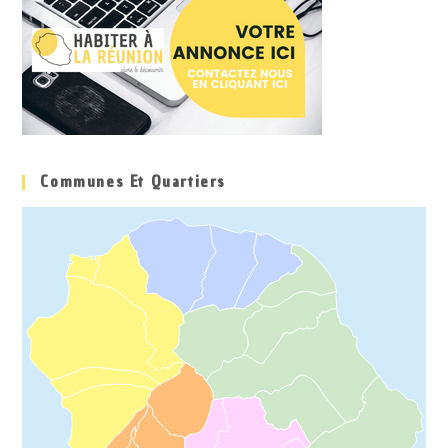
Communes Et Quartiers