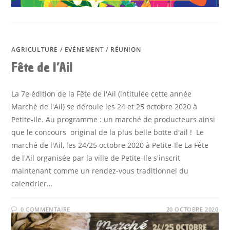
AGRICULTURE
/
EVÈNEMENT
/
RÉUNION
Fête de l’Ail
La 7e édition de la Fête de l'Ail (intitulée cette année
Marché de l'Ail) se déroule les 24 et 25 octobre 2020 à
Petite-Ile. Au programme : un marché de producteurs ainsi
que le concours original de la plus belle botte d'ail ! Le
marché de l'Ail, les 24/25 octobre 2020 à Petite-Ile La Fête
de l'Ail organisée par la ville de Petite-Ile s'inscrit
maintenant comme un rendez-vous traditionnel du
calendrier…
0 COMMENTAIRE
20 OCTOBRE 2020