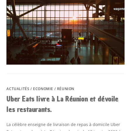
ACTUALITÉS
/
ECONOMIE
/
RÉUNION
Uber Eats livre à La Réunion et dévoile
les restaurants.
La célèbre enseigne de livraison de repas à domicile Uber