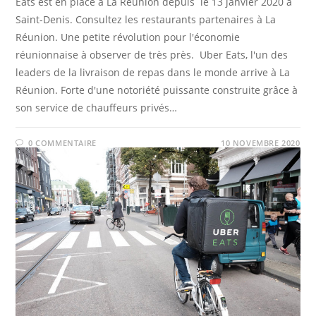
Eats est en place à La Réunion depuis le 13 janvier 2020 à
Saint-Denis. Consultez les restaurants partenaires à La
Réunion. Une petite révolution pour l'économie
réunionnaise à observer de très près. Uber Eats, l'un des
leaders de la livraison de repas dans le monde arrive à La
Réunion. Forte d'une notoriété puissante construite grâce à
son service de chauffeurs privés…
0 COMMENTAIRE
10 NOVEMBRE 2020