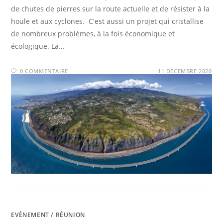
de chutes de pierres sur la route actuelle et de résister à la
houle et aux cyclones. C'est aussi un projet qui cristallise
de nombreux problèmes, à la fois économique et
écologique. La…
0 COMMENTAIRE
11 DÉCEMBRE 2020
EVÈNEMENT
/
RÉUNION