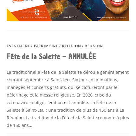
EVÈNEMENT
/
PATRIMOINE
/
RELIGION
/
RÉUNION
Fête de la Salette – ANNULÉE
La traditionnelle Fête de la Salette se déroule généralement
courant septembre à Saint-Leu. Six jours d'animations,
manèges et concerts gratuits, qui se clôtureront par le
pèlerinage et la messe religieuse. En 2020, crise du
coronavirus oblige, l'édition est annulée. La Fête de la
Salette à Saint-Leu : une tradition de plus de 150 ans à La
Réunion. La tradition de la Fête de la Salette remonte à plus
de 150 ans…