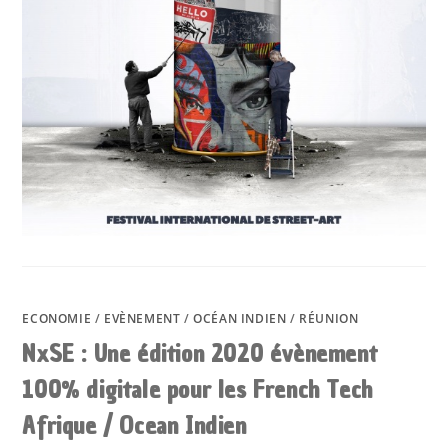
ECONOMIE
/
EVÈNEMENT
/
OCÉAN INDIEN
/
RÉUNION
NxSE : Une édition 2020 évènement
100% digitale pour les French Tech
Afrique / Ocean Indien