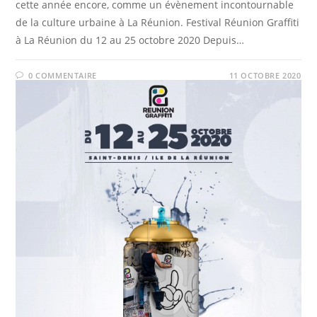
cette année encore, comme un évènement incontournable
de la culture urbaine à La Réunion. Festival Réunion Graffiti
à La Réunion du 12 au 25 octobre 2020 Depuis…
0 COMMENTAIRE
11 OCTOBRE 2020