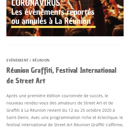
EVÈNEMENT
/
RÉUNION
Réunion Graffiti, Festival International
de Street Art
Après une première édition couronnée de succès, le
nouveau rendez-vous des amateurs de Street Art et de
Graffiti à La Réunion revient du 12 au 25 octobre 2020 à
Saint-Denis. Avec une programmation riche et éclectique, le
festival international de Street Art Réunion Graffiti s'affirme,