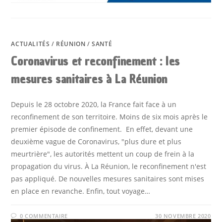
ACTUALITÉS
/
RÉUNION
/
SANTÉ
Coronavirus et reconfinement : les
mesures sanitaires à La Réunion
Depuis le 28 octobre 2020, la France fait face à un
reconfinement de son territoire. Moins de six mois après le
premier épisode de confinement. En effet, devant une
deuxième vague de Coronavirus, "plus dure et plus
meurtrière", les autorités mettent un coup de frein à la
propagation du virus. À La Réunion, le reconfinement n'est
pas appliqué. De nouvelles mesures sanitaires sont mises
en place en revanche. Enfin, tout voyage…
0 COMMENTAIRE
30 NOVEMBRE 2020