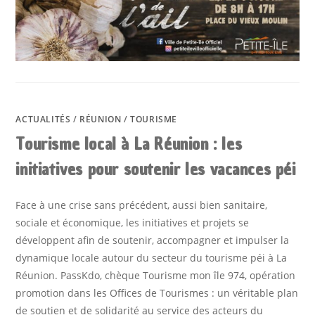
ACTUALITÉS
/
RÉUNION
/
TOURISME
Tourisme local à La Réunion : les
initiatives pour soutenir les vacances péi
Face à une crise sans précédent, aussi bien sanitaire,
sociale et économique, les initiatives et projets se
développent afin de soutenir, accompagner et impulser la
dynamique locale autour du secteur du tourisme péi à La
Réunion. PassKdo, chèque Tourisme mon île 974, opération
promotion dans les Offices de Tourismes : un véritable plan
de soutien et de solidarité au service des acteurs du