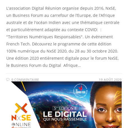
L'association Digital Réunion organise depuis 2016, NxSE,
un Business Forum au carrefour de l’Europe, de l’Afrique
australe et de l'océan Indien avec une thématique centrale
et particulièrement adaptée au contexte COVID: :
"Territoires Numériques Responsables". Un évènement
French Tech. Découvrez le programme de cette édition
100% numérique du NxSE 2020, du 28 au 30 octobre 2020.
Une édition 2020 entièrement digitale pour le forum NxSE,
le Business Forum du Digital Afrique…
0 COMMENTAIRE
19 AOÛT 2020