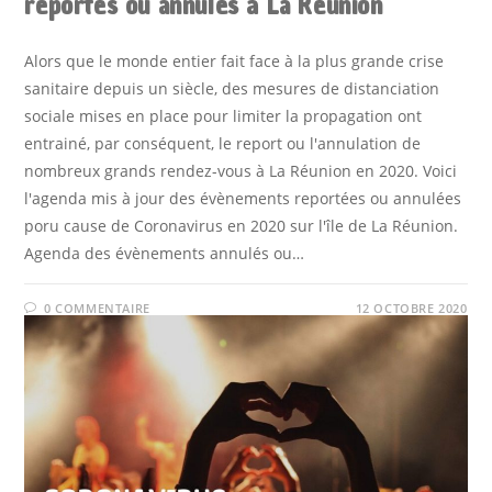
reportés ou annulés à La Réunion
Alors que le monde entier fait face à la plus grande crise
sanitaire depuis un siècle, des mesures de distanciation
sociale mises en place pour limiter la propagation ont
entrainé, par conséquent, le report ou l'annulation de
nombreux grands rendez-vous à La Réunion en 2020. Voici
l'agenda mis à jour des évènements reportées ou annulées
poru cause de Coronavirus en 2020 sur l'île de La Réunion.
Agenda des évènements annulés ou…
0 COMMENTAIRE
12 OCTOBRE 2020