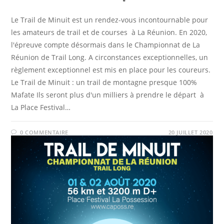
Le Trail de Minuit est un rendez-vous incontournable pour
les amateurs de trail et de courses à La Réunion. En 2020,
l'épreuve compte désormais dans le Championnat de La
Réunion de Trail Long. A circonstances exceptionnelles, un
règlement exceptionnel est mis en place pour les coureurs.
Le Trail de Minuit : un trail de montagne presque 100%
Mafate Ils seront plus d'un milliers à prendre le départ à
La Place Festival…
0 COMMENTAIRE
20 JUILLET 2020