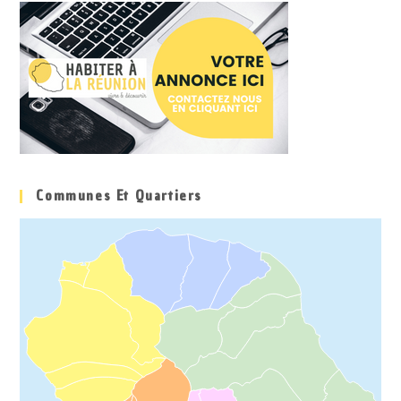
Communes Et Quartiers