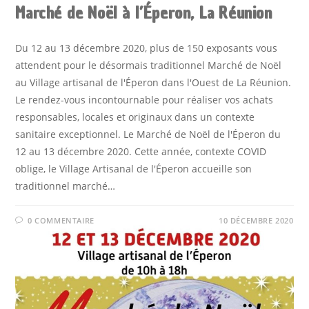
Marché de Noël à l’Éperon, La Réunion
Du 12 au 13 décembre 2020, plus de 150 exposants vous
attendent pour le désormais traditionnel Marché de Noël
au Village artisanal de l'Éperon dans l'Ouest de La Réunion.
Le rendez-vous incontournable pour réaliser vos achats
responsables, locales et originaux dans un contexte
sanitaire exceptionnel. Le Marché de Noël de l'Éperon du
12 au 13 décembre 2020. Cette année, contexte COVID
oblige, le Village Artisanal de l'Éperon accueille son
traditionnel marché…
0 COMMENTAIRE
10 DÉCEMBRE 2020