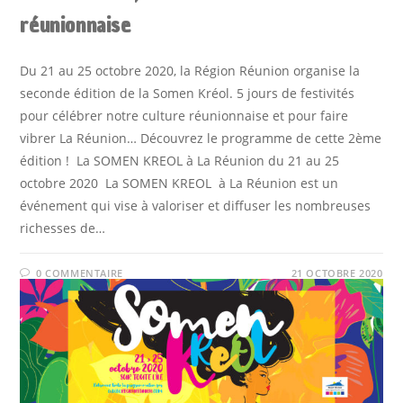
réunionnaise
Du 21 au 25 octobre 2020, la Région Réunion organise la
seconde édition de la Somen Kréol. 5 jours de festivités
pour célébrer notre culture réunionnaise et pour faire
vibrer La Réunion… Découvrez le programme de cette 2ème
édition ! La SOMEN KREOL à La Réunion du 21 au 25
octobre 2020 La SOMEN KREOL à La Réunion est un
événement qui vise à valoriser et diffuser les nombreuses
richesses de…
0 COMMENTAIRE
21 OCTOBRE 2020