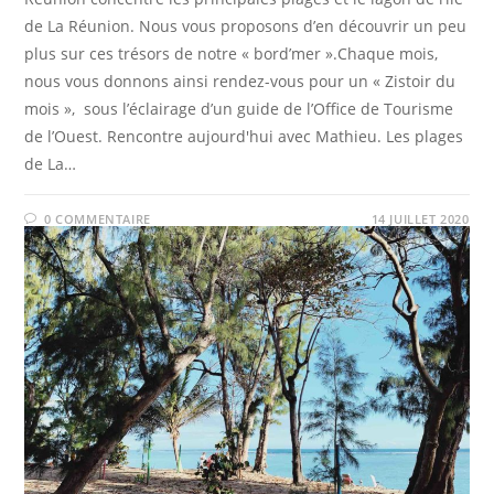
de La Réunion. Nous vous proposons d’en découvrir un peu
plus sur ces trésors de notre « bord’mer ».Chaque mois,
nous vous donnons ainsi rendez-vous pour un « Zistoir du
mois », sous l’éclairage d’un guide de l’Office de Tourisme
de l’Ouest. Rencontre aujourd'hui avec Mathieu. Les plages
de La…
0 COMMENTAIRE
14 JUILLET 2020