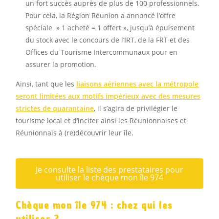
un fort succès auprès de plus de 100 professionnels.
Pour cela, la Région Réunion a annoncé l’offre
spéciale » 1 acheté = 1 offert », jusqu’à épuisement
du stock avec le concours de l’IRT, de la FRT et des
Offices du Tourisme Intercommunaux pour en
assurer la promotion.
Ainsi, tant que les
liaisons aériennes avec la métropole
seront limitées aux motifs impérieux avec des mesures
strictes de quarantaine
, il s’agira de privilégier le
tourisme local et d’inciter ainsi les Réunionnaises et
Réunionnais à (re)découvrir leur île.
Je consulte la liste des prestataires pour
utiliser le chèque mon île 974
Chèque mon île 974 : chez qui les