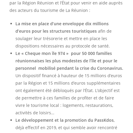
par la Région Réunion et l’État pour venir en aide auprès
des acteurs du tourisme de La Réunion :
La mise en place d’une enveloppe dix millions
d’euros pour les structures touristiques
afin de
soulager leur trésorerie et mettre en place les
dispositions nécessaires au protocole de santé.
Le « Cheque mon île 974 » pour 50 000 familles
réunionnaises les plus modestes de l’île et pour le
personnel mobilisé pendant la crise du Coronavirus.
Un dispositif financé à hauteur de 15 millions d’euros
par la Région et 15 millions d’euros supplémentaires
ont également été débloqués par l’État. L’objectif est
de permettre à ces familles de profiter et de faire
vivre le tourisme local : logements, restaurations,
activités de loisirs…
Le développement et la promotion du PassKdos
,
déjà effectif en 2019, et qui semble avoir rencontré