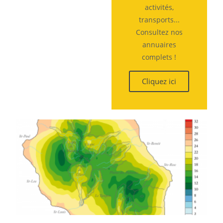
activités,
transports...
Consultez nos
annuaires
complets !
Cliquez ici