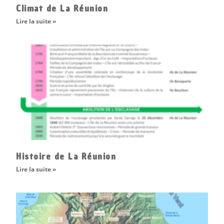
Climat de La Réunion
Lire la suite »
Histoire de La Réunion
Lire la suite »