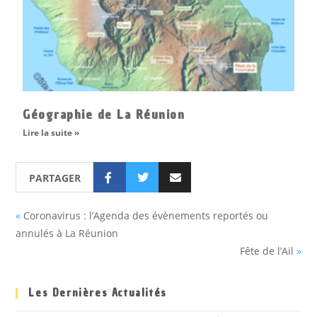
Géographie de La Réunion
Lire la suite »
PARTAGER
«
Coronavirus : l’Agenda des évènements reportés ou
annulés à La Réunion
Fête de l’Ail
»
Les Dernières Actualités