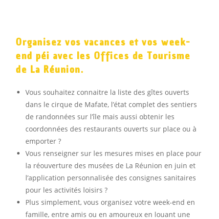
Organisez vos vacances et vos week-
end péi avec les Offices de Tourisme
de La Réunion.
Vous souhaitez connaitre la liste des gîtes ouverts
dans le cirque de Mafate, l’état complet des sentiers
de randonnées sur l’île mais aussi obtenir les
coordonnées des restaurants ouverts sur place ou à
emporter ?
Vous renseigner sur les mesures mises en place pour
la réouverture des musées de La Réunion en juin et
l’application personnalisée des consignes sanitaires
pour les activités loisirs ?
Plus simplement, vous organisez votre week-end en
famille, entre amis ou en amoureux en louant une