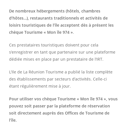
De nombreux hébergements (hôtels, chambres
d’hôtes…), restaurants traditionnels et activités de
loisirs touristiques de l’île acceptent dès à présent les
chèque Tourisme « Mon île 974 »
.
Ces prestataires touristiques doivent pour cela
s’enregistrer en tant que partenaire sur
une plateforme
dédiée
mises en place par un prestataire de l’IRT.
L’Ile de La Réunion Tourisme a publié la liste complète
des établissements par secteurs d’activités. Celle-ci
étant régulièrement mise à jour.
Pour utiliser vos chèque Tourisme « Mon île 974 », vous
pouvez soit passer par la plateforme de réservation
soit directement auprès des Offices de Tourisme de
l’île.