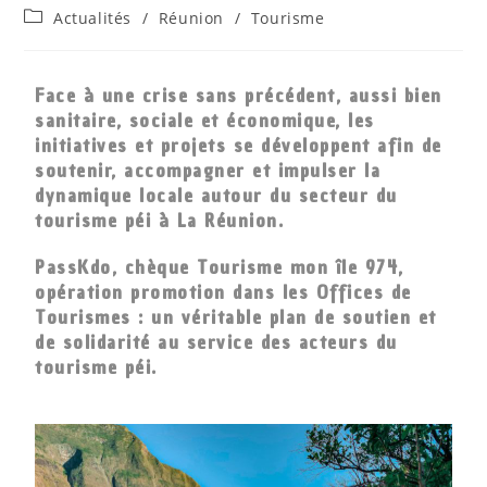
Actualités
/
Réunion
/
Tourisme
Face à une crise sans précédent, aussi bien
sanitaire, sociale et économique, les
initiatives et projets se développent afin de
soutenir, accompagner et impulser la
dynamique locale autour du secteur du
tourisme péi à La Réunion.
PassKdo, chèque Tourisme mon île 974,
opération promotion dans les Offices de
Tourismes : un véritable plan de soutien et
de solidarité au service des acteurs du
tourisme péi.