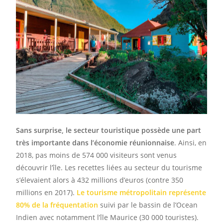
Sans surprise, le secteur touristique possède une part
très importante dans l’économie réunionnaise
. Ainsi, en
2018, pas moins de 574 000 visiteurs sont venus
découvrir l’île. Les recettes liées au secteur du tourisme
s’élevaient alors à 432 millions d’euros (contre 350
millions en 2017).
L
e
tourisme métropolitain représente
80% de la fréquentation
suivi par le bassin de l’Ocean
Indien avec notamment l’île Maurice (30 000 touristes).