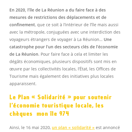
En 2020, l’île de La Réunion a du faire face à des
mesures de restrictions des déplacements et de
confinement
, que ce soit à l’intérieur de l’île mais aussi
avec la métropole, conjuguées avec une interdiction des
voyageurs étrangers de voyager à La Réunion…
Une
catastrophe pour l’un des secteurs clés de l’économie
de La Réunion
. Pour faire face à cela et limiter les
dégâts économiques, plusieurs dispositifs sont mis en
œuvre par les collectivités locales, l’État, les Offices de
Tourisme mais également des initiatives plus locales
apparaissent.
Le Plan « Solidarité » pour soutenir
l’économie touristique locale, les
chèques mon île 974
Ainsi, le 16 mai 2020,
un plan « solidarité »
est annoncé