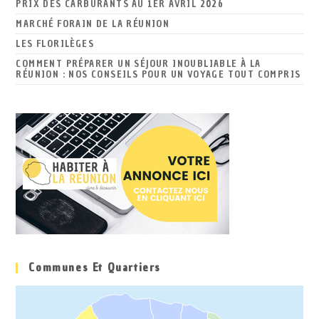
PRIX DES CARBURANTS AU 1ER AVRIL 2026
MARCHÉ FORAIN DE LA RÉUNION
LES FLORILÈGES
COMMENT PRÉPARER UN SÉJOUR INOUBLIABLE À LA
RÉUNION : NOS CONSEILS POUR UN VOYAGE TOUT COMPRIS
Communes Et Quartiers