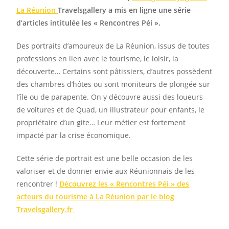
La Réunion
Travelsgallery a mis en ligne une série
d’articles intitulée les « Rencontres Péi ».
Des portraits d’amoureux de La Réunion, issus de toutes
professions en lien avec le tourisme, le loisir, la
découverte… Certains sont pâtissiers, d’autres possèdent
des chambres d’hôtes ou sont moniteurs de plongée sur
l’île ou de parapente. On y découvre aussi des loueurs
de voitures et de Quad, un illustrateur pour enfants, le
propriétaire d’un gite… Leur métier est fortement
impacté par la crise économique.
Cette série de portrait est une belle occasion de les
valoriser et de donner envie aux Réunionnais de les
rencontrer !
Découvrez les « Rencontres Péi » des
acteurs du tourisme à La Réunion par le blog
Travelsgallery.fr