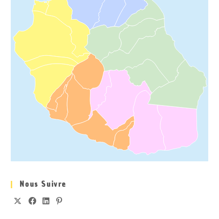
Nous Suivre