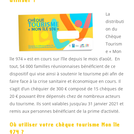
utiliser ?
La
distributi
on du
Chèque
Tourism
e « Mon
île 974 » est en cours sur l’île depuis le mois d’août. En
tout, 54 000 familles réunionnaises bénéficient de ce
dispositif qui vise ainsi à soutenir le tourisme péi afin de
faire face à la crise sanitaire et économique en cours. Il
s’agit d’un chéquier de 300 € composé de 15 chèques de
20 € pouvant être dépensés chez de nombreux acteurs
du tourisme. Ils sont valables jusqu’au 31 janvier 2021 et
remis aux personnes bénéficiant de la prime d’activité.
Où utiliser votre chèque tourisme Mon île
974 ?