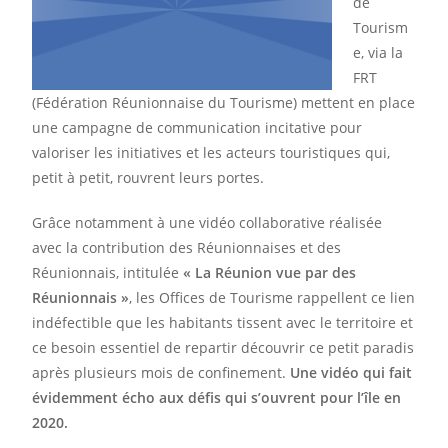
de
Tourism
e, via la
FRT
(Fédération Réunionnaise du Tourisme) mettent en place
une campagne de communication incitative pour
valoriser les initiatives et les acteurs touristiques qui,
petit à petit, rouvrent leurs portes.
Grâce notamment à une vidéo collaborative réalisée
avec la contribution des Réunionnaises et des
Réunionnais, intitulée
« La Réunion vue par des
Réunionnais »
, les Offices de Tourisme rappellent ce lien
indéfectible que les habitants tissent avec le territoire et
ce besoin essentiel de repartir découvrir ce petit paradis
après plusieurs mois de confinement.
Une vidéo qui fait
évidemment écho aux défis qui s’ouvrent pour l’île en
2020.