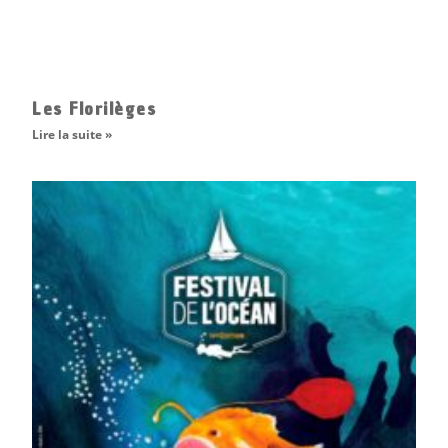
Les Florilèges
Lire la suite »