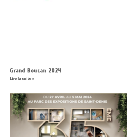
Grand Boucan 2024
Lire la suite »