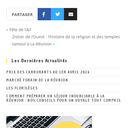
PARTAGER
«
Fête de l’Ail
Zistoir de l’Ouest : l’histoire de la religion et des temples
tamoul à La Réunion
»
Les Dernières Actualités
PRIX DES CARBURANTS AU 1ER AVRIL 2026
MARCHÉ FORAIN DE LA RÉUNION
LES FLORILÈGES
COMMENT PRÉPARER UN SÉJOUR INOUBLIABLE À LA
RÉUNION : NOS CONSEILS POUR UN VOYAGE TOUT COMPRIS