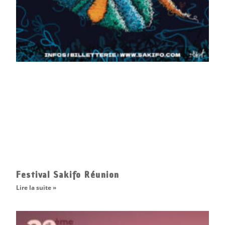
Festival Sakifo Réunion
Lire la suite »