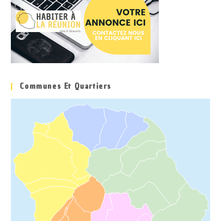
Communes Et Quartiers