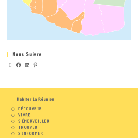
Nous Suivre
Habiter La Réunion
DÉCOUVRIR
VIVRE
S'ÉMERVEILLER
TROUVER
S'INFORMER