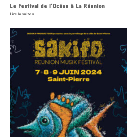
Le Festival de l’Océan à La Réunion
Lire la suite »