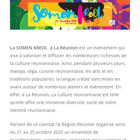
La SOMEN KREOL à La Réunion
est un événement qui
vise à valoriser et diffuser les nombreuses richesses de
la culture réunionnaise. Ainsi, pendant plusieurs jours,
maloya, séga, cuisine réunionnaise, les arts et les
traditions populaires, la langue créole sont mises en
avant autour de nombreux ateliers et évènement. En
effet, à La Réunion, La culture réunionnaise est telle
qu’elle offre une immense diversité, socle de notre
identité réunionnaise.
Partant de ce constat, la Région Réunion organise ainsi
du 21 au 25 octobre 2020 un ensemble de
manifestations, expositions, projection pour valoriser et