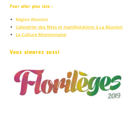
Pour aller plus loin
:
Région Réunion
Calendrier des fêtes et manifestations à La Réunion
La Culture Réunionnaise
Vous aimerez aussi