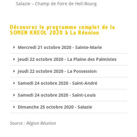
Salazie – Champ de Foire de Hell-Bourg
Découvrez le programme complet de la
SOMEN KREOL 2020 à La Réunion
Mercredi 21 octobre 2020 - Sainte-Marie
Jeudi 22 octobre 2020 - La Plaine des Palmistes
Jeudi 22 octobre 2020 - La Possession
Samedi 24 octobre 2020 - Saint-André
Samedi 24 octobre 2020 - Saint-Louis
Dimanche 25 octobre 2020 - Salazie
Source : Région Réunion