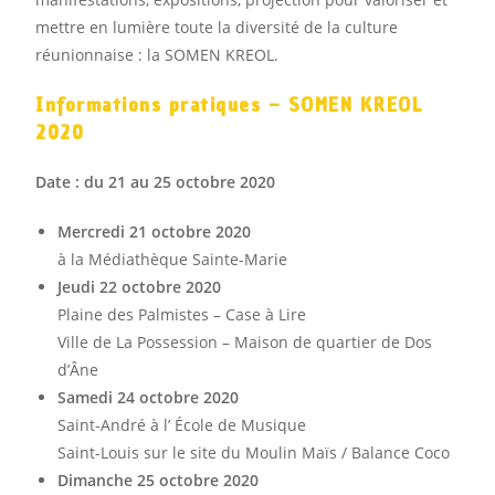
mettre en lumière toute la diversité de la culture
réunionnaise : la SOMEN KREOL.
Informations pratiques – SOMEN KREOL
2020
Date : du 21 au 25 octobre 2020
Mercredi 21 octobre 2020
à la Médiathèque Sainte-Marie
Jeudi 22 octobre 2020
Plaine des Palmistes – Case à Lire
Ville de La Possession – Maison de quartier de Dos
d’Âne
Samedi 24 octobre 2020
Saint-André à l’ École de Musique
Saint-Louis sur le site du Moulin Maïs / Balance Coco
Dimanche 25 octobre 2020