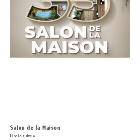
Salon de la Maison
Lire la suite »