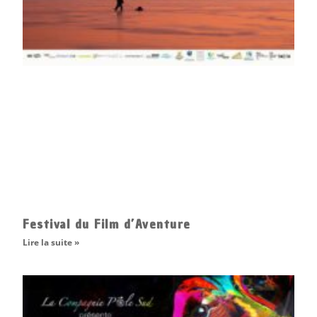
Festival du Film d’Aventure
Lire la suite »