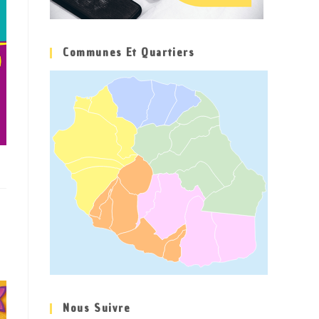
Communes Et Quartiers
Nous Suivre