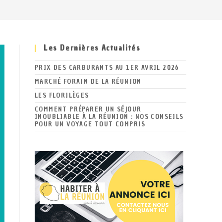
Les Dernières Actualités
PRIX DES CARBURANTS AU 1ER AVRIL 2026
MARCHÉ FORAIN DE LA RÉUNION
LES FLORILÈGES
COMMENT PRÉPARER UN SÉJOUR
INOUBLIABLE À LA RÉUNION : NOS CONSEILS
POUR UN VOYAGE TOUT COMPRIS