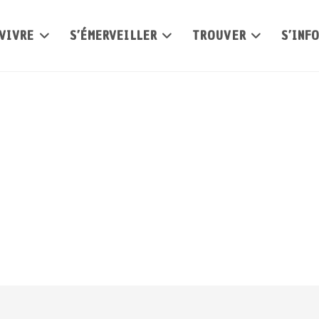
VIVRE
S’ÉMERVEILLER
TROUVER
S’INF