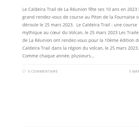
Le Caldeira Trail de La Réunion fête ses 10 ans en 2023 
grand rendez-vous de course au Piton de la Fournaise s
déroule le 25 mars 2023. Le Caldeira Trail : une course
mythique au cœur du Volcan, le 25 mars 2023 Les Trail
de La Réunion ont rendez-vous pour la 10ème édition d
Caldeira Trail dans la région du volcan, le 25 mars 2023.
Comme chaque année, plusieurs…
0 COMMENTAIRE
5 MA