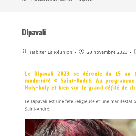
Dipavali
Habiter La Réunion
20 novembre 2023
Le Dipavali 2023 se déroule du 15 au
modernité « Saint-André. Au programme : 
Holy-holy et bien sur le
grand défilé de cha
Le Dipavali est une fête religieuse et une manifestati
Saint-André.