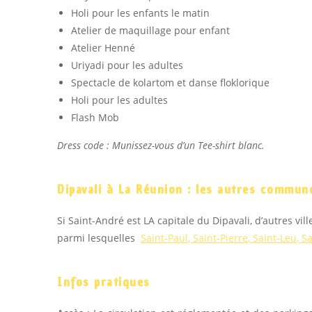
Holi pour les enfants le matin
Atelier de maquillage pour enfant
Atelier Henné
Uriyadi pour les adultes
Spectacle de kolartom et danse floklorique
Holi pour les adultes
Flash Mob
Dress code : Munissez-vous d’un Tee-shirt blanc.
Dipavali à La Réunion : les autres commun
Si Saint-André est LA capitale du Dipavali, d’autres v
parmi lesquelles
Saint-Paul
,
Saint-Pierre
,
Saint-Leu
,
Sa
Infos pratiques