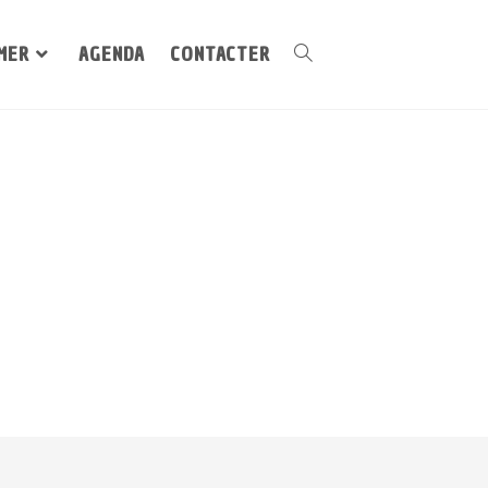
MER
AGENDA
CONTACTER