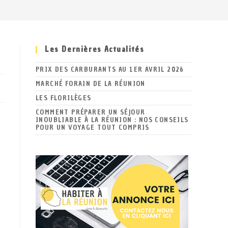
Les Dernières Actualités
PRIX DES CARBURANTS AU 1ER AVRIL 2026
MARCHÉ FORAIN DE LA RÉUNION
LES FLORILÈGES
COMMENT PRÉPARER UN SÉJOUR
INOUBLIABLE À LA RÉUNION : NOS CONSEILS
POUR UN VOYAGE TOUT COMPRIS