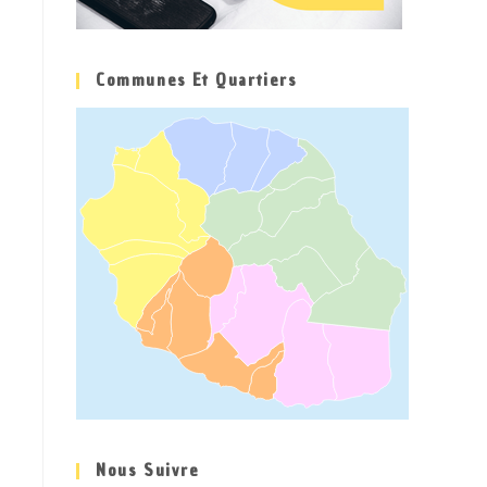
Communes Et Quartiers
Nous Suivre