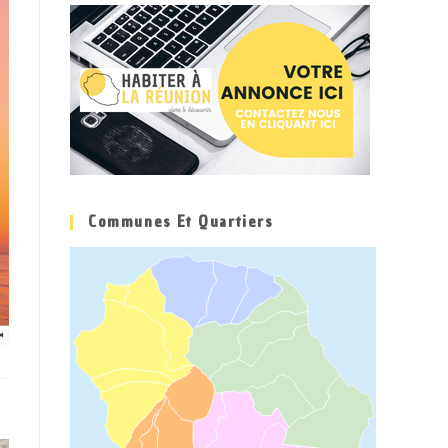
Communes Et Quartiers