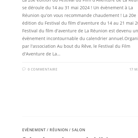
se déroule du 14 au 31 mai 2024 ! Un évènement à La
Réunion qu'on vous recommande chaudement ! La 20e
édition du Festival du film d'aventure du 14 au 21 mai 
Festival du film d'aventure de La Réunion est devenu u
évènement incontournable du calendrier annuel.Organ
par l'association Au bout du Rêve, le Festival du Film
d'Aventure de La…
0 COMMENTAIRE
17 M
EVÈNEMENT
/
RÉUNION
/
SALON