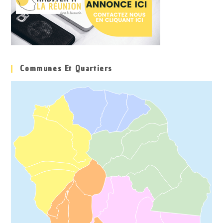
Communes Et Quartiers