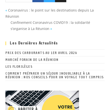
«
Coronavirus : le point sur les destinations depuis La
Réunion
Confinement Coronavirus COVID19 : la solidarité
s’organise à La Réunion
»
Les Dernières Actualités
PRIX DES CARBURANTS AU 1ER AVRIL 2026
MARCHÉ FORAIN DE LA RÉUNION
LES FLORILÈGES
COMMENT PRÉPARER UN SÉJOUR INOUBLIABLE À LA
RÉUNION : NOS CONSEILS POUR UN VOYAGE TOUT COMPRIS