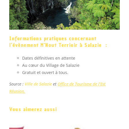
Informations pratiques concernant
l’évènement M’Nout Terrioir à Salazie :
Dates définitives en attente
Au cœur du Village de Salazie
Gratuit et ouvert à tous.
Source :
Ville de Salazie
et
Office de Tourisme de l’Est
Réunion.
Vous aimerez aussi