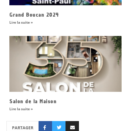
Grand Boucan 2024
Lire la suite »
Salon de la Maison
Lire la suite »
PARTAGER