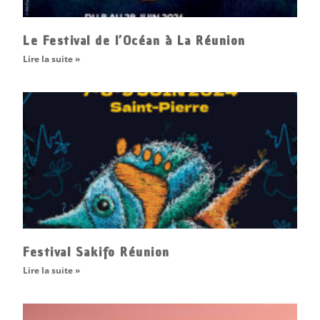
Le Festival de l’Océan à La Réunion
Lire la suite »
Festival Sakifo Réunion
Lire la suite »