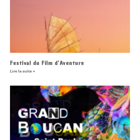
Festival du Film d’Aventure
Lire la suite »