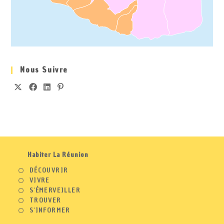
Nous Suivre
Habiter La Réunion
DÉCOUVRIR
VIVRE
S'ÉMERVEILLER
TROUVER
S'INFORMER