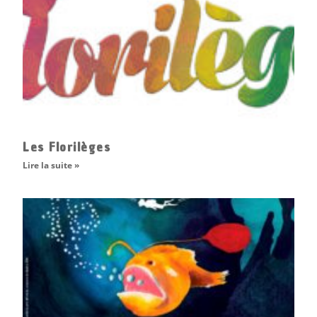
Les Florilèges
Lire la suite »