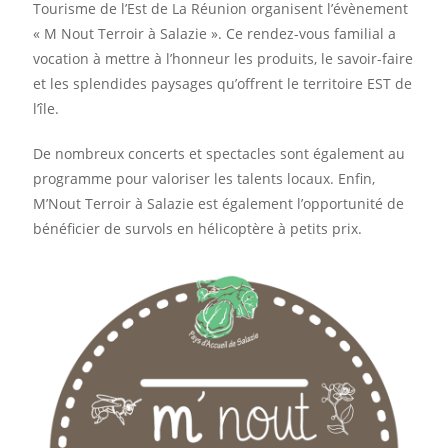
Tourisme de l’Est de La Réunion organisent l’évènement
« M Nout Terroir à Salazie ». Ce rendez-vous familial a
vocation à mettre à l’honneur les produits, le savoir-faire
et les splendides paysages qu’offrent le territoire EST de
l’île.
De nombreux concerts et spectacles sont également au
programme pour valoriser les talents locaux. Enfin,
M’Nout Terroir à Salazie est également l’opportunité de
bénéficier de survols en hélicoptère à petits prix.