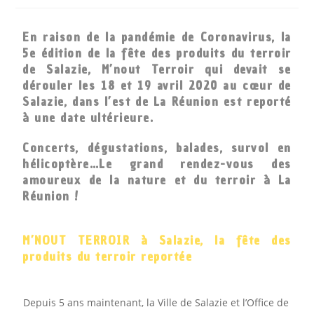
En raison de la pandémie de Coronavirus, la
5e édition de la fête des produits du terroir
de Salazie, M’nout Terroir qui devait se
dérouler les 18 et 19 avril 2020 au cœur de
Salazie, dans l’est de La Réunion est reporté
à une date ultérieure.
Concerts, dégustations, balades, survol en
hélicoptère…Le grand rendez-vous des
amoureux de la nature et du terroir à La
Réunion !
M’NOUT TERROIR à Salazie, la fête des
produits du terroir reportée
Depuis 5 ans maintenant, la Ville de Salazie et l’Office de