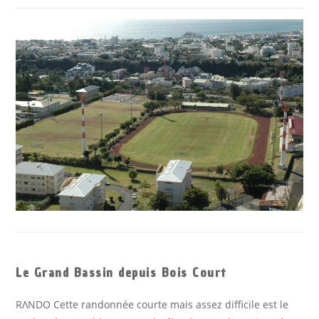
Le Grand Bassin depuis Bois Court
RΛΝDΟ Cette randonnée courte mais assez difficile est le