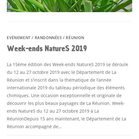
EVÈNEMENT
/
RANDONNÉES
/
RÉUNION
Week-ends NatureS 2019
La 15ème édition des Week-ends NatureS 2019 se déroule
du 12 au 27 octobre 2019 avec le Département de La
Réunion et s'inscrit dans la thématique de l’année
internationale 2019 du tableau périodique des éléments
chimiques. Une occasion exceptionnelle et originale de
découvrir les plus beaux paysages de La Réunion. Week-
ends NatureS du 12 au 27 octobre 2019 à La
RéunionDepuis 15 ans maintenant, le Département de La
Réunion accompagné de…