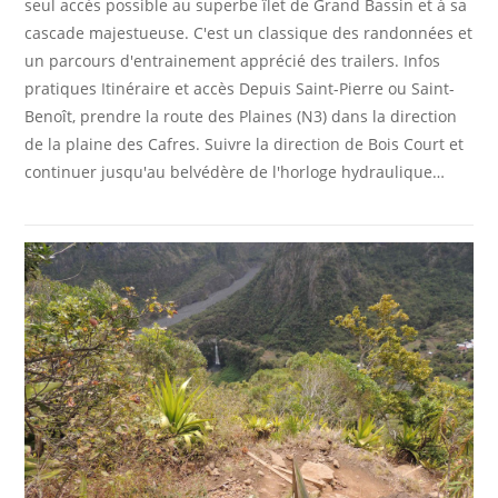
seul accès possible au superbe îlet de Grand Bassin et à sa
cascade majestueuse. C'est un classique des randonnées et
un parcours d'entrainement apprécié des trailers. Infos
pratiques Itinéraire et accès Depuis Saint-Pierre ou Saint-
Benoît, prendre la route des Plaines (N3) dans la direction
de la plaine des Cafres. Suivre la direction de Bois Court et
continuer jusqu'au belvédère de l'horloge hydraulique…