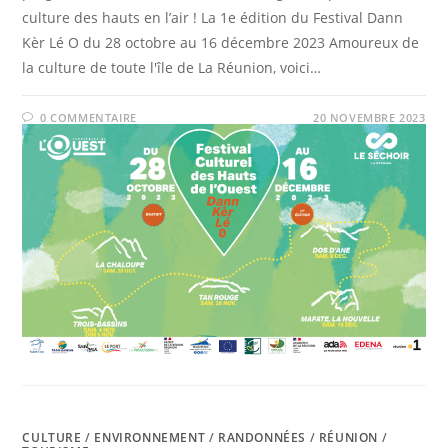
culture des hauts en l’air ! La 1e édition du Festival Dann
Kèr Lé O du 28 octobre au 16 décembre 2023 Amoureux de
la culture de toute l'île de La Réunion, voici…
0 COMMENTAIRE
20 NOVEMBRE 2023
CULTURE
/
ENVIRONNEMENT
/
RANDONNÉES
/
RÉUNION
/