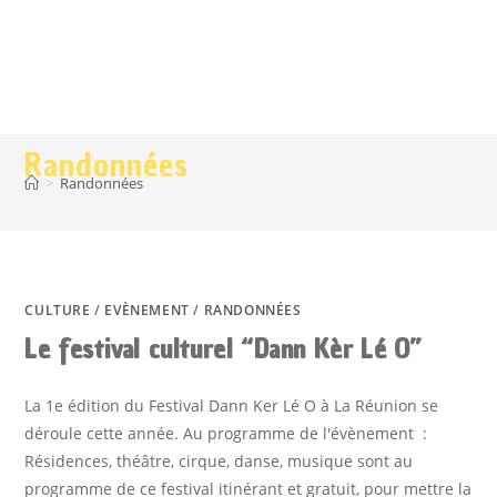
Randonnées
>
Randonnées
CULTURE
/
EVÈNEMENT
/
RANDONNÉES
Le festival culturel “Dann Kèr Lé O”
La 1e édition du Festival Dann Ker Lé O à La Réunion se
déroule cette année. Au programme de l'évènement :
Résidences, théâtre, cirque, danse, musique sont au
programme de ce festival itinérant et gratuit, pour mettre la