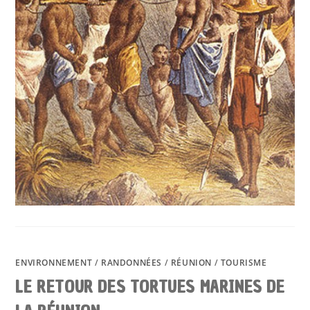
ENVIRONNEMENT
/
RANDONNÉES
/
RÉUNION
/
TOURISME
LE RETOUR DES TORTUES MARINES DE