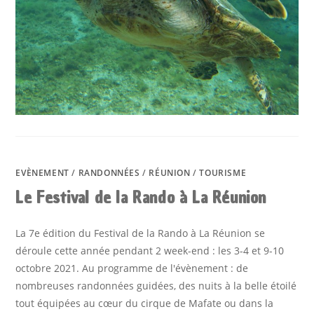
EVÈNEMENT
/
RANDONNÉES
/
RÉUNION
/
TOURISME
Le Festival de la Rando à La Réunion
La 7e édition du Festival de la Rando à La Réunion se
déroule cette année pendant 2 week-end : les 3-4 et 9-10
octobre 2021. Au programme de l'évènement : de
nombreuses randonnées guidées, des nuits à la belle étoilé
tout équipées au cœur du cirque de Mafate ou dans la