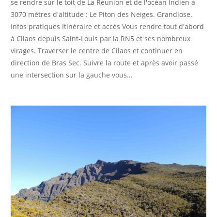
se rendre sur le toit de La Réunion et de l'océan Indien à
3070 mètres d'altitude : Le Piton des Neiges. Grandiose.
Infos pratiques Itinéraire et accès Vous rendre tout d'abord
à Cilaos depuis Saint-Louis par la RN5 et ses nombreux
virages. Traverser le centre de Cilaos et continuer en
direction de Bras Sec. Suivre la route et après avoir passé
une intersection sur la gauche vous…