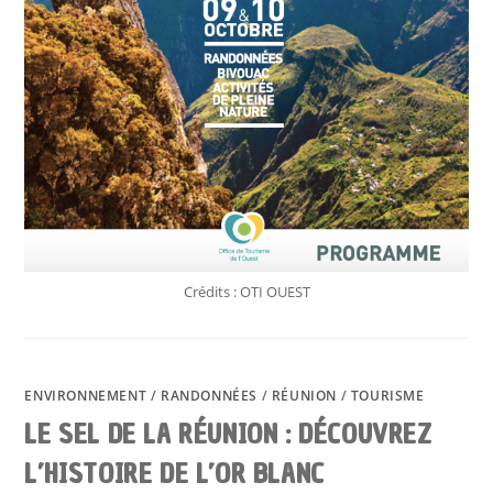
Crédits : OTI OUEST
ENVIRONNEMENT
/
RANDONNÉES
/
RÉUNION
/
TOURISME
LE SEL DE LA RÉUNION : DÉCOUVREZ
L’HISTOIRE DE L’OR BLANC