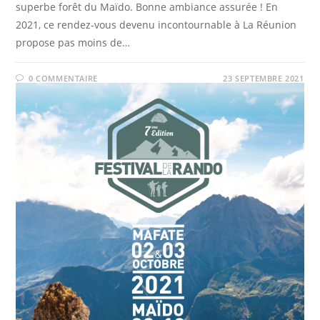
superbe forêt du Maïdo. Bonne ambiance assurée ! En
2021, ce rendez-vous devenu incontournable à La Réunion
propose pas moins de…
0 COMMENTAIRE
23 SEPTEMBRE 2021