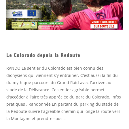
Le Colorado depuis la Redoute
RΛΝDΟ Le sentier du Colorado est bien connu des
dionysiens qui viennent s'y entrainer. C'est aussi la fin du
du mythique parcours du Grand Raid avec l'arrivée au
stade de la Délivrance. Ce sentier agréable permet
d'accéder à l'aire très appréciée du parc du Colorado. Infos
pratiques . Randonnée En partant du parking du stade de
la Redoute suivre l'agréable chemin qui longe la route vers
la Montagne et prendre sous…