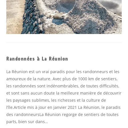
Randonnées à La Réunion
La Réunion est un vrai paradis pour les randonneurs et les
amoureux de la nature. Avec plus de 1000 km de sentiers,
les randonnées sont indénombrables, de toutes difficultés,
et sont sans aucun doute la meilleure manière de découvrir
les paysages sublimes, les richesses et la culture de
l’île.Article mis à jour en janvier 2021 La Réunion, le paradis
des randonneursLa Réunion regorge de sentiers de toutes
parts, bien sur dans…