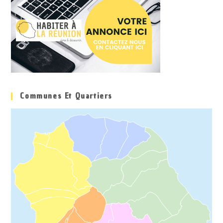
Communes Et Quartiers