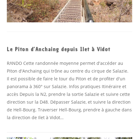
Le Piton d’Anchaing depuis Ilet à Vidot
RΛΝDΟ Cette randonnée moyenne permet d'accéder au
Piton d'Anchaing qui trône au centre du cirque de Salazie.
Il est possible de faire le tour du Piton et de profiter d'un
panorama à 360° sur Salazie. Infos pratiques Itinéraire et
accès Depuis la N2, prendre la sortie Salazie et suivre cette
direction sur la D48. Dépasser Salazie, et suivre la direction
de Hell-Bourg. Traverser Hell-Bourg, prendre à gauche dans
la direction de Ilet à Vidot…