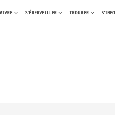
VIVRE
S’ÉMERVEILLER
TROUVER
S’INF