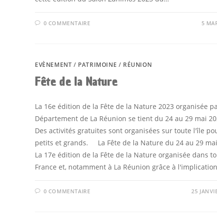
0 COMMENTAIRE
5 MA
EVÈNEMENT
/
PATRIMOINE
/
RÉUNION
Fête de la Nature
La 16e édition de la Fête de la Nature 2023 organisée pa
Département de La Réunion se tient du 24 au 29 mai 20
Des activités gratuites sont organisées sur toute l'île po
petits et grands. La Fête de la Nature du 24 au 29 ma
La 17e édition de la Fête de la Nature organisée dans to
France et, notamment à La Réunion grâce à l'implicatio
0 COMMENTAIRE
25 JANVI