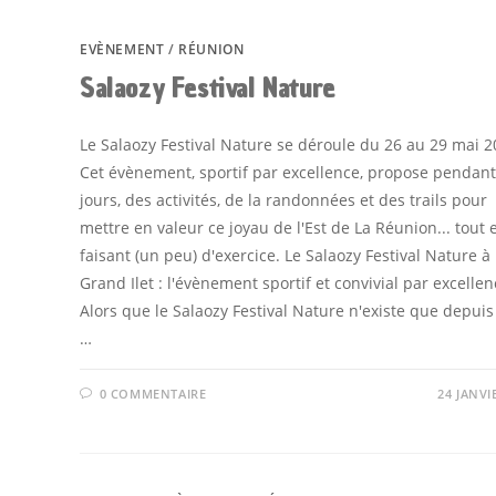
EVÈNEMENT
/
RÉUNION
Salaozy Festival Nature
Le Salaozy Festival Nature se déroule du 26 au 29 mai 2
Cet évènement, sportif par excellence, propose pendant
jours, des activités, de la randonnées et des trails pour
mettre en valeur ce joyau de l'Est de La Réunion... tout 
faisant (un peu) d'exercice. Le Salaozy Festival Nature à
Grand Ilet : l'évènement sportif et convivial par excellen
Alors que le Salaozy Festival Nature n'existe que depuis
…
0 COMMENTAIRE
24 JANVI