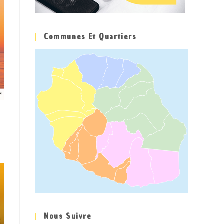
Communes Et Quartiers
Nous Suivre