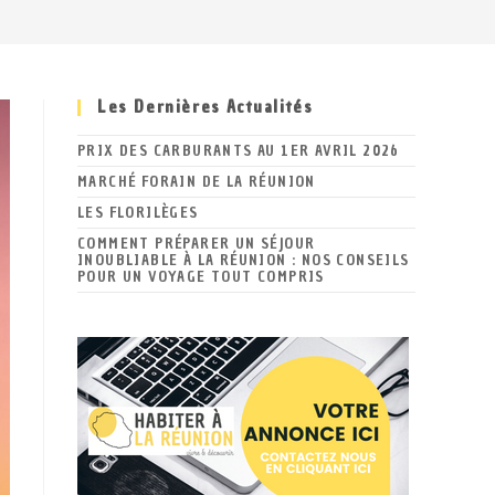
Les Dernières Actualités
PRIX DES CARBURANTS AU 1ER AVRIL 2026
MARCHÉ FORAIN DE LA RÉUNION
LES FLORILÈGES
COMMENT PRÉPARER UN SÉJOUR
INOUBLIABLE À LA RÉUNION : NOS CONSEILS
POUR UN VOYAGE TOUT COMPRIS