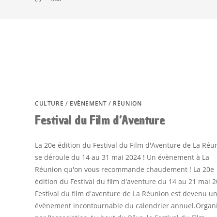
CULTURE
/
EVÈNEMENT
/
RÉUNION
Festival du Film d’Aventure
La 20e édition du Festival du Film d'Aventure de La Réu
se déroule du 14 au 31 mai 2024 ! Un évènement à La
Réunion qu'on vous recommande chaudement ! La 20e
édition du Festival du film d'aventure du 14 au 21 mai 
Festival du film d'aventure de La Réunion est devenu u
évènement incontournable du calendrier annuel.Organ