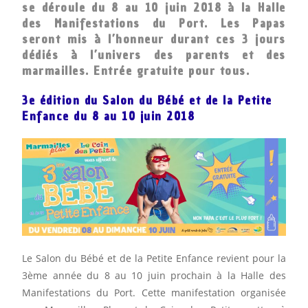
se déroule du 8 au 10 juin 2018 à la Halle
des Manifestations du Port. Les Papas
seront mis à l’honneur durant ces 3 jours
dédiés à l’univers des parents et des
marmailles. Entrée gratuite pour tous.
3e édition du Salon du Bébé et de la Petite
Enfance du 8 au 10 juin 2018
Le Salon du Bébé et de la Petite Enfance revient pour la
3ème année du 8 au 10 juin prochain à la Halle des
Manifestations du Port. Cette manifestation organisée