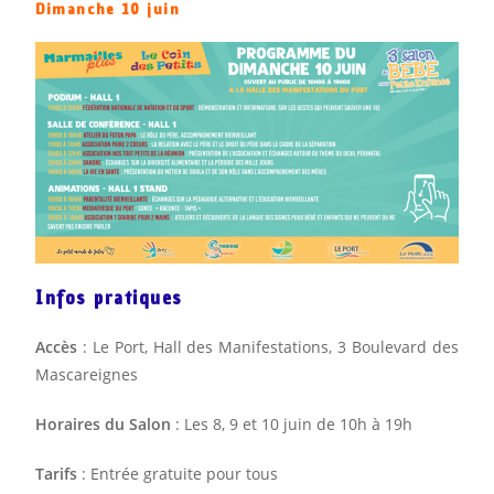
Dimanche 10 juin
Infos pratiques
Accès
: Le Port, Hall des Manifestations, 3 Boulevard des
Mascareignes
Horaires du Salon
: Les 8, 9 et 10 juin de 10h à 19h
Tarifs
: Entrée gratuite pour tous