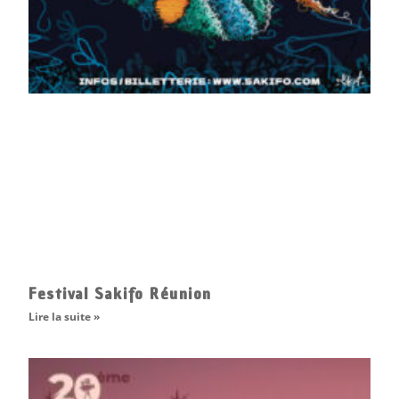
Festival Sakifo Réunion
Lire la suite »