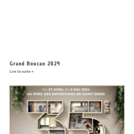
Grand Boucan 2024
Lire la suite »