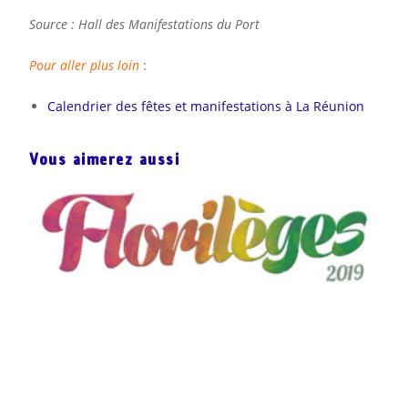
Source : Hall des Manifestations du Port
Pour aller plus loin
:
Calendrier des fêtes et manifestations à La Réunion
Vous aimerez aussi