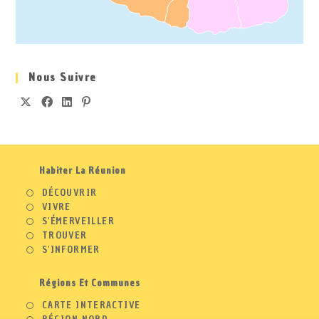
Nous Suivre
Habiter La Réunion
DÉCOUVRIR
VIVRE
S'ÉMERVEILLER
TROUVER
S'INFORMER
Régions Et Communes
CARTE INTERACTIVE