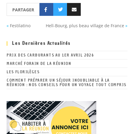
PARTAGER
«
Festilatino
Hell-Bourg, plus beau village de France
»
Les Dernières Actualités
PRIX DES CARBURANTS AU 1ER AVRIL 2026
MARCHÉ FORAIN DE LA RÉUNION
LES FLORILÈGES
COMMENT PRÉPARER UN SÉJOUR INOUBLIABLE À LA
RÉUNION : NOS CONSEILS POUR UN VOYAGE TOUT COMPRIS