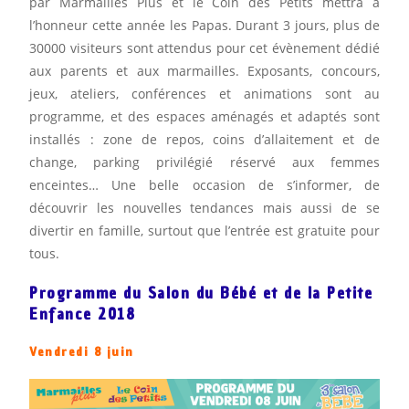
par Marmailles Plus et le Coin des Petits mettra à
l’honneur cette année les Papas. Durant 3 jours, plus de
30000 visiteurs sont attendus pour cet évènement dédié
aux parents et aux marmailles. Exposants, concours,
jeux, ateliers, conférences et animations sont au
programme, et des espaces aménagés et adaptés sont
installés : zone de repos, coins d’allaitement et de
change, parking privilégié réservé aux femmes
enceintes… Une belle occasion de s’informer, de
découvrir les nouvelles tendances mais aussi de se
divertir en famille, surtout que l’entrée est gratuite pour
tous.
Programme du Salon du Bébé et de la Petite
Enfance 2018
Vendredi 8 juin