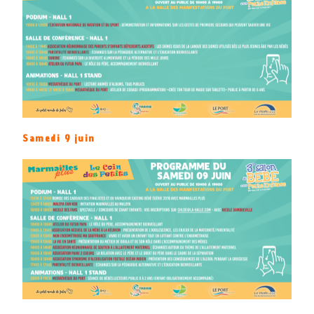
Samedi 9 juin