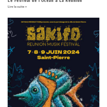
Le Festival de l’Océan à La Réunion
Lire la suite »