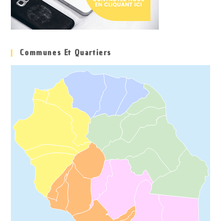
Communes Et Quartiers