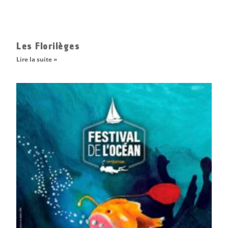
Les Florilèges
Lire la suite »