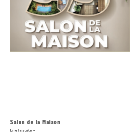
Salon de la Maison
Lire la suite »