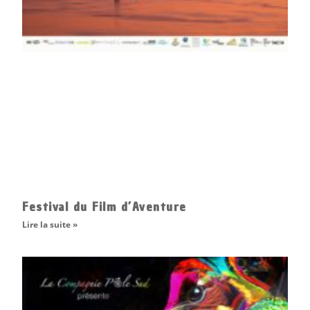
Festival du Film d’Aventure
Lire la suite »