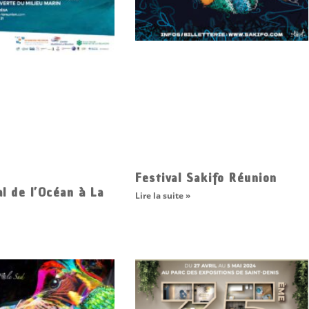
Festival Sakifo Réunion
al de l’Océan à La
Lire la suite »