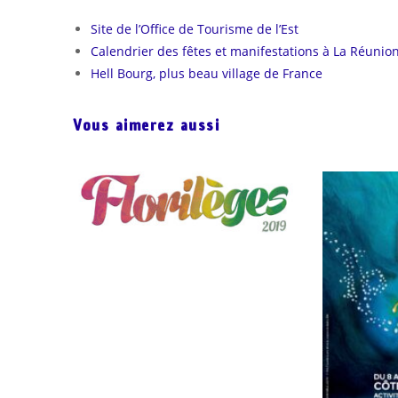
Site de l’Office de Tourisme de l’Est
Calendrier des fêtes et manifestations à La Réunio
Hell Bourg, plus beau village de France
Vous aimerez aussi