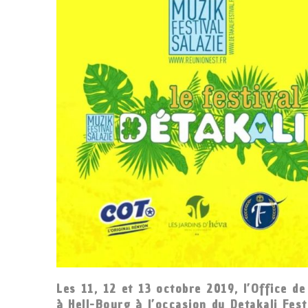
Les 11, 12 et 13 octobre 2019, l’Office 
à Hell-Bourg à l’occasion du Detakali Fest