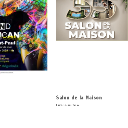
Salon de la Maison
Lire la suite »