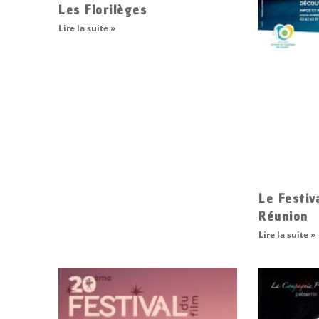
Les Florilèges
Lire la suite »
Le Festiv
Réunion
Lire la suite »