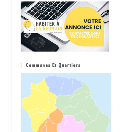
Communes Et Quartiers