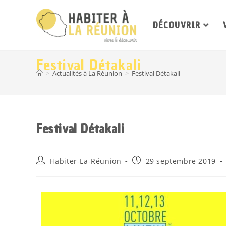
DÉCOUVRIR
Festival Détakali
>
Actualités à La Réunion
>
Festival Détakali
Festival Détakali
Habiter-La-Réunion
29 septembre 2019