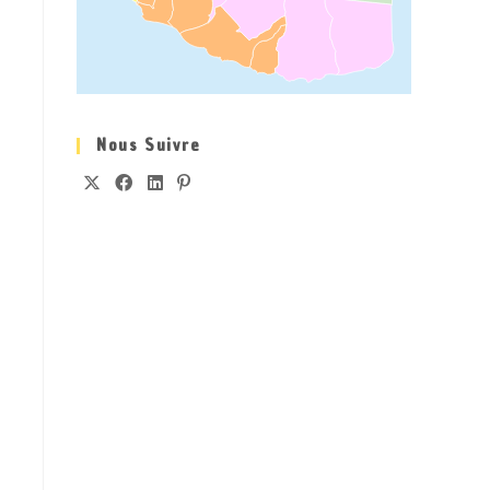
Nous Suivre