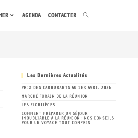
MER
AGENDA
CONTACTER
Les Dernières Actualités
PRIX DES CARBURANTS AU 1ER AVRIL 2026
MARCHÉ FORAIN DE LA RÉUNION
LES FLORILÈGES
COMMENT PRÉPARER UN SÉJOUR
INOUBLIABLE À LA RÉUNION : NOS CONSEILS
POUR UN VOYAGE TOUT COMPRIS