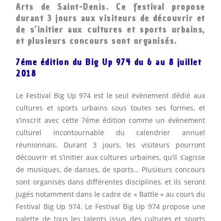
Arts de Saint-Denis. Ce festival propose
durant 3 jours aux visiteurs de découvrir et
de s’initier aux cultures et sports urbains,
et plusieurs concours sont organisés.
7éme édition du Big Up 974 du 6 au 8 juillet
2018
Le Festival Big Up 974 est le seul évènement dédié aux
cultures et sports urbains sous toutes ses formes, et
s’inscrit avec cette 7éme édition comme un évènement
culturel incontournable du calendrier annuel
réunionnais. Durant 3 jours, les visiteurs pourront
découvrir et s’initier aux cultures urbaines, qu’il s’agisse
de musiques, de danses, de sports… Plusieurs concours
sont organisés dans différentes disciplines, et ils seront
jugés notamment dans le cadre de « Battle » au cours du
Festival Big Up 974. Le Festival Big Up 974 propose une
palette de tous les talents issus des cultures et sports