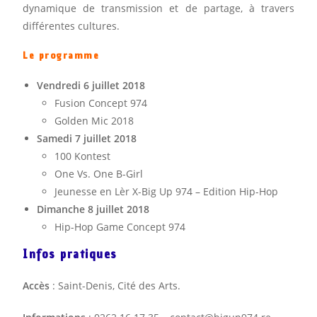
dynamique de transmission et de partage, à travers
différentes cultures.
Le programme
Vendredi 6 juillet 2018
Fusion Concept 974
Golden Mic 2018
Samedi 7 juillet 2018
100 Kontest
One Vs. One B-Girl
Jeunesse en Lèr X-Big Up 974 – Edition Hip-Hop
Dimanche 8 juillet 2018
Hip-Hop Game Concept 974
Infos pratiques
Accès
: Saint-Denis, Cité des Arts.