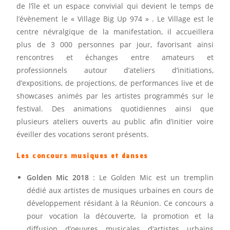
de l’île et un espace convivial qui devient le temps de
l’évènement le « Village Big Up 974 » . Le Village est le
centre névralgique de la manifestation, il accueillera
plus de 3 000 personnes par jour, favorisant ainsi
rencontres et échanges entre amateurs et
professionnels autour d’ateliers d’initiations,
d’expositions, de projections, de performances live et de
showcases animés par les artistes programmés sur le
festival. Des animations quotidiennes ainsi que
plusieurs ateliers ouverts au public afin d’initier voire
éveiller des vocations seront présents.
Les concours musiques et danses
Golden Mic 2018
: Le Golden Mic est un tremplin
dédié aux artistes de musiques urbaines en cours de
développement résidant à la Réunion. Ce concours a
pour vocation la découverte, la promotion et la
diffusion d’oeuvres musicales d’artistes urbains