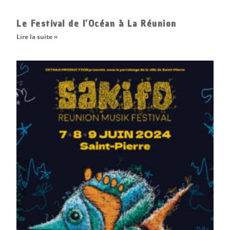
Le Festival de l’Océan à La Réunion
Lire la suite »