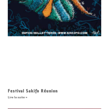
Festival Sakifo Réunion
Lire la suite »