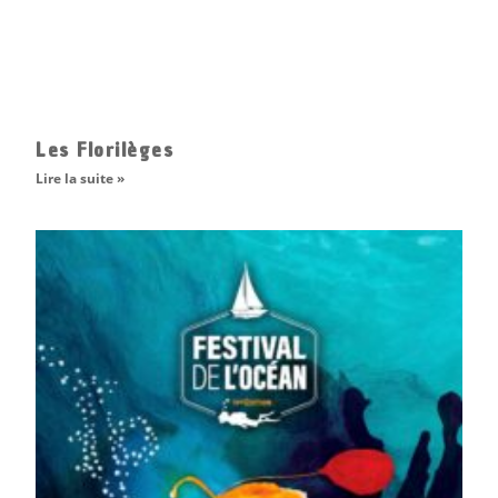
Les Florilèges
Lire la suite »