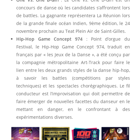
concours de danse où les candidates s’affrontent lors
de battles. La gagnante représentera La Réunion lors
de la grande finale océan Indien, 9ème édition, le 24
novembre prochain au Teat Plein Air de Saint-Gilles.
Hip-Hop Game Concept 974
: Point d’orgue du
Festival, le Hip-Hop Game Concept 974, traduit en
français par « les Jeux de la Danse », a été conçu par
la compagnie métropolitaine Art-Track pour faire le
lien entre les deux grands styles de la danse hip-hop,
à savoir les battles (compétitions par styles
techniques) et les spectacles chorégraphiques. Le fil
conducteur est l’improvisation qui doit permettre de
faire émerger de nouvelles facettes du danseur en le
mettant en danger, en le confrontant à des
expérimentations diverses.