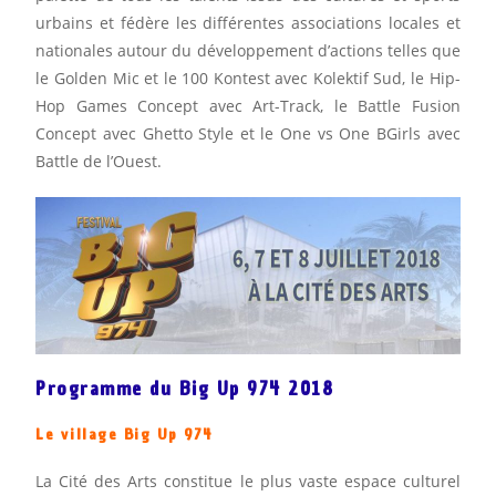
urbains et fédère les différentes associations locales et
nationales autour du développement d’actions telles que
le Golden Mic et le 100 Kontest avec Kolektif Sud, le Hip-
Hop Games Concept avec Art-Track, le Battle Fusion
Concept avec Ghetto Style et le One vs One BGirls avec
Battle de l’Ouest.
Programme du Big Up 974 2018
Le village Big Up 974
La Cité des Arts constitue le plus vaste espace culturel