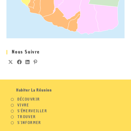
Nous Suivre
Habiter La Réunion
DÉCOUVRIR
VIVRE
S'ÉMERVEILLER
TROUVER
S'INFORMER