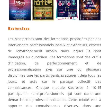
Masterclass
Les Masterclass sont des formations proposées par des
intervenants professionnels locaux et extérieurs, experts
de l’environnement urbain dans lequel ils sont
immergés au quotidien. Ces formations sont des outils
d’initiation, de perfectionnement et de
professionnalisation axés sur une ou plusieurs
disciplines que les participants pratiquent déjà tous les
jours, et axés sur le partage collectif des
connaissances. Chaque module s’adresse à 10-15
participants, semi-professionnels qui sont dans une
démarche de professionnalisation. Cette mixité vise à
apporter des connaissances diverses, dans une