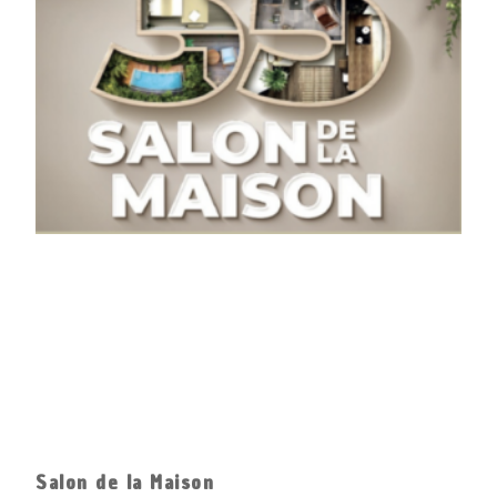
Salon de la Maison