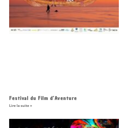
Festival du Film d’Aventure
Lire la suite »