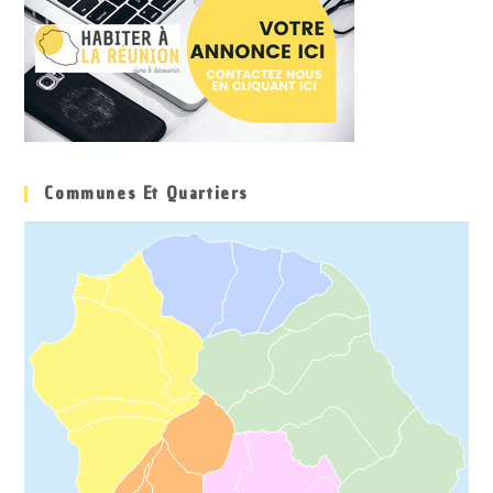
Communes Et Quartiers