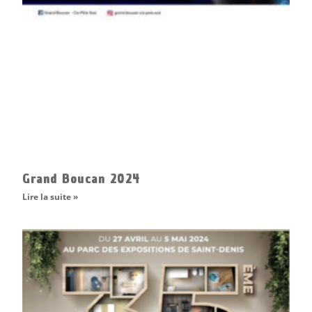
Grand Boucan 2024
Lire la suite »