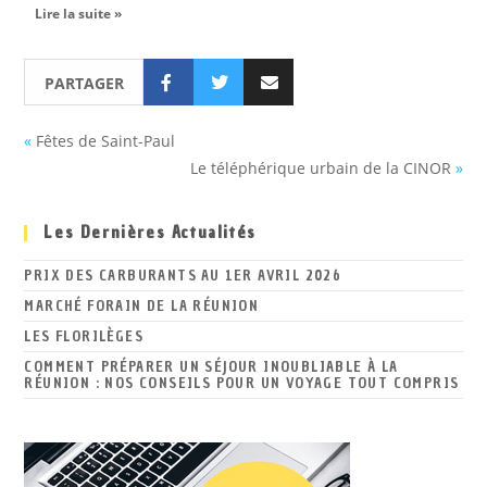
Lire la suite »
PARTAGER
«
Fêtes de Saint-Paul
Le téléphérique urbain de la CINOR
»
Les Dernières Actualités
PRIX DES CARBURANTS AU 1ER AVRIL 2026
MARCHÉ FORAIN DE LA RÉUNION
LES FLORILÈGES
COMMENT PRÉPARER UN SÉJOUR INOUBLIABLE À LA
RÉUNION : NOS CONSEILS POUR UN VOYAGE TOUT COMPRIS