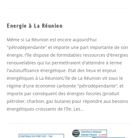
Energie à La Réunion
Même si La Réunion est encore aujourd'hui
"pétrodépendante" et importe une part importante de son
énergie, l'île dispose de formidables ressources d'énergies
renouvelables qui lui permettraient d'atteindre à terme
l'autosuffisance énergétique. Etat des lieux et enjeux
énergétiques à La RéunionL'île de La Réunion vit sous le
régime d'une économie carbonée "pétrodépendante", et
importe par conséquent des énergies fossiles (produit
pétrolier, charbon, gaz butane) pour répondre aux besoins
énergétiques croissants de l'île. Les…