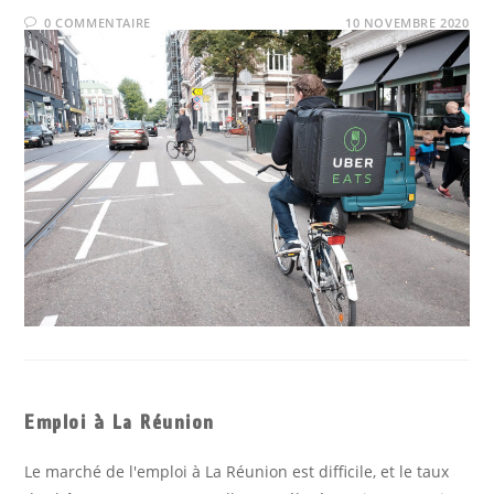
0 COMMENTAIRE
10 NOVEMBRE 2020
Emploi à La Réunion
Le marché de l'emploi à La Réunion est difficile, et le taux