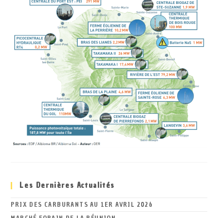
Les Dernières Actualités
PRIX DES CARBURANTS AU 1ER AVRIL 2026