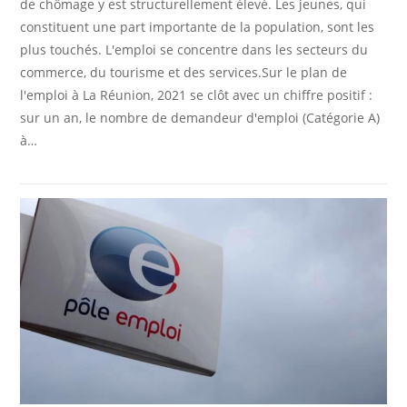
de chômage y est structurellement élevé. Les jeunes, qui
constituent une part importante de la population, sont les
plus touchés. L'emploi se concentre dans les secteurs du
commerce, du tourisme et des services.Sur le plan de
l'emploi à La Réunion, 2021 se clôt avec un chiffre positif :
sur un an, le nombre de demandeur d'emploi (Catégorie A)
à…