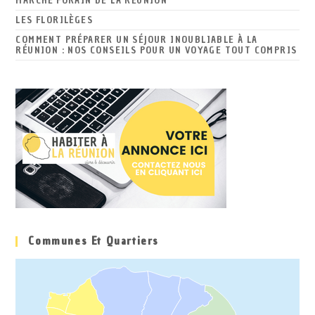
MARCHÉ FORAIN DE LA RÉUNION
LES FLORILÈGES
COMMENT PRÉPARER UN SÉJOUR INOUBLIABLE À LA
RÉUNION : NOS CONSEILS POUR UN VOYAGE TOUT COMPRIS
Communes Et Quartiers