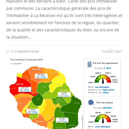
maisons et des terrains à bâtir. Carte des prix immobilier
par commune. La caractéristique générale des prix de
l'immobilier à La Réunion est qu'ils sont très hétérogènes et
varient sensiblement en fonction de la région, du quartier,
de la qualité et des caractéristiques du bien, ou encore de
la situation…
0 COMMENTAIRE
3 AOÛT 2021