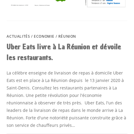
ACTUALITÉS
/
ECONOMIE
/
RÉUNION
Uber Eats livre à La Réunion et dévoile
les restaurants.
La célèbre enseigne de livraison de repas à domicile Uber
Eats est en place à La Réunion depuis le 13 janvier 2020 à
Saint-Denis. Consultez les restaurants partenaires à La
Réunion. Une petite révolution pour l'économie
réunionnaise à observer de très près. Uber Eats, l'un des
leaders de la livraison de repas dans le monde arrive à La
Réunion. Forte d'une notoriété puissante construite grâce à
son service de chauffeurs privés…