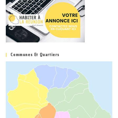
Communes Et Quartiers