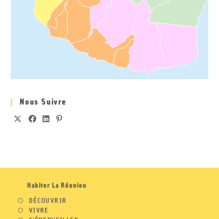
Nous Suivre
Habiter La Réunion
DÉCOUVRIR
VIVRE