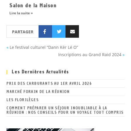
Salon de la Maison
Lire la suite »
PARTAGER
«
Le festival culturel “Dann Kèr Lé O”
Inscriptions au Grand Raid 2024
»
Les Dernières Actualités
PRIX DES CARBURANTS AU 1ER AVRIL 2026
MARCHÉ FORAIN DE LA RÉUNION
LES FLORILÈGES
COMMENT PRÉPARER UN SÉJOUR INOUBLIABLE À LA
RÉUNION : NOS CONSEILS POUR UN VOYAGE TOUT COMPRIS