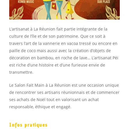
L’artisanat à La Réunion fait partie intégrante de la
culture de l’île et de son patrimoine. Que ce soit à
travers l’art de la vannerie en vacoa tressé ou encore en
paille de coco mais aussi avec la création d’objets de
décoration en bambou, en roche de lave… L’artisanat Péi
est riche d’une histoire et d’une furieuse envie de
transmettre.
Le Salon Fait Main à La Réunion est une occasion unique
de rencontrer ses artisans réunionnais et de commencer
ses achats de Noël tout en valorisant un achat
responsable, éthique et engagé.
Infos pratiques