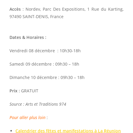
Accès
: Nordev, Parc Des Expositions, 1 Rue du Karting,
97490 SAINT-DENIS, France
Dates & Horaires :
Vendredi 08 décembre : 10h30-18h
Samedi 09 décembre : 09h30 – 18h
Dimanche 10 décembre : 09h30 – 18h
Prix :
GRATUIT
Source :
Arts et Traditions 974
Pour aller plus loin
:
Calendrier des fêtes et manifestations à La Réunion