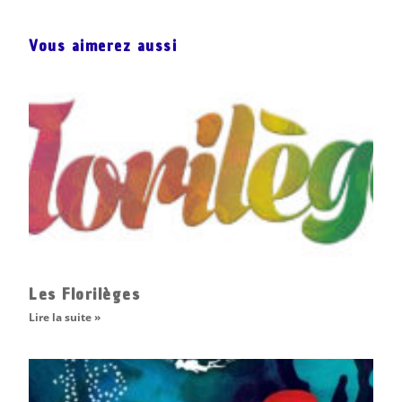
Vous aimerez aussi
Les Florilèges
Lire la suite »