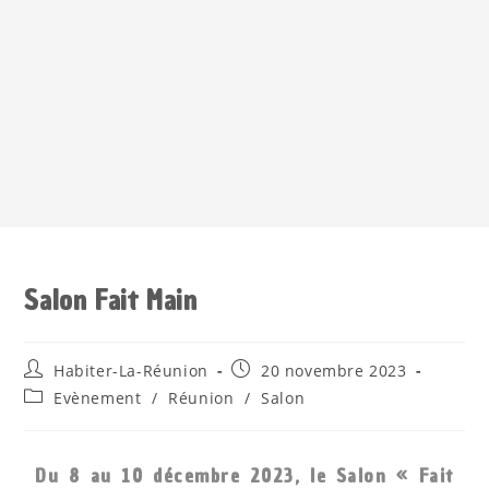
Salon Fait Main
Habiter-La-Réunion
20 novembre 2023
Evènement
/
Réunion
/
Salon
Du 8 au 10 décembre 2023, le Salon « Fait