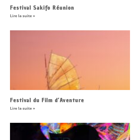
Festival Sakifo Réunion
Lire la suite »
Festival du Film d’Aventure
Lire la suite »