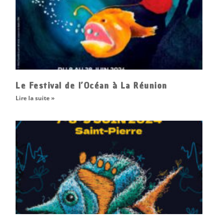
Le Festival de l’Océan à La Réunion
Lire la suite »