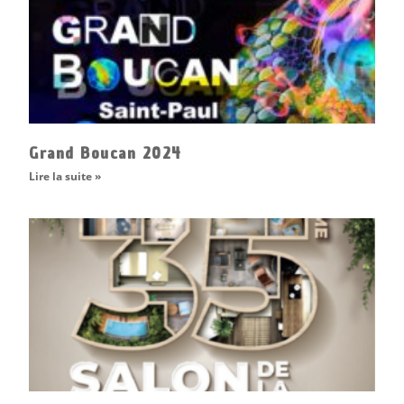
Grand Boucan 2024
Lire la suite »