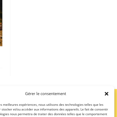
Gérer le consentement
les meilleures expériences, nous utilisons des technologies telles que les
 stocker et/ou accéder aux informations des appareils. Le fait de consentir
ologies nous permettra de traiter des données telles que le comportement
E