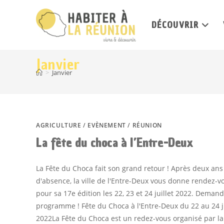
DÉCOUVRIR
Janvier
>
Janvier
AGRICULTURE
/
EVÈNEMENT
/
RÉUNION
La fête du choca à l’Entre-Deux
La Fête du Choca fait son grand retour ! Après deux ans
d'absence, la ville de l'Entre-Deux vous donne rendez-v
pour sa 17e édition les 22, 23 et 24 juillet 2022. Demand
programme ! Fête du Choca à l'Entre-Deux du 22 au 24 ju
2022La Fête du Choca est un redez-vous organisé par la 