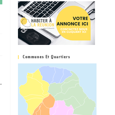
Communes Et Quartiers