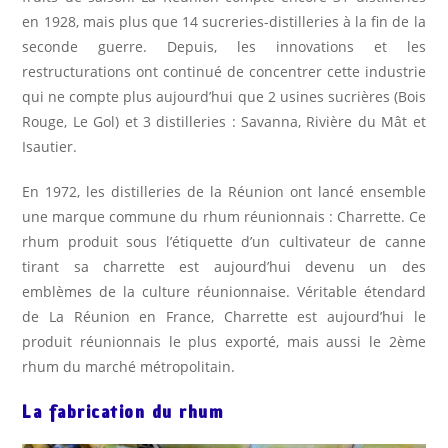
en 1928, mais plus que 14 sucreries-distilleries à la fin de la
seconde guerre. Depuis, les innovations et les
restructurations ont continué de concentrer cette industrie
qui ne compte plus aujourd’hui que 2 usines sucrières (Bois
Rouge, Le Gol) et 3 distilleries : Savanna, Rivière du Mât et
Isautier.
En 1972, les distilleries de la Réunion ont lancé ensemble
une marque commune du rhum réunionnais : Charrette. Ce
rhum produit sous l’étiquette d’un cultivateur de canne
tirant sa charrette est aujourd’hui devenu un des
emblèmes de la culture réunionnaise. Véritable étendard
de La Réunion en France, Charrette est aujourd’hui le
produit réunionnais le plus exporté, mais aussi le 2ème
rhum du marché métropolitain.
La fabrication du rhum