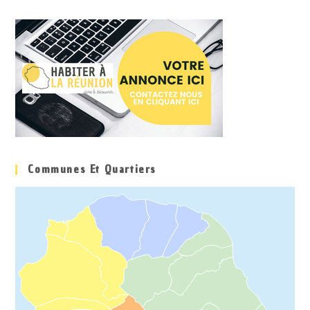
Communes Et Quartiers