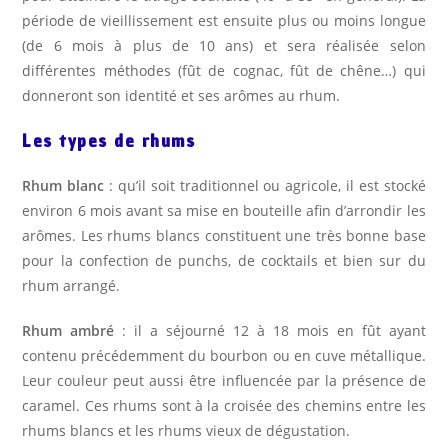
période de vieillissement est ensuite plus ou moins longue
(de 6 mois à plus de 10 ans) et sera réalisée selon
différentes méthodes (fût de cognac, fût de chêne…) qui
donneront son identité et ses arômes au rhum.
Les types de rhums
Rhum blanc
: qu’il soit traditionnel ou agricole, il est stocké
environ 6 mois avant sa mise en bouteille afin d’arrondir les
arômes. Les rhums blancs constituent une très bonne base
pour la confection de punchs, de cocktails et bien sur du
rhum arrangé.
Rhum ambré
: il a séjourné 12 à 18 mois en fût ayant
contenu précédemment du bourbon ou en cuve métallique.
Leur couleur peut aussi être influencée par la présence de
caramel. Ces rhums sont à la croisée des chemins entre les
rhums blancs et les rhums vieux de dégustation.