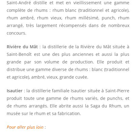
Saint-André distille et met en vieillissement une gamme
complète de rhums : rhum blanc (traditionnel et agricole),
rhum ambré, rhum vieux, rhum millésimé, punch, rhum
arrangé, très largement récompensés dans de nombreux
concours.
Rivière du
Mât
: la distillerie de la Rivière du Mât située à
Saint-Benoît est une des plus anciennes et aussi la plus
grande par son volume de production. Elle produit et
distribue une gamme diverse de rhums : blanc (traditionnel
et agricole), ambré, vieux, grande cuvée.
Isautier
: la distillerie familiale Isautier située à Saint-Pierre
produit toute une gamme de rhums variés, de punchs, et
de rhums arrangés. Elle abrite aussi la Saga du Rhum, un
musée sur le rhum et sa fabrication.
Pour aller plus loin
: