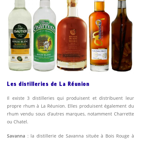
Les distilleries de La Réunion
Il existe 3 distilleries qui produisent et distribuent leur
propre rhum à La Réunion. Elles produisent également du
rhum vendu sous d’autres marques, notamment Charrette
ou Chatel.
Savanna
: la distillerie de Savanna située à Bois Rouge à