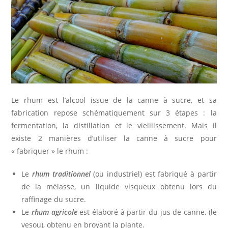
Le rhum est l’alcool issue de la canne à sucre, et sa
fabrication repose schématiquement sur 3 étapes : la
fermentation, la distillation et le vieillissement. Mais il
existe 2 manières d’utiliser la canne à sucre pour
« fabriquer » le rhum :
Le
rhum traditionnel
(ou industriel) est fabriqué à partir
de la mélasse, un liquide visqueux obtenu lors du
raffinage du sucre.
Le
rhum agricole
est élaboré à partir du jus de canne, (le
vesou), obtenu en broyant la plante.