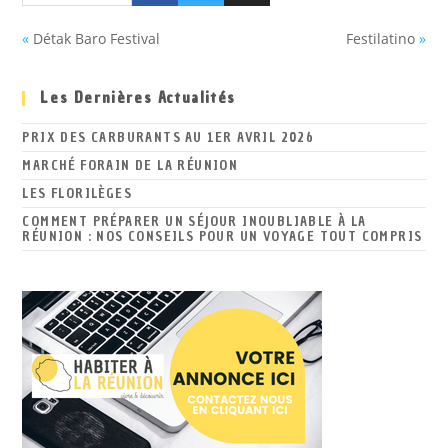
«
Détak Baro Festival
Festilatino
»
Les Dernières Actualités
PRIX DES CARBURANTS AU 1ER AVRIL 2026
MARCHÉ FORAIN DE LA RÉUNION
LES FLORILÈGES
COMMENT PRÉPARER UN SÉJOUR INOUBLIABLE À LA
RÉUNION : NOS CONSEILS POUR UN VOYAGE TOUT COMPRIS