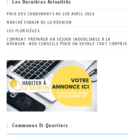
Les Dernières Actualités
PRIX DES CARBURANTS AU 1ER AVRIL 2026
MARCHÉ FORAIN DE LA RÉUNION
LES FLORILÈGES
COMMENT PRÉPARER UN SÉJOUR INOUBLIABLE À LA
RÉUNION : NOS CONSEILS POUR UN VOYAGE TOUT COMPRIS
Communes Et Quartiers