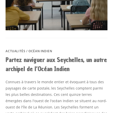
ACTUALITÉS
/
OCÉAN INDIEN
Partez naviguer aux Seychelles, un autre
archipel de l’Océan Indien
Connues à travers le monde entier et évoquant à tous des
paysages de carte postale, les Seychelles comptent parmi
les plus belles destinations. Ces cent quinze terres
émergées dans l'ouest de l'océan Indien se situent au nord-
ouest de l'île de La Réunion. Les Seychelles forment un