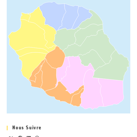
Nous Suivre