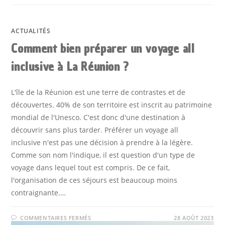
ACTUALITÉS
Comment bien préparer un voyage all
inclusive à La Réunion ?
L'île de la Réunion est une terre de contrastes et de
découvertes. 40% de son territoire est inscrit au patrimoine
mondial de l'Unesco. C'est donc d'une destination à
découvrir sans plus tarder. Préférer un voyage all
inclusive n'est pas une décision à prendre à la légère.
Comme son nom l'indique, il est question d'un type de
voyage dans lequel tout est compris. De ce fait,
l'organisation de ces séjours est beaucoup moins
contraignante.…
SUR
COMMENTAIRES FERMÉS
28 AOÛT 2023
COMMENT