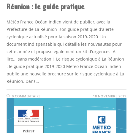
Réunion : le guide pratique
Météo France Océan Indien vient de publier, avec la
Préfecture de La Réunion son guide pratique d'alerte
cyclonique actualisé pour la saison 2019-2020. Un
document indispensable qui détaille les nouveautés pour
cette année et propose également un kit d'urgences. A
lire... sans modération ! Le risque cyclonique à La Réunion
: le guide pratique 2019-2020 Météo France Océan Indien
publie une nouvelle brochure sur le risque cyclonique à La
Réunion. Dans…
0 COMMENTAIRE
18 NOVEMBRE 2019