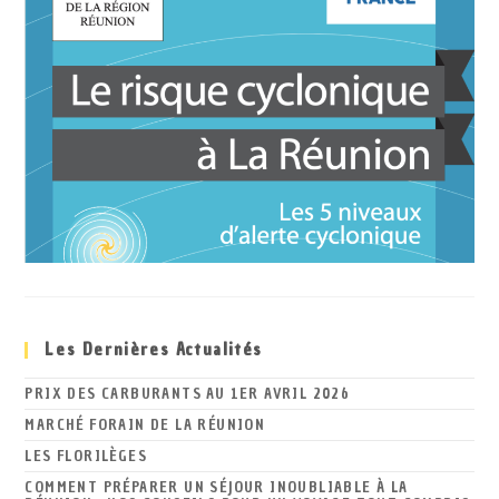
Les Dernières Actualités
PRIX DES CARBURANTS AU 1ER AVRIL 2026
MARCHÉ FORAIN DE LA RÉUNION
LES FLORILÈGES
COMMENT PRÉPARER UN SÉJOUR INOUBLIABLE À LA