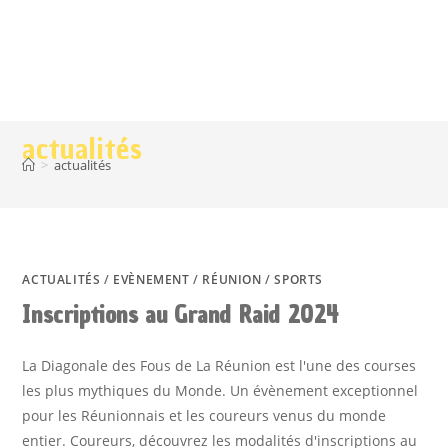
actualités
>
actualités
ACTUALITÉS
/
EVÈNEMENT
/
RÉUNION
/
SPORTS
Inscriptions au Grand Raid 2024
La Diagonale des Fous de La Réunion est l'une des courses
les plus mythiques du Monde. Un évènement exceptionnel
pour les Réunionnais et les coureurs venus du monde
entier. Coureurs, découvrez les modalités d'inscriptions au