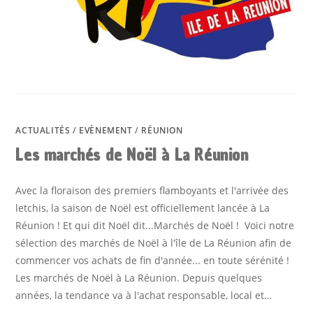
ACTUALITÉS
/
EVÈNEMENT
/
RÉUNION
Les marchés de Noël à La Réunion
Avec la floraison des premiers flamboyants et l'arrivée des
letchis, la saison de Noël est officiellement lancée à La
Réunion ! Et qui dit Noël dit...Marchés de Noël ! Voici notre
sélection des marchés de Noël à l'île de La Réunion afin de
commencer vos achats de fin d'année... en toute sérénité !
Les marchés de Noël à La Réunion. Depuis quelques
années, la tendance va à l'achat responsable, local et…