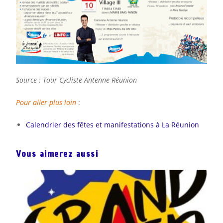
Source : Tour Cycliste Antenne Réunion
Pour aller plus loin
:
Calendrier des fêtes et manifestations à La Réunion
Vous aimerez aussi