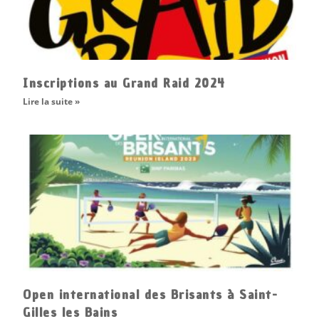
Inscriptions au Grand Raid 2024
Lire la suite »
Open international des Brisants à Saint-
Gilles les Bains