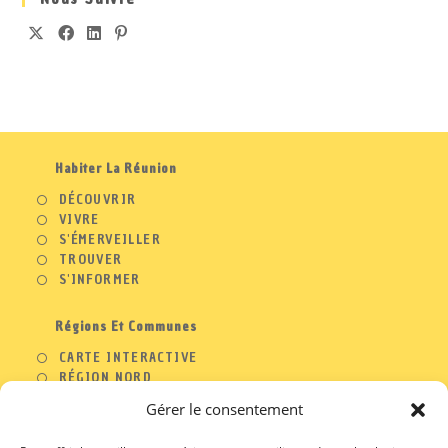
Habiter La Réunion
DÉCOUVRIR
VIVRE
S'ÉMERVEILLER
TROUVER
S'INFORMER
Régions Et Communes
CARTE INTERACTIVE
RÉGION NORD
RÉGION OUEST
Gérer le consentement
RÉGION SUD
RÉGION EST