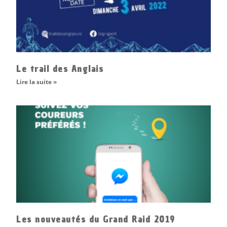
Le trail des Anglais
Lire la suite »
Les nouveautés du Grand Raid 2019