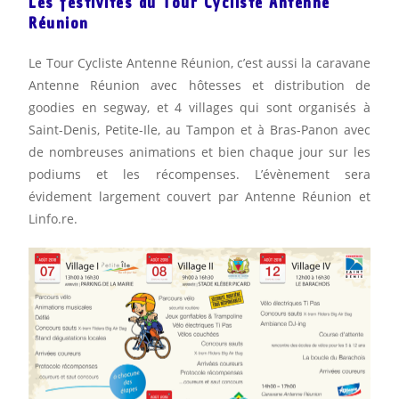
Les festivités du Tour Cycliste Antenne
Réunion
Le Tour Cycliste Antenne Réunion, c’est aussi la caravane
Antenne Réunion avec hôtesses et distribution de
goodies en segway, et 4 villages qui sont organisés à
Saint-Denis, Petite-Ile, au Tampon et à Bras-Panon avec
de nombreuses animations et bien chaque jour sur les
podiums et les récompenses. L’évènement sera
évidement largement couvert par Antenne Réunion et
Linfo.re.