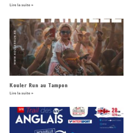
Lire la suite »
Kouler Run au Tampon
Lire la suite »