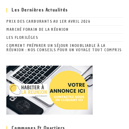
Les Dernières Actualités
PRIX DES CARBURANTS AU 1ER AVRIL 2026
MARCHÉ FORAIN DE LA RÉUNION
LES FLORILÈGES
COMMENT PRÉPARER UN SÉJOUR INOUBLIABLE À LA
RÉUNION : NOS CONSEILS POUR UN VOYAGE TOUT COMPRIS
Communes Et Quartiers