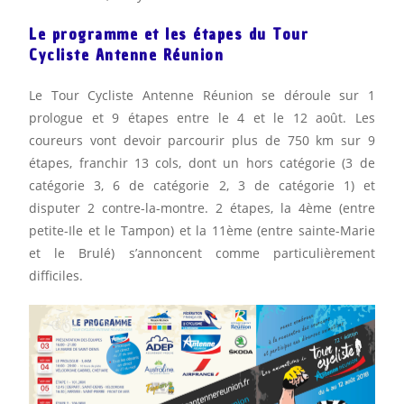
Le programme et les étapes du Tour
Cycliste Antenne Réunion
Le Tour Cycliste Antenne Réunion se déroule sur 1
prologue et 9 étapes entre le 4 et le 12 août. Les
coureurs vont devoir parcourir plus de 750 km sur 9
étapes, franchir 13 cols, dont un hors catégorie (3 de
catégorie 3, 6 de catégorie 2, 3 de catégorie 1) et
disputer 2 contre-la-montre. 2 étapes, la 4ème (entre
petite-Ile et le Tampon) et la 11ème (entre sainte-Marie
et le Brulé) s’annoncent comme particulièrement
difficiles.