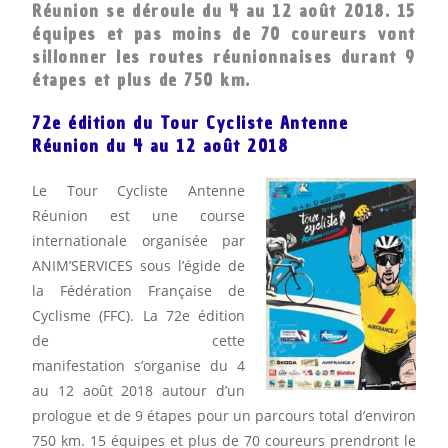
Réunion se déroule du 4 au 12 août 2018. 15
équipes et pas moins de 70 coureurs vont
sillonner les routes réunionnaises durant 9
étapes et plus de 750 km.
72e édition du Tour Cycliste Antenne
Réunion du 4 au 12 août 2018
Le Tour Cycliste Antenne
Réunion est une course
internationale organisée par
ANIM’SERVICES sous l’égide de
la Fédération Française de
Cyclisme (FFC). La 72e édition
de cette
manifestation s’organise du 4
au 12 août 2018 autour d’un
prologue et de 9 étapes pour un parcours total d’environ
750 km. 15 équipes et plus de 70 coureurs prendront le