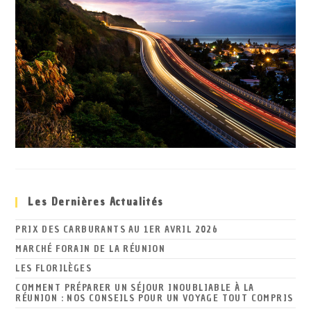
Les Dernières Actualités
PRIX DES CARBURANTS AU 1ER AVRIL 2026
MARCHÉ FORAIN DE LA RÉUNION
LES FLORILÈGES
COMMENT PRÉPARER UN SÉJOUR INOUBLIABLE À LA
RÉUNION : NOS CONSEILS POUR UN VOYAGE TOUT COMPRIS