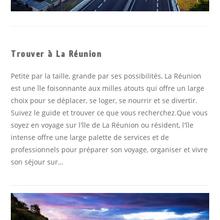
Trouver à La Réunion
Petite par la taille, grande par ses possibilités, La Réunion
est une île foisonnante aux milles atouts qui offre un large
choix pour se déplacer, se loger, se nourrir et se divertir.
Suivez le guide et trouver ce que vous recherchez.Que vous
soyez en voyage sur l'île de La Réunion ou résident, l'île
intense offre une large palette de services et de
professionnels pour préparer son voyage, organiser et vivre
son séjour sur…