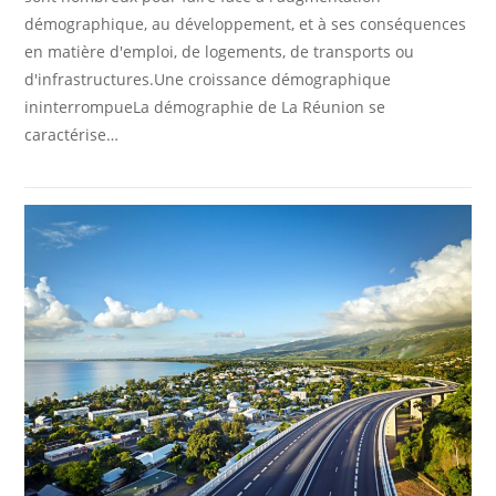
démographique, au développement, et à ses conséquences
en matière d'emploi, de logements, de transports ou
d'infrastructures.Une croissance démographique
ininterrompueLa démographie de La Réunion se
caractérise…