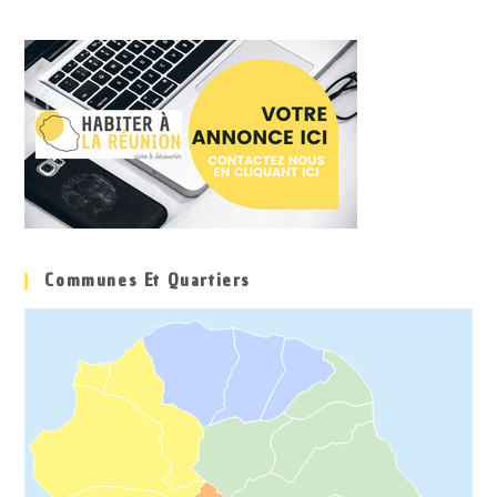
Communes Et Quartiers