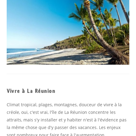
Vivre à La Réunion
Climat tropical, plages, montagnes, douceur de vivre à la
créole, oui, c'est vrai, l'île de La Réunion concentre les
attraits, mais s'y installer et y habiter n'est à l'évidence pas
la même chose que d'y passer des vacances. Les enjeux
sont nombreux pour faire face à l'augmentation